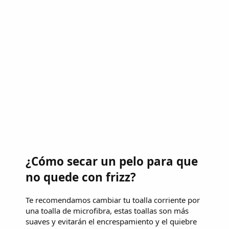
¿Cómo secar un pelo para que
no quede con frizz?
Te recomendamos cambiar tu toalla corriente por
una toalla de microfibra, estas toallas son más
suaves y evitarán el encrespamiento y el quiebre