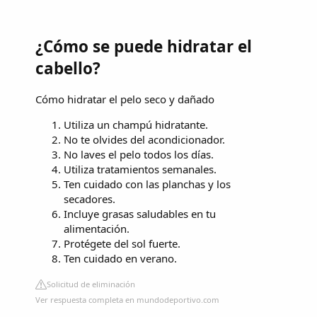
¿Cómo se puede hidratar el
cabello?
Cómo hidratar el pelo seco y dañado
Utiliza un champú hidratante.
No te olvides del acondicionador.
No laves el pelo todos los días.
Utiliza tratamientos semanales.
Ten cuidado con las planchas y los
secadores.
Incluye grasas saludables en tu
alimentación.
Protégete del sol fuerte.
Ten cuidado en verano.
Solicitud de eliminación
Ver respuesta completa en mundodeportivo.com