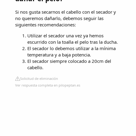
Si nos gusta secarnos el cabello con el secador y
no queremos dañarlo, debemos seguir las
siguientes recomendaciones:
Utilizar el secador una vez ya hemos
escurrido con la toalla el pelo tras la ducha.
El secador lo debemos utilizar a la mínima
temperatura y a baja potencia.
El secador siempre colocado a 20cm del
cabello.
Solicitud de eliminación
Ver respuesta completa en pilopeptan.es