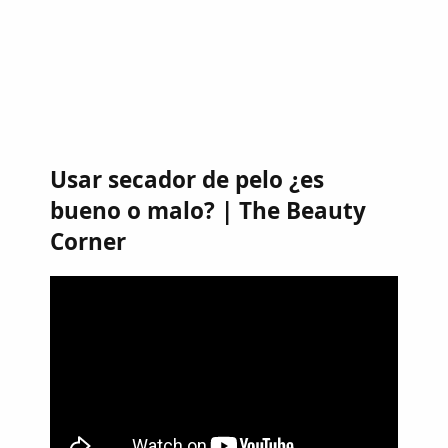
Usar secador de pelo ¿es
bueno o malo? | The Beauty
Corner