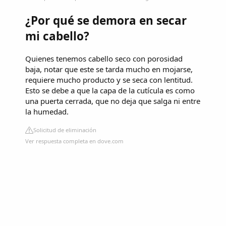
¿Por qué se demora en secar
mi cabello?
Quienes tenemos cabello seco con porosidad
baja, notar que este se tarda mucho en mojarse,
requiere mucho producto y se seca con lentitud.
Esto se debe a que la capa de la cutícula es como
una puerta cerrada, que no deja que salga ni entre
la humedad.
Solicitud de eliminación
Ver respuesta completa en dove.com