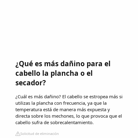
¿Qué es más dañino para el
cabello la plancha o el
secador?
¿Cuál es más dañino? El cabello se estropea más si
utilizas la plancha con frecuencia, ya que la
temperatura está de manera más expuesta y
directa sobre los mechones, lo que provoca que el
cabello sufra de sobrecalentamiento.
Solicitud de eliminación