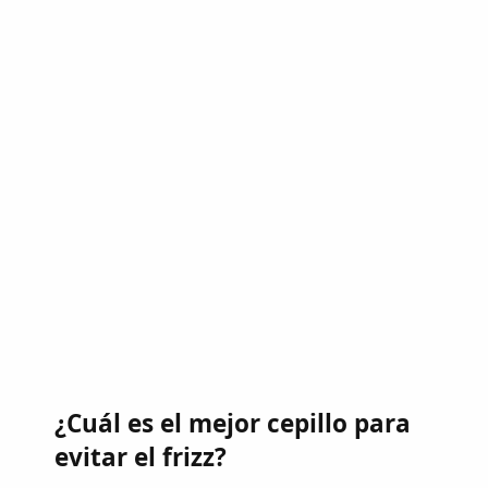
¿Cuál es el mejor cepillo para
evitar el frizz?