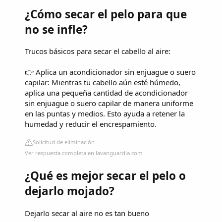
¿Cómo secar el pelo para que
no se infle?
Trucos básicos para secar el cabello al aire:
👉 Aplica un acondicionador sin enjuague o suero
capilar: Mientras tu cabello aún esté húmedo,
aplica una pequeña cantidad de acondicionador
sin enjuague o suero capilar de manera uniforme
en las puntas y medios. Esto ayuda a retener la
humedad y reducir el encrespamiento.
Solicitud de eliminación
Ver respuesta completa en lavanguardia.com
¿Qué es mejor secar el pelo o
dejarlo mojado?
Dejarlo secar al aire no es tan bueno