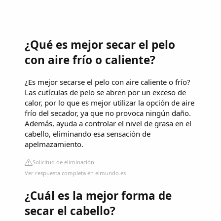
¿Qué es mejor secar el pelo
con aire frío o caliente?
¿Es mejor secarse el pelo con aire caliente o frío?
Las cutículas de pelo se abren por un exceso de
calor, por lo que es mejor utilizar la opción de aire
frío del secador, ya que no provoca ningún daño.
Además, ayuda a controlar el nivel de grasa en el
cabello, eliminando esa sensación de
apelmazamiento.
Solicitud de eliminación
Ver respuesta completa en elmundo.es
¿Cuál es la mejor forma de
secar el cabello?