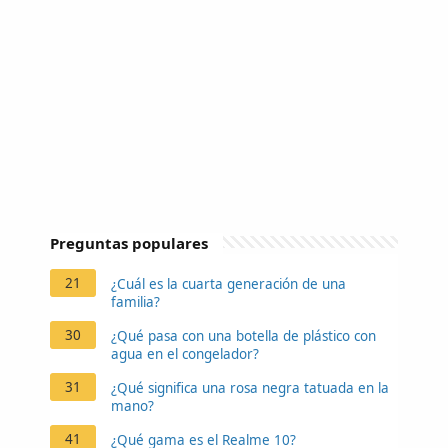
Preguntas populares
21
¿Cuál es la cuarta generación de una
familia?
30
¿Qué pasa con una botella de plástico con
agua en el congelador?
31
¿Qué significa una rosa negra tatuada en la
mano?
41
¿Qué gama es el Realme 10?