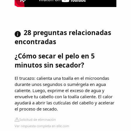
28 preguntas relacionadas
encontradas
¿Cómo secar el pelo en 5
minutos sin secador?
El trucazo: calienta una toalla en el microondas
durante unos segundos o sumérgela en agua
caliente. Luego, exprime el exceso de agua y
envuelve tu cabello con la toalla caliente. El calor
ayudará a abrir las cutículas del cabello y acelerar
el proceso de secado.
Solicitud de eliminación
Ver respuesta completa en elle.com