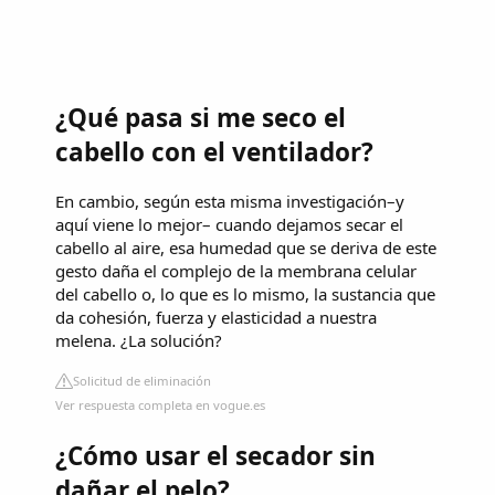
¿Qué pasa si me seco el
cabello con el ventilador?
En cambio, según esta misma investigación–y
aquí viene lo mejor– cuando dejamos secar el
cabello al aire, esa humedad que se deriva de este
gesto daña el complejo de la membrana celular
del cabello o, lo que es lo mismo, la sustancia que
da cohesión, fuerza y elasticidad a nuestra
melena. ¿La solución?
Solicitud de eliminación
Ver respuesta completa en vogue.es
¿Cómo usar el secador sin
dañar el pelo?