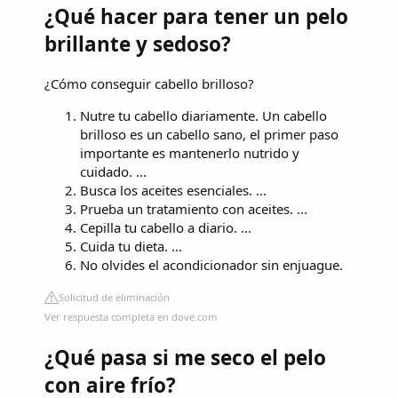
¿Qué hacer para tener un pelo
brillante y sedoso?
¿Cómo conseguir cabello brilloso?
Nutre tu cabello diariamente. Un cabello
brilloso es un cabello sano, el primer paso
importante es mantenerlo nutrido y
cuidado. ...
Busca los aceites esenciales. ...
Prueba un tratamiento con aceites. ...
Cepilla tu cabello a diario. ...
Cuida tu dieta. ...
No olvides el acondicionador sin enjuague.
Solicitud de eliminación
Ver respuesta completa en dove.com
¿Qué pasa si me seco el pelo
con aire frío?