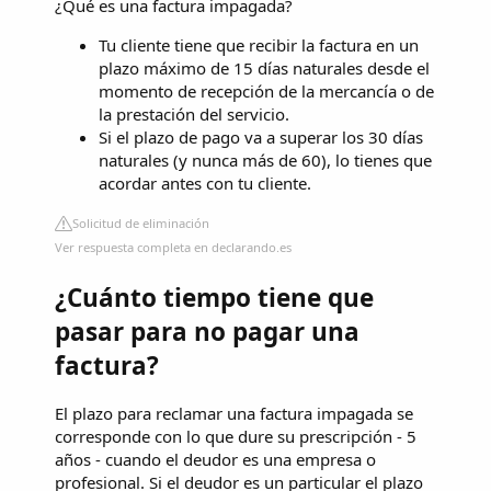
¿Qué es una factura impagada?
Tu cliente tiene que recibir la factura en un
plazo máximo de 15 días naturales desde el
momento de recepción de la mercancía o de
la prestación del servicio.
Si el plazo de pago va a superar los 30 días
naturales (y nunca más de 60), lo tienes que
acordar antes con tu cliente.
Solicitud de eliminación
Ver respuesta completa en declarando.es
¿Cuánto tiempo tiene que
pasar para no pagar una
factura?
El plazo para reclamar una factura impagada se
corresponde con lo que dure su prescripción - 5
años - cuando el deudor es una empresa o
profesional. Si el deudor es un particular el plazo