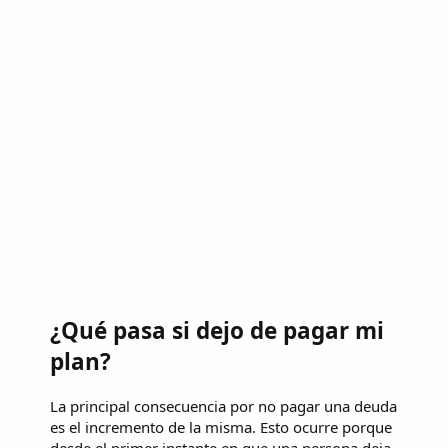
¿Qué pasa si dejo de pagar mi
plan?
La principal consecuencia por no pagar una deuda
es el incremento de la misma. Esto ocurre porque