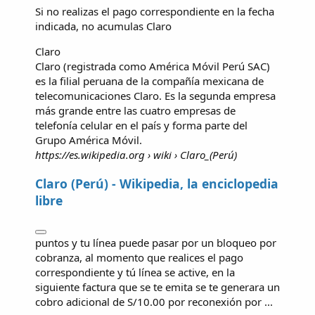
Si no realizas el pago correspondiente en la fecha
indicada, no acumulas
Claro
Claro
Claro (registrada como América Móvil Perú SAC)
es la filial peruana de la compañía mexicana de
telecomunicaciones Claro. Es la segunda empresa
más grande entre las cuatro empresas de
telefonía celular en el país y forma parte del
Grupo América Móvil.
https://es.wikipedia.org
› wiki › Claro_(Perú)
Claro (Perú) - Wikipedia, la enciclopedia
libre
puntos y tu línea puede pasar por un bloqueo por
cobranza, al momento que realices el pago
correspondiente y tú línea se active, en la
siguiente factura que se te emita se te generara un
cobro adicional de S/10.00 por reconexión por ...