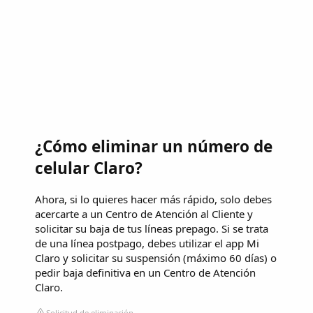
¿Cómo eliminar un número de
celular Claro?
Ahora, si lo quieres hacer más rápido, solo debes
acercarte a un Centro de Atención al Cliente y
solicitar su baja de tus líneas prepago. Si se trata
de una línea postpago, debes utilizar el app Mi
Claro y solicitar su suspensión (máximo 60 días) o
pedir baja definitiva en un Centro de Atención
Claro.
Solicitud de eliminación