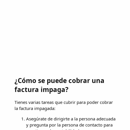
¿Cómo se puede cobrar una
factura impaga?
Tienes varias tareas que cubrir para poder cobrar
la factura impagada:
Asegúrate de dirigirte a la persona adecuada
y pregunta por la persona de contacto para