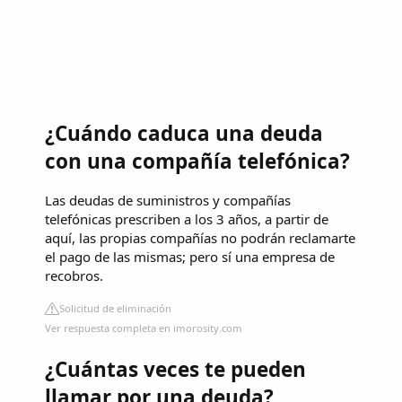
¿Cuándo caduca una deuda
con una compañía telefónica?
Las deudas de suministros y compañías
telefónicas prescriben a los 3 años, a partir de
aquí, las propias compañías no podrán reclamarte
el pago de las mismas; pero sí una empresa de
recobros.
Solicitud de eliminación
Ver respuesta completa en imorosity.com
¿Cuántas veces te pueden
llamar por una deuda?