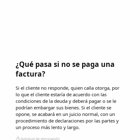
¿Qué pasa si no se paga una
factura?
Si el cliente no responde, quien calla otorga, por
lo que el cliente estaría de acuerdo con las
condiciones de la deuda y deberá pagar o se le
podrían embargar sus bienes. Si el cliente se
opone, se acabará en un juicio normal, con un
procedimiento de declaraciones por las partes y
un proceso más lento y largo.
Solicitud de eliminación