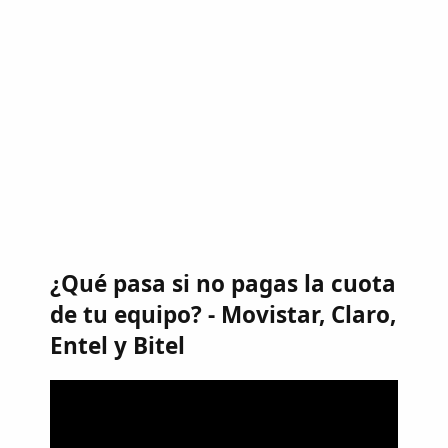
¿Qué pasa si no pagas la cuota
de tu equipo? - Movistar, Claro,
Entel y Bitel