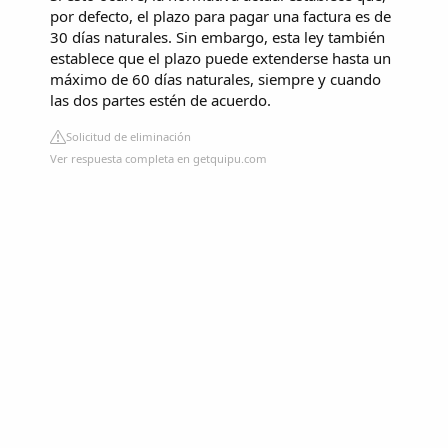
por defecto, el plazo para pagar una factura es de
30 días naturales. Sin embargo, esta ley también
establece que el plazo puede extenderse hasta un
máximo de 60 días naturales, siempre y cuando
las dos partes estén de acuerdo.
Solicitud de eliminación
Ver respuesta completa en getquipu.com