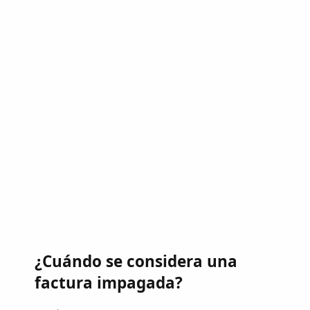
¿Cuándo se considera una
factura impagada?