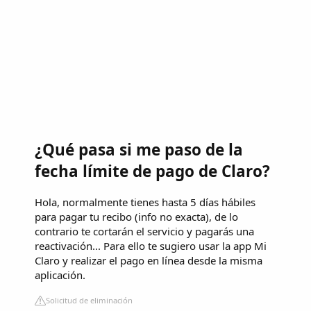
¿Qué pasa si me paso de la
fecha límite de pago de Claro?
Hola, normalmente tienes hasta 5 días hábiles
para pagar tu recibo (info no exacta), de lo
contrario te cortarán el servicio y pagarás una
reactivación... Para ello te sugiero usar la app Mi
Claro y realizar el pago en línea desde la misma
aplicación.
Solicitud de eliminación