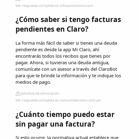
Ver respuesta completa en infoautonomos.com
¿Cómo saber si tengo facturas
pendientes en Claro?
La forma más fácil de saber si tienes una deuda
pendiente es desde la app Mi Claro, ahí
encontrarás todos los recibos que tienes por
pagar. Ahora, si tuvieras una deuda antigua,
comunícate con un asesor a través del ClaroBot
para que te brinde la información y te indique los
medios de pago.
Solicitud de eliminación
Ver respuesta completa en comunidad.claro.com.pe
¿Cuánto tiempo puedo estar
sin pagar una factura?
Si esto ocurre, la normativa actual establece que,