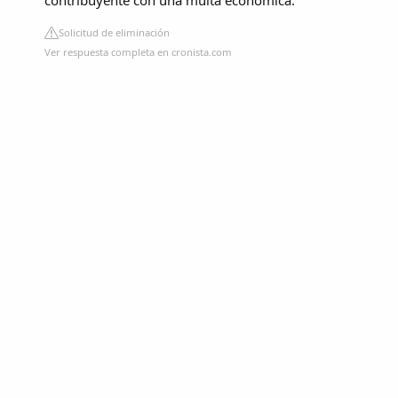
Solicitud de eliminación
Ver respuesta completa en cronista.com