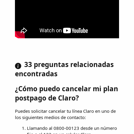
33 preguntas relacionadas
encontradas
¿Cómo puedo cancelar mi plan
postpago de Claro?
Puedes solicitar cancelar tu línea Claro en uno de
los siguientes medios de contacto:
Llamando al 0800-00123 desde un número