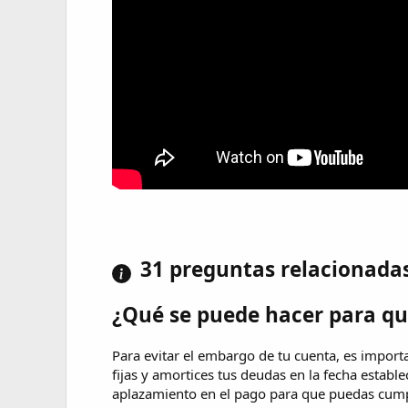
31 preguntas relacionada
¿Qué se puede hacer para qu
Para evitar el embargo de tu cuenta, es import
fijas y amortices tus deudas en la fecha estable
aplazamiento en el pago para que puedas cumpl