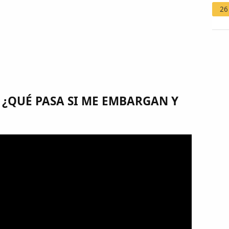
26
 ¿QUÉ PASA SI ME EMBARGAN Y