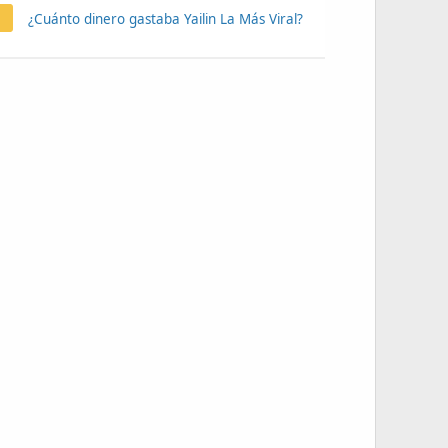
¿Cuánto dinero gastaba Yailin La Más Viral?