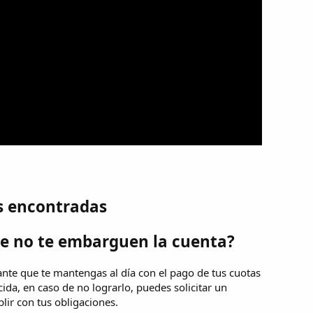
s encontradas
e no te embarguen la cuenta?
ante que te mantengas al día con el pago de tus cuotas
cida, en caso de no lograrlo, puedes solicitar un
ir con tus obligaciones.