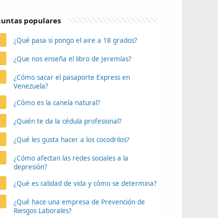
untas populares
¿Qué pasa si pongo el aire a 18 grados?
¿Que nos enseña el libro de Jeremías?
¿Cómo sacar el pasaporte Express en
Venezuela?
¿Cómo es la canela natural?
¿Quién te da la cédula profesional?
¿Qué les gusta hacer a los cocodrilos?
¿Cómo afectan las redes sociales a la
depresión?
¿Qué es calidad de vida y cómo se determina?
¿Qué hace una empresa de Prevención de
Riesgos Laborales?