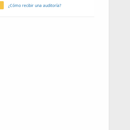
¿Cómo recibir una auditoría?