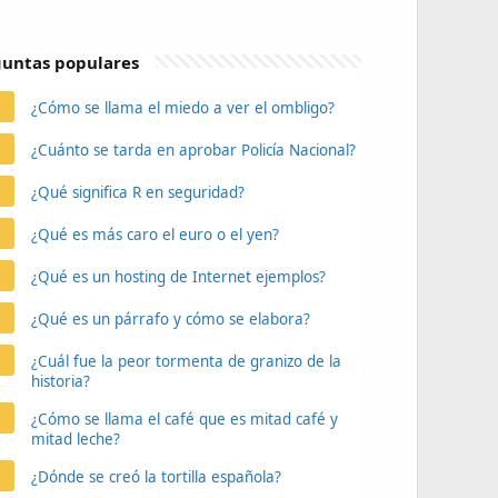
untas populares
¿Cómo se llama el miedo a ver el ombligo?
¿Cuánto se tarda en aprobar Policía Nacional?
¿Qué significa R en seguridad?
¿Qué es más caro el euro o el yen?
¿Qué es un hosting de Internet ejemplos?
¿Qué es un párrafo y cómo se elabora?
¿Cuál fue la peor tormenta de granizo de la
historia?
¿Cómo se llama el café que es mitad café y
mitad leche?
¿Dónde se creó la tortilla española?