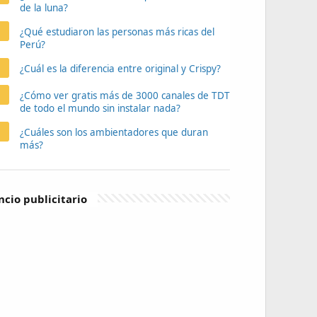
de la luna?
¿Qué estudiaron las personas más ricas del
Perú?
¿Cuál es la diferencia entre original y Crispy?
¿Cómo ver gratis más de 3000 canales de TDT
de todo el mundo sin instalar nada?
¿Cuáles son los ambientadores que duran
más?
cio publicitario