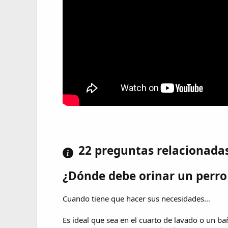
22 preguntas relacionada
¿Dónde debe orinar un perr
Cuando tiene que hacer sus necesidades…
Es ideal que sea en el cuarto de lavado o un b