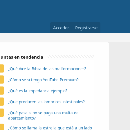
Acceder
Registrarse
untas en tendencia
¿Qué dice la Biblia de las malformaciones?
¿Cómo sé si tengo YouTube Premium?
¿Qué es la impedancia ejemplo?
¿Que producen las lombrices intestinales?
¿Qué pasa si no se paga una multa de
aparcamiento?
¿Cómo se llama la estrella que está a un lado