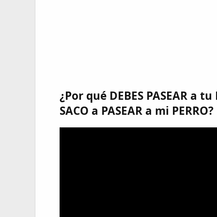
¿Por qué DEBES PASEAR a tu
SACO a PASEAR a mi PERRO? 