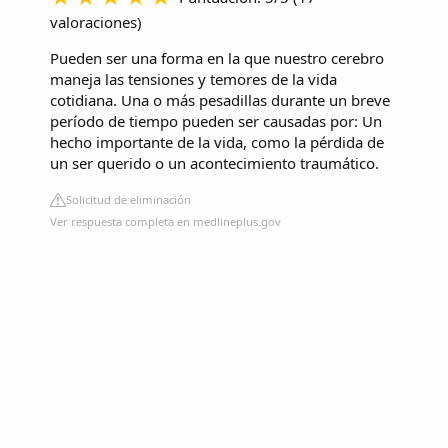
valoraciones
)
Pueden ser una forma en la que nuestro cerebro
maneja las tensiones y temores de la vida
cotidiana. Una o más pesadillas durante un breve
período de tiempo pueden ser causadas por: Un
hecho importante de la vida, como la pérdida de
un ser querido o un acontecimiento traumático.
Solicitud de eliminación
Ver respuesta completa en medlineplus.gov