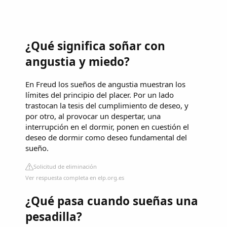
¿Qué significa soñar con
angustia y miedo?
En Freud los sueños de angustia muestran los
límites del principio del placer. Por un lado
trastocan la tesis del cumplimiento de deseo, y
por otro, al provocar un despertar, una
interrupción en el dormir, ponen en cuestión el
deseo de dormir como deseo fundamental del
sueño.
Solicitud de eliminación
Ver respuesta completa en elp.org.es
¿Qué pasa cuando sueñas una
pesadilla?