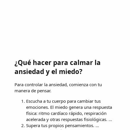
¿Qué hacer para calmar la
ansiedad y el miedo?
Para controlar la ansiedad, comienza con tu
manera de pensar.
Escucha a tu cuerpo para cambiar tus
emociones. El miedo genera una respuesta
física: ritmo cardíaco rápido, respiración
acelerada y otras respuestas fisiológicas. ...
Supera tus propios pensamientos. ...