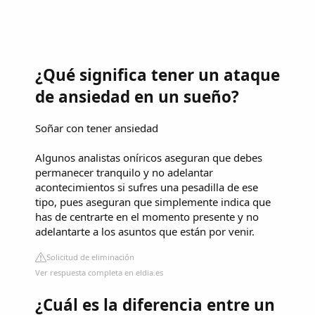
¿Qué significa tener un ataque
de ansiedad en un sueño?
Soñar con tener ansiedad
Algunos analistas oníricos aseguran que debes
permanecer tranquilo y no adelantar
acontecimientos si sufres una pesadilla de ese
tipo, pues aseguran que simplemente indica que
has de centrarte en el momento presente y no
adelantarte a los asuntos que están por venir.
Solicitud de eliminación
Ver respuesta completa en eldia.es
¿Cuál es la diferencia entre un