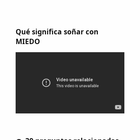
Qué significa soñar con
MIEDO