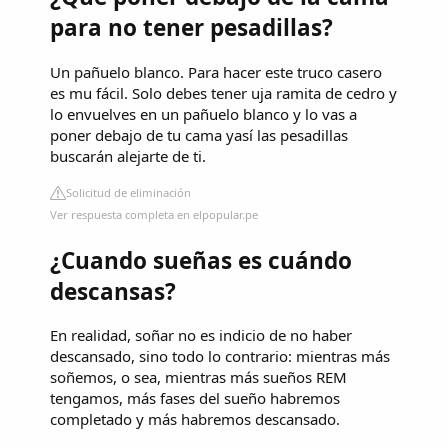
para no tener pesadillas?
Un pañuelo blanco. Para hacer este truco casero
es mu fácil. Solo debes tener uja ramita de cedro y
lo envuelves en un pañuelo blanco y lo vas a
poner debajo de tu cama yasí las pesadillas
buscarán alejarte de ti.
Solicitud de eliminación
Ver respuesta completa en elpopular.pe
¿Cuando sueñas es cuándo
descansas?
En realidad, soñar no es indicio de no haber
descansado, sino todo lo contrario: mientras más
soñemos, o sea, mientras más sueños REM
tengamos, más fases del sueño habremos
completado y más habremos descansado.