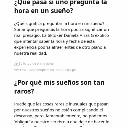
¿Qué pasa si uno pregunta la
hora en un sueño?
¿Qué significa preguntar la hora en un sueño?
Soñar que preguntas la hora podría significar un
mal presagio. La tiktoker Daniela Arias G explicó
que intentar saber la hora y fecha de esta
experiencia podría atraer entes de otro plano a
nuestra realidad.
Solicitud de eliminación
Ver respuesta completa en larepublica.pe
¿Por qué mis sueños son tan
raros?
Puede que las cosas raras e inusuales que pasan
por nuestros sueños no estén complicando el
descanso, pero, lamentablemente, no podemos
'obligar' a nuestro cerebro a que deje de hacer lo