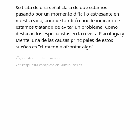
Se trata de una señal clara de que estamos
pasando por un momento difícil o estresante en
nuestra vida, aunque también puede indicar que
estamos tratando de evitar un problema. Como
destacan los especialistas en la revista Psicología y
Mente, una de las causas principales de estos
sueños es "el miedo a afrontar algo".
Solicitud de eliminación
Ver respuesta completa en 20minutos.es