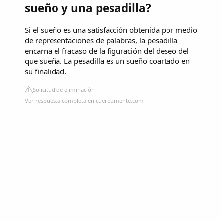
sueño y una pesadilla?
Si el sueño es una satisfacción obtenida por medio
de representaciones de palabras, la pesadilla
encarna el fracaso de la figuración del deseo del
que sueña. La pesadilla es un sueño coartado en
su finalidad.
Solicitud de eliminación
Ver respuesta completa en cuerpomente.com