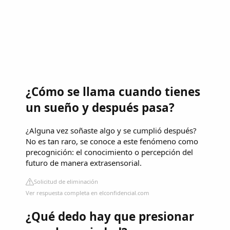
¿Cómo se llama cuando tienes
un sueño y después pasa?
¿Alguna vez soñaste algo y se cumplió después?
No es tan raro, se conoce a este fenómeno como
precognición: el conocimiento o percepción del
futuro de manera extrasensorial.
Solicitud de eliminación
Ver respuesta completa en elconfidencial.com
¿Qué dedo hay que presionar