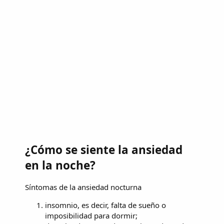
¿Cómo se siente la ansiedad
en la noche?
Síntomas de la ansiedad nocturna
insomnio, es decir, falta de sueño o
imposibilidad para dormir;