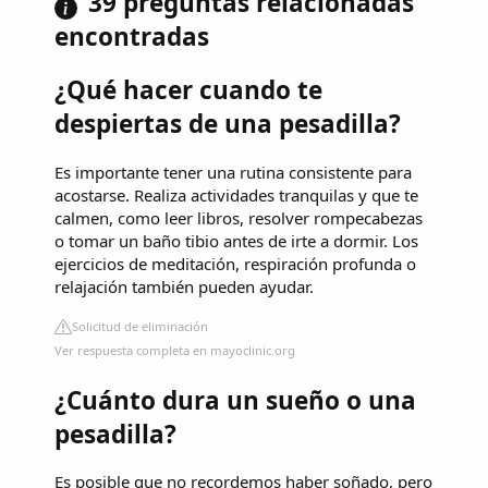
39 preguntas relacionadas
encontradas
¿Qué hacer cuando te
despiertas de una pesadilla?
Es importante tener una rutina consistente para
acostarse. Realiza actividades tranquilas y que te
calmen, como leer libros, resolver rompecabezas
o tomar un baño tibio antes de irte a dormir. Los
ejercicios de meditación, respiración profunda o
relajación también pueden ayudar.
Solicitud de eliminación
Ver respuesta completa en mayoclinic.org
¿Cuánto dura un sueño o una
pesadilla?
Es posible que no recordemos haber soñado, pero