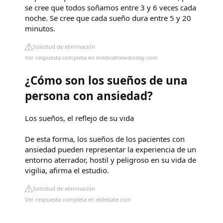
se cree que todos soñamos entre 3 y 6 veces cada
noche. Se cree que cada sueño dura entre 5 y 20
minutos.
Solicitud de eliminación
Ver respuesta completa en medicalnewstoday.com
¿Cómo son los sueños de una
persona con ansiedad?
Los sueños, el reflejo de su vida
De esta forma, los sueños de los pacientes con
ansiedad pueden representar la experiencia de un
entorno aterrador, hostil y peligroso en su vida de
vigilia, afirma el estudio.
Solicitud de eliminación
Ver respuesta completa en eldebate.com