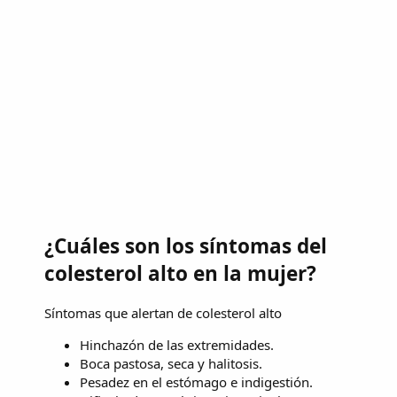
¿Cuáles son los síntomas del
colesterol alto en la mujer?
Síntomas que alertan de colesterol alto
Hinchazón de las extremidades.
Boca pastosa, seca y halitosis.
Pesadez en el estómago e indigestión.