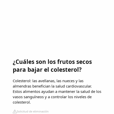
¿Cuáles son los frutos secos
para bajar el colesterol?
Colesterol: las avellanas, las nueces y las
almendras benefician la salud cardiovascular.
Estos alimentos ayudan a mantener la salud de los
vasos sanguíneos y a controlar los niveles de
colesterol.
Solicitud de eliminación