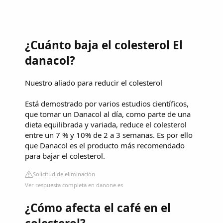
¿Cuánto baja el colesterol El
danacol?
Nuestro aliado para reducir el colesterol
Está demostrado por varios estudios científicos,
que tomar un Danacol al día, como parte de una
dieta equilibrada y variada, reduce el colesterol
entre un 7 % y 10% de 2 a 3 semanas. Es por ello
que Danacol es el producto más recomendado
para bajar el colesterol.
Solicitud de eliminación
Ver respuesta completa en danone.es
¿Cómo afecta el café en el