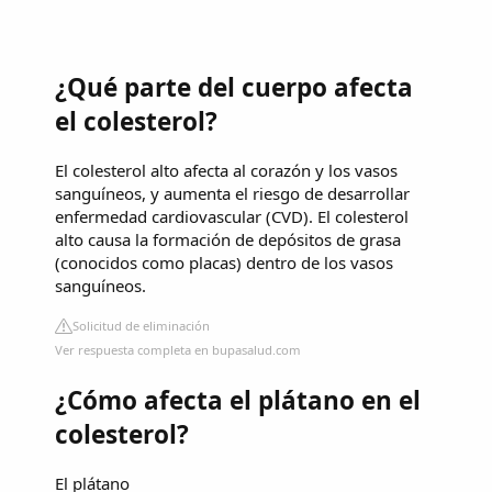
¿Qué parte del cuerpo afecta
el colesterol?
El colesterol alto afecta al corazón y los vasos
sanguíneos, y aumenta el riesgo de desarrollar
enfermedad cardiovascular (CVD). El colesterol
alto causa la formación de depósitos de grasa
(conocidos como placas) dentro de los vasos
sanguíneos.
Solicitud de eliminación
Ver respuesta completa en bupasalud.com
¿Cómo afecta el plátano en el
colesterol?
El plátano