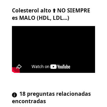
Colesterol alto ⬆️ NO SIEMPRE
es MALO (HDL, LDL...)
18 preguntas relacionadas
encontradas