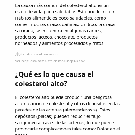
La causa más común del colesterol alto es un
estilo de vida poco saludable. Esto puede incluir:
Hábitos alimenticios poco saludables, como
comer muchas grasas dañinas. Un tipo, la grasa
saturada, se encuentra en algunas carnes,
productos lácteos, chocolate, productos
horneados y alimentos procesados y fritos.
Solicitud de eliminación
Ver respuesta completa en medlineplus.gov
¿Qué es lo que causa el
colesterol alto?
El colesterol alto puede producir una peligrosa
acumulación de colesterol y otros depósitos en las
paredes de las arterias (ateroesclerosis). Estos
depósitos (placas) pueden reducir el flujo
sanguíneo a través de las arterias, lo que puede
provocarte complicaciones tales como: Dolor en el