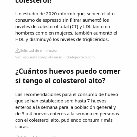
colesterol?
Un estudio de 2020 informó que, si bien el alto
consumo de espresso sin filtrar aumentó los
niveles de colesterol total (CT) y LDL tanto en
hombres como en mujeres, también aumentó el
HDL y disminuyó los niveles de triglicéridos.
Solicitud de eliminación
Ver respuesta completa en mundodeportivo.com
¿Cuántos huevos puedo comer
si tengo el colesterol alto?
Las recomendaciones para el consumo de huevo
que se han establecido son: hasta 7 huevos
enteros a la semana para la población general y
de 3 a 4 huevos enteros a la semana en personas
con el colesterol alto, pudiendo consumir más
claras.