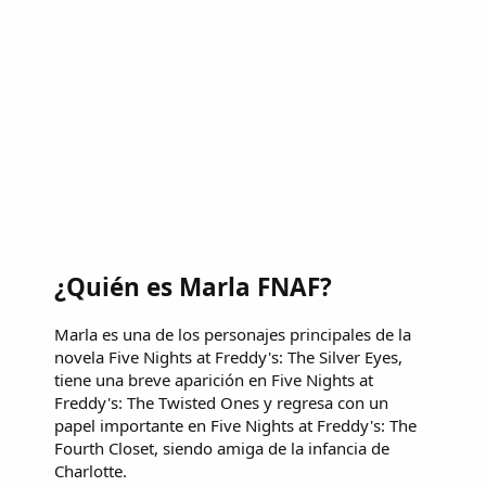
¿Quién es Marla FNAF?
Marla es una de los personajes principales de la
novela Five Nights at Freddy's: The Silver Eyes,
tiene una breve aparición en Five Nights at
Freddy's: The Twisted Ones y regresa con un
papel importante en Five Nights at Freddy's: The
Fourth Closet, siendo amiga de la infancia de
Charlotte.