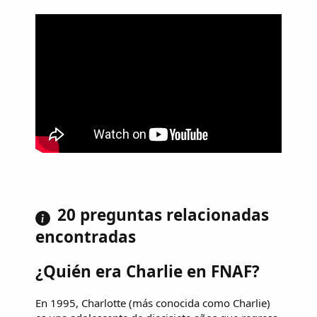
20 preguntas relacionadas
encontradas
¿Quién era Charlie en FNAF?
En 1995, Charlotte (más conocida como Charlie)