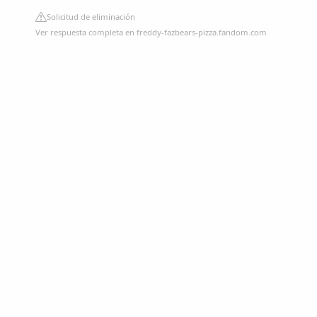
Solicitud de eliminación
Ver respuesta completa en freddy-fazbears-pizza.fandom.com