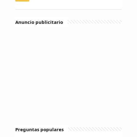
Anuncio publicitario
Preguntas populares