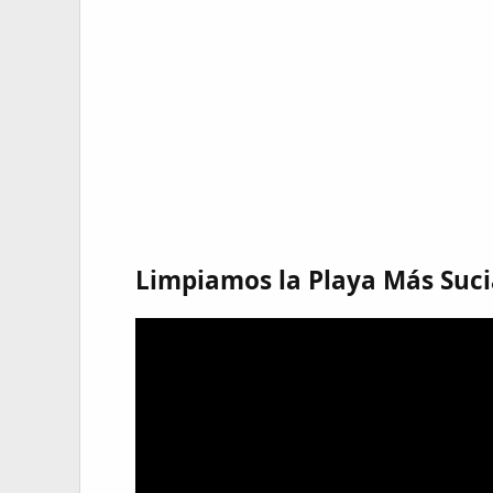
Limpiamos la Playa Más Suc