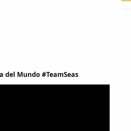
ia del Mundo #TeamSeas