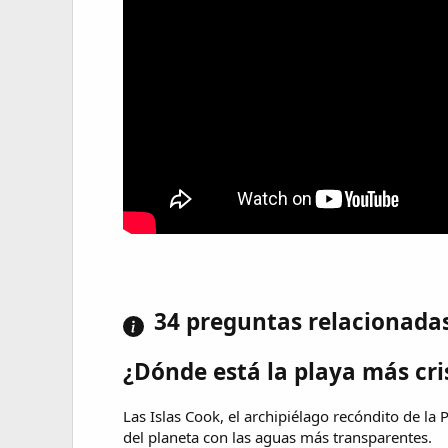
34 preguntas relacionada
¿Dónde está la playa más cr
Las Islas Cook, el archipiélago recóndito de la 
del planeta con las aguas más transparentes.