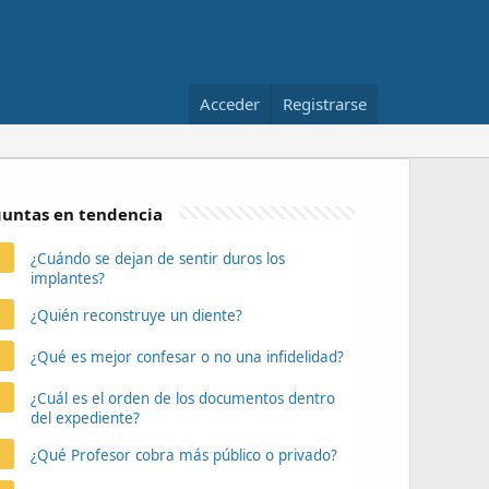
Acceder
Registrarse
untas en tendencia
¿Cuándo se dejan de sentir duros los
implantes?
¿Quién reconstruye un diente?
¿Qué es mejor confesar o no una infidelidad?
¿Cuál es el orden de los documentos dentro
del expediente?
¿Qué Profesor cobra más público o privado?