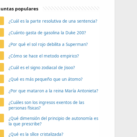
untas populares
¿Cuál es la parte resolutiva de una sentencia?
¿Cuánto gasta de gasolina la Duke 200?
¿Por qué el sol rojo debilita a Superman?
¿Cómo se hace el metodo empirico?
¿Cuál es el signo zodiacal de Jisoo?
¿Qué es más pequeño que un átomo?
¿Por que mataron a la reina María Antonieta?
¿Cuáles son los ingresos exentos de las
personas físicas?
¿Qué dimensión del principio de autonomía es
la que prescribe?
¿Qué es la sílice cristalizada?