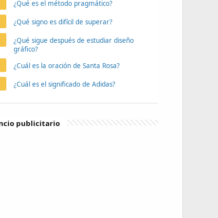
¿Qué es el método pragmático?
¿Qué signo es difícil de superar?
¿Qué sigue después de estudiar diseño
gráfico?
¿Cuál es la oración de Santa Rosa?
¿Cuál es el significado de Adidas?
cio publicitario