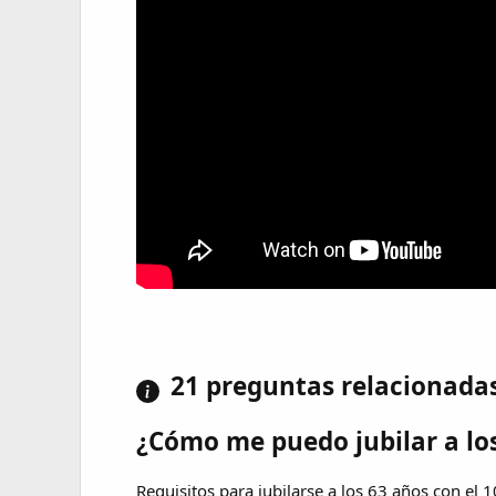
21 preguntas relacionada
¿Cómo me puedo jubilar a lo
Requisitos para jubilarse a los 63 años con el 