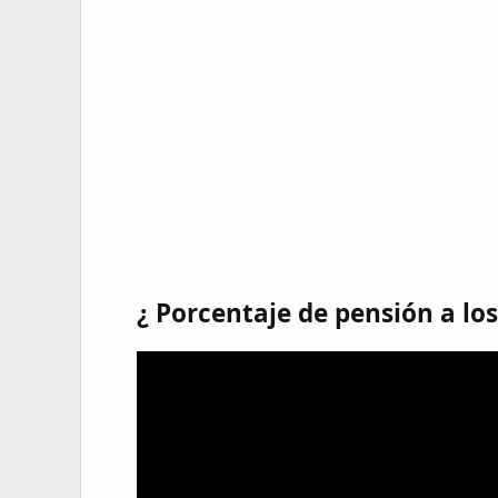
¿ Porcentaje de pensión a los