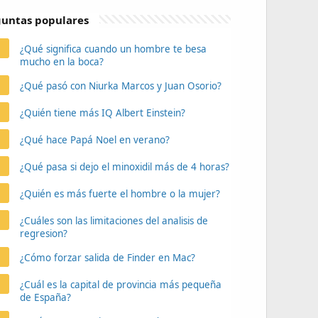
untas populares
¿Qué significa cuando un hombre te besa
mucho en la boca?
¿Qué pasó con Niurka Marcos y Juan Osorio?
¿Quién tiene más IQ Albert Einstein?
¿Qué hace Papá Noel en verano?
¿Qué pasa si dejo el minoxidil más de 4 horas?
¿Quién es más fuerte el hombre o la mujer?
¿Cuáles son las limitaciones del analisis de
regresion?
¿Cómo forzar salida de Finder en Mac?
¿Cuál es la capital de provincia más pequeña
de España?