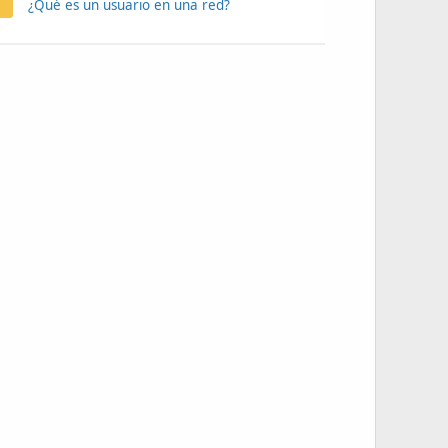
¿Qué es un usuario en una red?