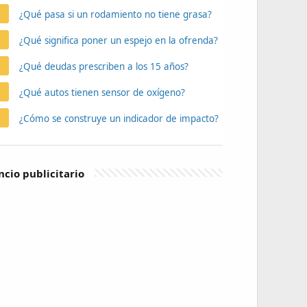
¿Qué pasa si un rodamiento no tiene grasa?
¿Qué significa poner un espejo en la ofrenda?
¿Qué deudas prescriben a los 15 años?
¿Qué autos tienen sensor de oxígeno?
¿Cómo se construye un indicador de impacto?
cio publicitario