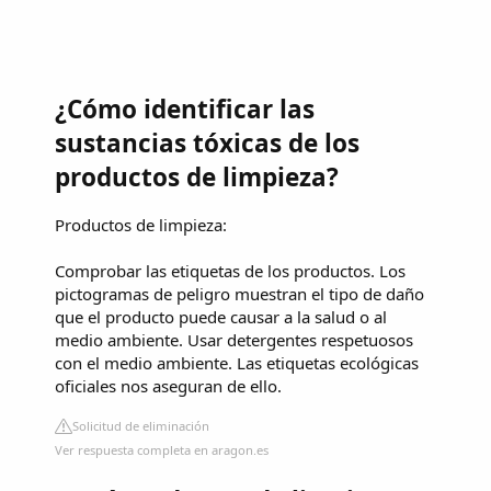
¿Cómo identificar las
sustancias tóxicas de los
productos de limpieza?
Productos de limpieza:
Comprobar las etiquetas de los productos. Los
pictogramas de peligro muestran el tipo de daño
que el producto puede causar a la salud o al
medio ambiente. Usar detergentes respetuosos
con el medio ambiente. Las etiquetas ecológicas
oficiales nos aseguran de ello.
Solicitud de eliminación
Ver respuesta completa en aragon.es