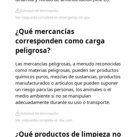
Solicitud de eliminación
Ver respuesta completa en emergency.cdc.gov
¿Qué mercancías
corresponden como carga
peligrosa?
Las mercancías peligrosas, a menudo reconocidas
como materias peligrosas, pueden ser productos
químicos puros, mezclas de sustancias, productos
manufacturados o artículos que pueden suponer
un riesgo para las personas, los animales o el
medio ambiente si no se manipulan
adecuadamente durante su uso o transporte.
Solicitud de eliminación
Ver respuesta completa en dsv.com
¿Qué productos de limpieza no