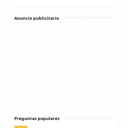
Anuncio publicitario
Preguntas populares