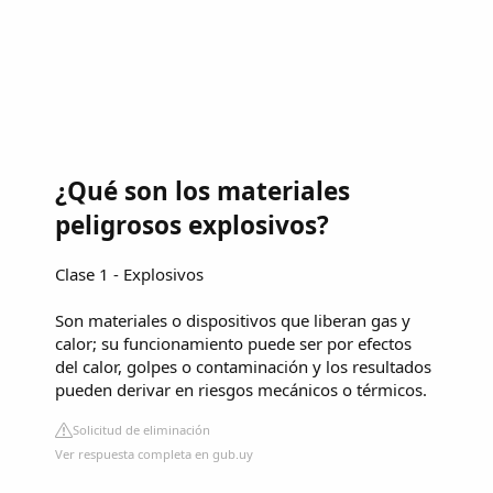
¿Qué son los materiales
peligrosos explosivos?
Clase 1 - Explosivos
Son materiales o dispositivos que liberan gas y
calor; su funcionamiento puede ser por efectos
del calor, golpes o contaminación y los resultados
pueden derivar en riesgos mecánicos o térmicos.
Solicitud de eliminación
Ver respuesta completa en gub.uy