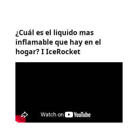
¿Cuál es el liquido mas
inflamable que hay en el
hogar? I IceRocket