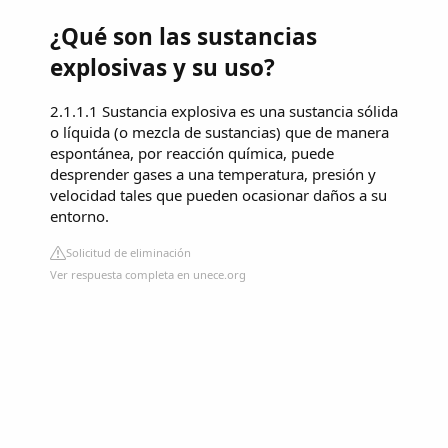
¿Qué son las sustancias
explosivas y su uso?
2.1.1.1 Sustancia explosiva es una sustancia sólida
o líquida (o mezcla de sustancias) que de manera
espontánea, por reacción química, puede
desprender gases a una temperatura, presión y
velocidad tales que pueden ocasionar daños a su
entorno.
Solicitud de eliminación
Ver respuesta completa en unece.org