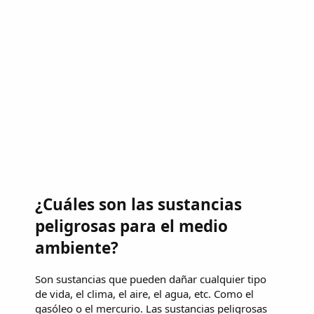
¿Cuáles son las sustancias
peligrosas para el medio
ambiente?
Son sustancias que pueden dañar cualquier tipo
de vida, el clima, el aire, el agua, etc. Como el
gasóleo o el mercurio. Las sustancias peligrosas