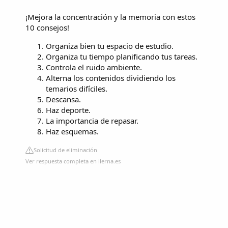
¡Mejora la concentración y la memoria con estos
10 consejos!
Organiza bien tu espacio de estudio.
Organiza tu tiempo planificando tus tareas.
Controla el ruido ambiente.
Alterna los contenidos dividiendo los
temarios difíciles.
Descansa.
Haz deporte.
La importancia de repasar.
Haz esquemas.
Solicitud de eliminación
Ver respuesta completa en ilerna.es