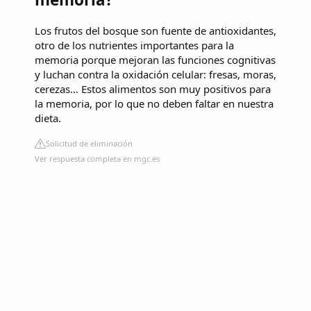
Los frutos del bosque son fuente de antioxidantes,
otro de los nutrientes importantes para la
memoria porque mejoran las funciones cognitivas
y luchan contra la oxidación celular: fresas, moras,
cerezas… Estos alimentos son muy positivos para
la memoria, por lo que no deben faltar en nuestra
dieta.
Solicitud de eliminación
Ver respuesta completa en mgc.es