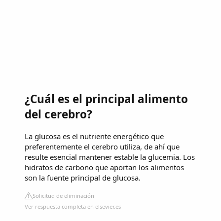
¿Cuál es el principal alimento
del cerebro?
La glucosa es el nutriente energético que
preferentemente el cerebro utiliza, de ahí que
resulte esencial mantener estable la glucemia. Los
hidratos de carbono que aportan los alimentos
son la fuente principal de glucosa.
Solicitud de eliminación
Ver respuesta completa en elsevier.es