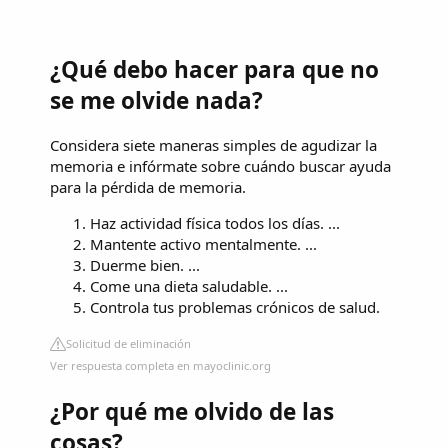
¿Qué debo hacer para que no
se me olvide nada?
Considera siete maneras simples de agudizar la
memoria e infórmate sobre cuándo buscar ayuda
para la pérdida de memoria.
Haz actividad física todos los días. ...
Mantente activo mentalmente. ...
Duerme bien. ...
Come una dieta saludable. ...
Controla tus problemas crónicos de salud.
Solicitud de eliminación
Ver respuesta completa en mayoclinic.org
¿Por qué me olvido de las
cosas?