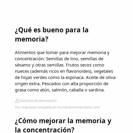
¿Qué es bueno para la
memoria?
Alimentos que tomar para mejorar memoria y
concentración: Semillas de lino, semillas de
sésamo y otras semillas. Frutos secos como
nueces (además ricos en flavonoides), vegetales
de hojas verdes como la espinaca. Aceite de oliva
virgen extra. Pescados con alta proporción de
grasa como atún, salmón, caballa o sardina.
Solicitud de eliminación
Ver respuesta completa en mundoentrenamiento.com
¿Cómo mejorar la memoria y
la concentración?