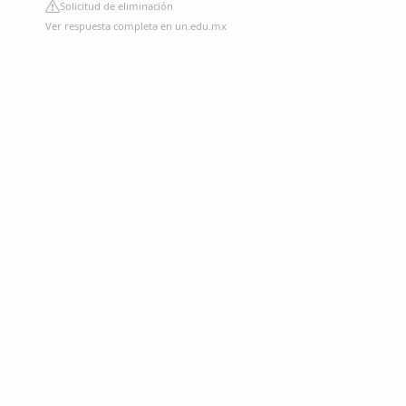
Solicitud de eliminación
Ver respuesta completa en un.edu.mx