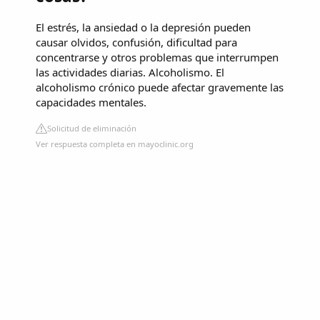
El estrés, la ansiedad o la depresión pueden
causar olvidos, confusión, dificultad para
concentrarse y otros problemas que interrumpen
las actividades diarias. Alcoholismo. El
alcoholismo crónico puede afectar gravemente las
capacidades mentales.
Solicitud de eliminación
Ver respuesta completa en mayoclinic.org