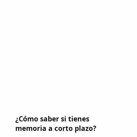
¿Cómo saber si tienes
memoria a corto plazo?