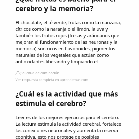
cerebro y la memoria?
El chocolate, el té verde, frutas como la manzana,
cítricos como la naranja o el limón, la uva y
también los frutos rojos (fresas y arándanos que
mejoran el funcionamiento de las neuronas y la
memoria) son ricos en flavonoides, pigmentos
naturales de los vegetales que actúan como
antioxidantes liberando y limpiando el ...
Solicitud de eliminación
Ver respuesta completa en aprendemas.com
¿Cuál es la actividad que más
estimula el cerebro?
Leer es de los mejores ejercicios para el cerebro.
La lectura estimula la actividad cerebral, fortalece
las conexiones neuronales y aumenta la reserva
cognitiva, esto nos protege de posibles