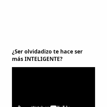
¿Ser olvidadizo te hace ser
más INTELIGENTE?