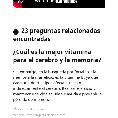
23 preguntas relacionadas
encontradas
¿Cuál es la mejor vitamina
para el cerebro y la memoria?
Sin embargo, en la búsqueda por fortalecer la
memoria la más eficaz es la vitamina B, ya que
cada uno de sus tipos afecta directa o
indirectamente al cerebro. Realizar ejercicio y
mantener una vida saludable ayuda a prevenir la
pérdida de memoria.
Solicitud de eliminación
Ver respuesta completa en clarin.com