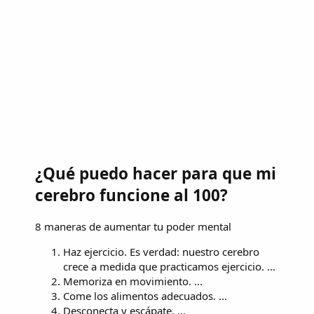
¿Qué puedo hacer para que mi
cerebro funcione al 100?
8 maneras de aumentar tu poder mental
Haz ejercicio. Es verdad: nuestro cerebro
crece a medida que practicamos ejercicio. ...
Memoriza en movimiento. ...
Come los alimentos adecuados. ...
Desconecta y escápate. ...