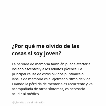
¿Por qué me olvido de las
cosas si soy joven?
La pérdida de memoria también puede afectar a
los adolescentes y a los adultos jóvenes. La
principal causa de estos olvidos puntuales o
lapsus de memoria es el ajetreado ritmo de vida.
Cuando la pérdida de memoria es recurrente y va
acompañada de otros síntomas, es necesario
acudir al médico.
Solicitud de eliminación