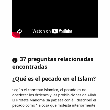
37 preguntas relacionadas
encontradas
¿Qué es el pecado en el Islam?
Según el concepto islámico, el pecado es no
obedecer los órdenes y las prohibiciones de Allah.
El Profeta Mahoma (la paz sea con él) describió el
pecado como "la cosa que molesta interiormente