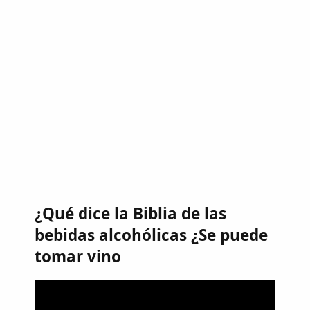
¿Qué dice la Biblia de las
bebidas alcohólicas ¿Se puede
tomar vino