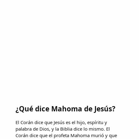
¿Qué dice Mahoma de Jesús?
El Corán dice que Jesús es el hijo, espíritu y
palabra de Dios, y la Biblia dice lo mismo. El
Corán dice que el profeta Mahoma murió y que