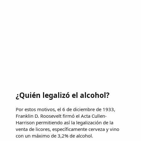
¿Quién legalizó el alcohol?
Por estos motivos, el 6 de diciembre de 1933,
Franklin D. Roosevelt firmó el Acta Cullen-
Harrison permitiendo así la legalización de la
venta de licores, específicamente cerveza y vino
con un máximo de 3,2% de alcohol.