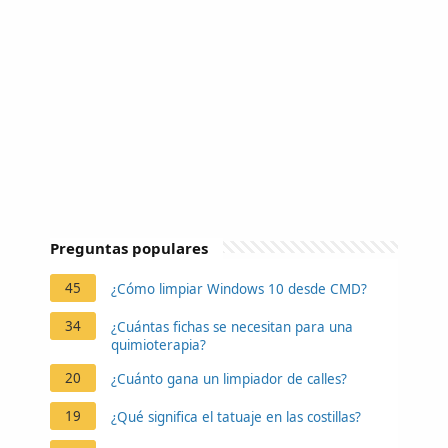
Preguntas populares
45
¿Cómo limpiar Windows 10 desde CMD?
34
¿Cuántas fichas se necesitan para una
quimioterapia?
20
¿Cuánto gana un limpiador de calles?
19
¿Qué significa el tatuaje en las costillas?