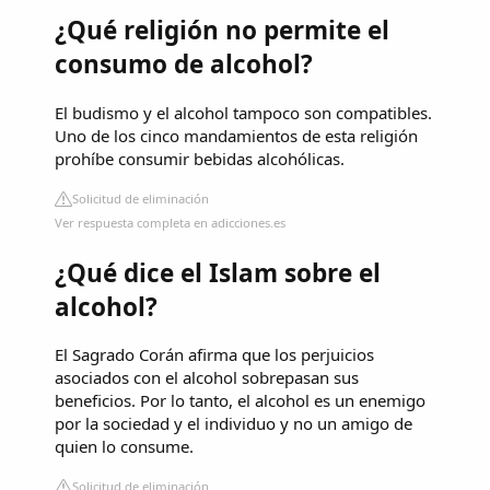
¿Qué religión no permite el
consumo de alcohol?
El budismo y el alcohol tampoco son compatibles.
Uno de los cinco mandamientos de esta religión
prohíbe consumir bebidas alcohólicas.
Solicitud de eliminación
Ver respuesta completa en adicciones.es
¿Qué dice el Islam sobre el
alcohol?
El Sagrado Corán afirma que los perjuicios
asociados con el alcohol sobrepasan sus
beneficios. Por lo tanto, el alcohol es un enemigo
por la sociedad y el individuo y no un amigo de
quien lo consume.
Solicitud de eliminación