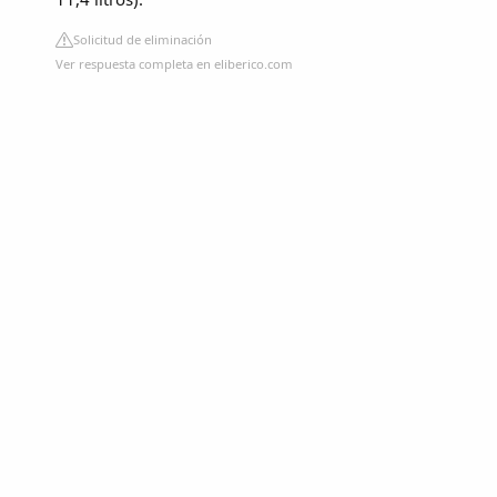
Solicitud de eliminación
Ver respuesta completa en eliberico.com