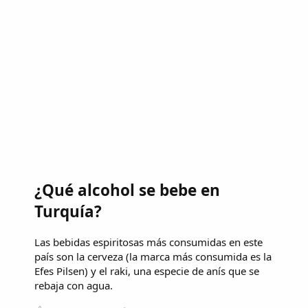
¿Qué alcohol se bebe en
Turquía?
Las bebidas espiritosas más consumidas en este
país son la cerveza (la marca más consumida es la
Efes Pilsen) y el raki, una especie de anís que se
rebaja con agua.