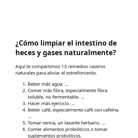
¿Cómo limpiar el intestino de
heces y gases naturalmente?
Aquí te compartimos 13 remedios caseros
naturales para aliviar el estreñimiento.
Beber más agua. ...
Comer más fibra, especialmente fibra
soluble, no fermentable. ...
Hacer más ejercicio. ...
Beber café, especialmente café con cafeína.
...
Tomar senna, un laxante herbario. ...
Comer alimentos probióticos o tomar
suplementos probióticos.