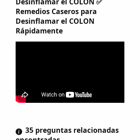
Desinflamar el COLON ✅
Remedios Caseros para
Desinflamar el COLON
Rápidamente
35 preguntas relacionadas
encontradas