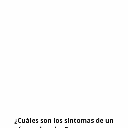
¿Cuáles son los síntomas de un