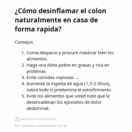
¿Cómo desinflamar el colon
naturalmente en casa de
forma rapida?
Consejos
Coma despacio y procure masticar bien los
alimentos.
Haga una dieta pobre en grasas y rica en
proteinas.
Evite comidas copiosas. ...
Aumente la ingesta de agua (1,5-2 litros),
sobre todo si predomina el estreñimiento.
Evite los alimentos que usted note que le
desencadenan los episodios de dolor
abdominal.
Solicitud de eliminación
Ver respuesta completa en cun.es