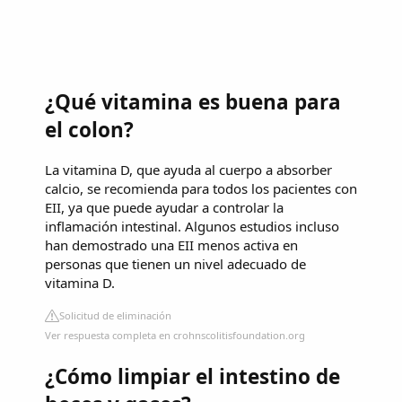
¿Qué vitamina es buena para
el colon?
La vitamina D, que ayuda al cuerpo a absorber
calcio, se recomienda para todos los pacientes con
EII, ya que puede ayudar a controlar la
inflamación intestinal. Algunos estudios incluso
han demostrado una EII menos activa en
personas que tienen un nivel adecuado de
vitamina D.
Solicitud de eliminación
Ver respuesta completa en crohnscolitisfoundation.org
¿Cómo limpiar el intestino de