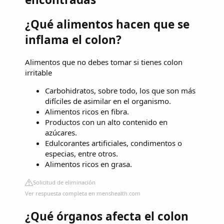
¿Qué alimentos hacen que se
inflama el colon?
Alimentos que no debes tomar si tienes colon
irritable
Carbohidratos, sobre todo, los que son más
difíciles de asimilar en el organismo.
Alimentos ricos en fibra.
Productos con un alto contenido en
azúcares.
Edulcorantes artificiales, condimentos o
especias, entre otros.
Alimentos ricos en grasa.
Solicitud de eliminación
Ver respuesta completa en menshealth.com
¿Qué órganos afecta el colon