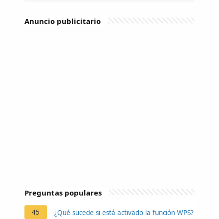
Anuncio publicitario
Preguntas populares
45
¿Qué sucede si está activado la función WPS?