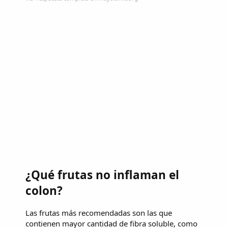
¿Qué frutas no inflaman el
colon?
Las frutas más recomendadas son las que
contienen mayor cantidad de fibra soluble, como