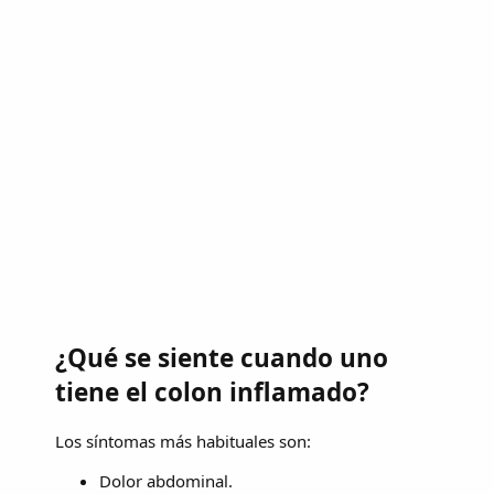
¿Qué se siente cuando uno
tiene el colon inflamado?
Los síntomas más habituales son:
Dolor abdominal.