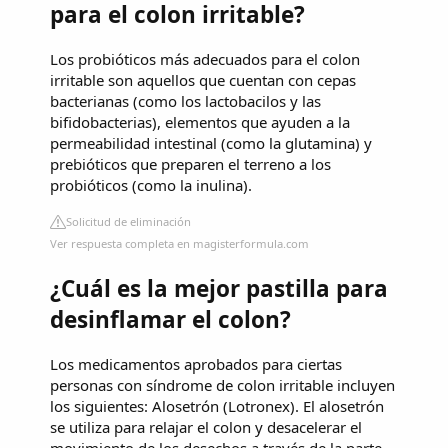
para el colon irritable?
Los probióticos más adecuados para el colon
irritable son aquellos que cuentan con cepas
bacterianas (como los lactobacilos y las
bifidobacterias), elementos que ayuden a la
permeabilidad intestinal (como la glutamina) y
prebióticos que preparen el terreno a los
probióticos (como la inulina).
Solicitud de eliminación
Ver respuesta completa en magisterformula.com
¿Cuál es la mejor pastilla para
desinflamar el colon?
Los medicamentos aprobados para ciertas
personas con síndrome de colon irritable incluyen
los siguientes: Alosetrón (Lotronex). El alosetrón
se utiliza para relajar el colon y desacelerar el