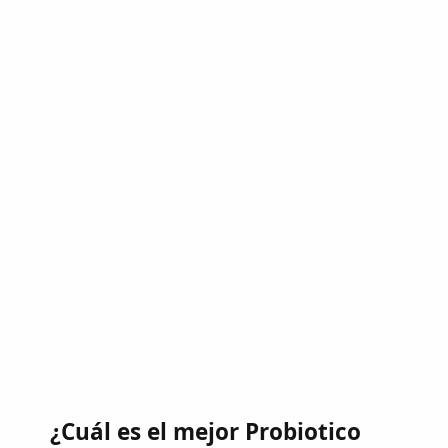
¿Cuál es el mejor Probiotico