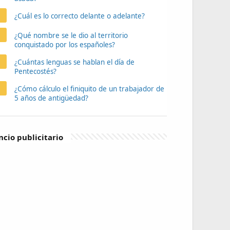
¿Cuál es lo correcto delante o adelante?
¿Qué nombre se le dio al territorio
conquistado por los españoles?
¿Cuántas lenguas se hablan el día de
Pentecostés?
¿Cómo cálculo el finiquito de un trabajador de
5 años de antigüedad?
cio publicitario