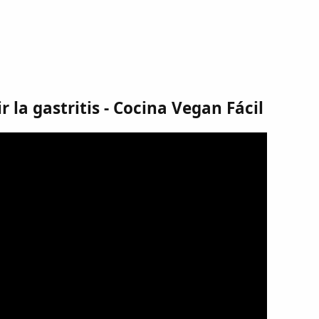
 la gastritis - Cocina Vegan Fácil