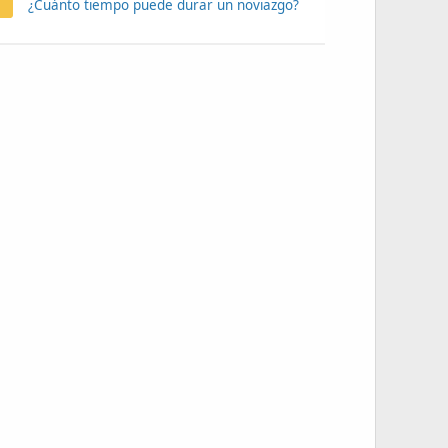
¿Cuánto tiempo puede durar un noviazgo?