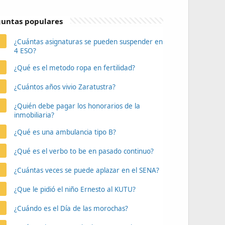
untas populares
¿Cuántas asignaturas se pueden suspender en
4 ESO?
¿Qué es el metodo ropa en fertilidad?
¿Cuántos años vivio Zaratustra?
¿Quién debe pagar los honorarios de la
inmobiliaria?
¿Qué es una ambulancia tipo B?
¿Qué es el verbo to be en pasado continuo?
¿Cuántas veces se puede aplazar en el SENA?
¿Que le pidió el niño Ernesto al KUTU?
¿Cuándo es el Día de las morochas?