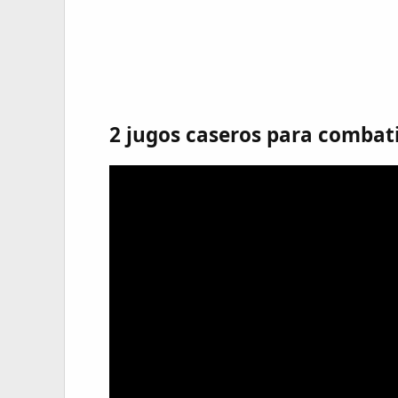
2 jugos caseros para combatir