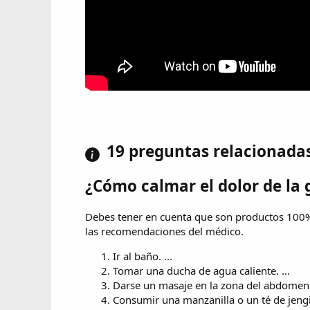
19 preguntas relacionada
¿Cómo calmar el dolor de la g
Debes tener en cuenta que son productos 100%
las recomendaciones del médico.
Ir al baño. ...
Tomar una ducha de agua caliente. ...
Darse un masaje en la zona del abdomen. 
Consumir una manzanilla o un té de jengib