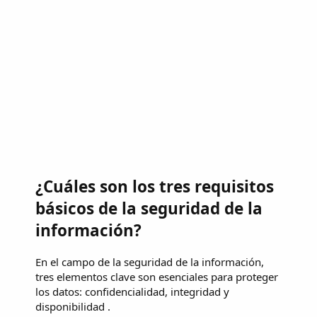
¿Cuáles son los tres requisitos
básicos de la seguridad de la
información?
En el campo de la seguridad de la información,
tres elementos clave son esenciales para proteger
los datos: confidencialidad, integridad y
disponibilidad .