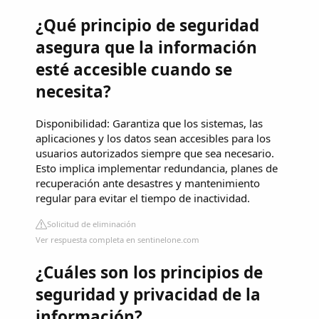
¿Qué principio de seguridad
asegura que la información
esté accesible cuando se
necesita?
Disponibilidad: Garantiza que los sistemas, las
aplicaciones y los datos sean accesibles para los
usuarios autorizados siempre que sea necesario.
Esto implica implementar redundancia, planes de
recuperación ante desastres y mantenimiento
regular para evitar el tiempo de inactividad.
Solicitud de eliminación
Ver respuesta completa en sentinelone.com
¿Cuáles son los principios de
seguridad y privacidad de la
información?