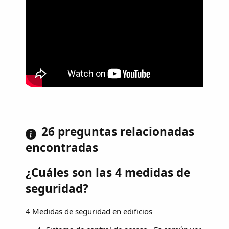
26 preguntas relacionadas
encontradas
¿Cuáles son las 4 medidas de
seguridad?
4 Medidas de seguridad en edificios