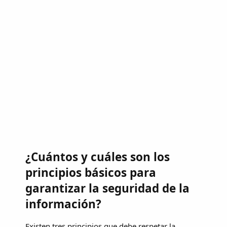
¿Cuántos y cuáles son los
principios básicos para
garantizar la seguridad de la
información?
Existen tres principios que debe respetar la