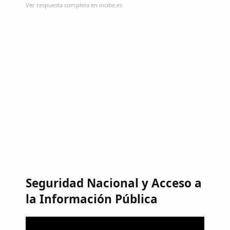
Ver respuesta completa en incibe.es
Seguridad Nacional y Acceso a
la Información Pública