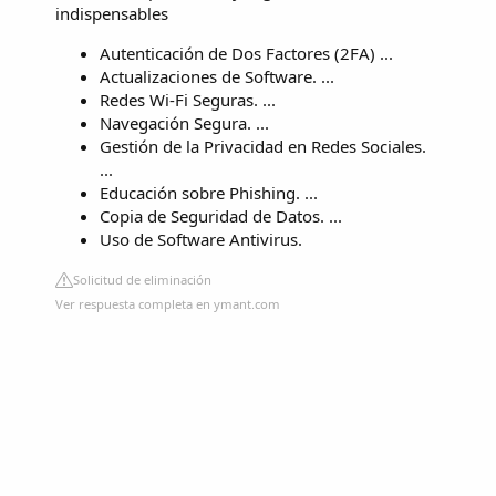
indispensables
Autenticación de Dos Factores (2FA) ...
Actualizaciones de Software. ...
Redes Wi-Fi Seguras. ...
Navegación Segura. ...
Gestión de la Privacidad en Redes Sociales.
...
Educación sobre Phishing. ...
Copia de Seguridad de Datos. ...
Uso de Software Antivirus.
Solicitud de eliminación
Ver respuesta completa en ymant.com