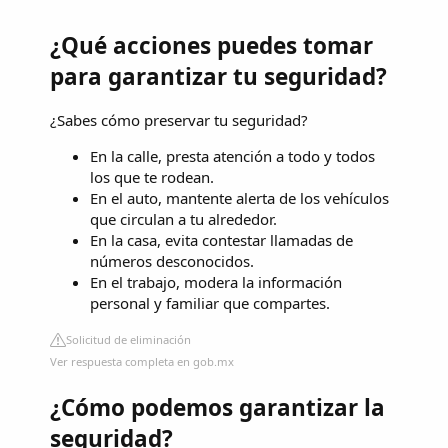
¿Qué acciones puedes tomar
para garantizar tu seguridad?
¿Sabes cómo preservar tu seguridad?
En la calle, presta atención a todo y todos
los que te rodean.
En el auto, mantente alerta de los vehículos
que circulan a tu alrededor.
En la casa, evita contestar llamadas de
números desconocidos.
En el trabajo, modera la información
personal y familiar que compartes.
Solicitud de eliminación
Ver respuesta completa en gob.mx
¿Cómo podemos garantizar la
seguridad?