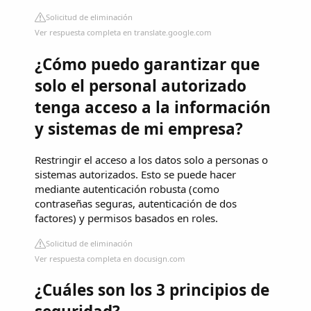
Solicitud de eliminación
Ver respuesta completa en translate.google.com
¿Cómo puedo garantizar que
solo el personal autorizado
tenga acceso a la información
y sistemas de mi empresa?
Restringir el acceso a los datos solo a personas o
sistemas autorizados. Esto se puede hacer
mediante autenticación robusta (como
contraseñas seguras, autenticación de dos
factores) y permisos basados en roles.
Solicitud de eliminación
Ver respuesta completa en docusign.com
¿Cuáles son los 3 principios de