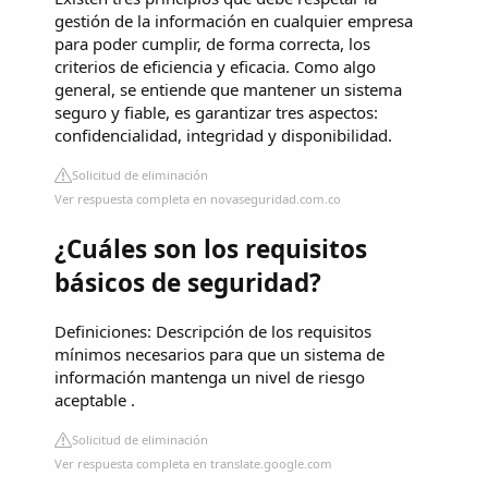
gestión de la información en cualquier empresa
para poder cumplir, de forma correcta, los
criterios de eficiencia y eficacia. Como algo
general, se entiende que mantener un sistema
seguro y fiable, es garantizar tres aspectos:
confidencialidad, integridad y disponibilidad.
Solicitud de eliminación
Ver respuesta completa en novaseguridad.com.co
¿Cuáles son los requisitos
básicos de seguridad?
Definiciones: Descripción de los requisitos
mínimos necesarios para que un sistema de
información mantenga un nivel de riesgo
aceptable .
Solicitud de eliminación
Ver respuesta completa en translate.google.com