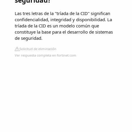
seguridad?
Las tres letras de la "tríada de la CID" significan
confidencialidad, integridad y disponibilidad. La
tríada de la CID es un modelo común que
constituye la base para el desarrollo de sistemas
de seguridad.
Solicitud de eliminación
Ver respuesta completa en fortinet.com