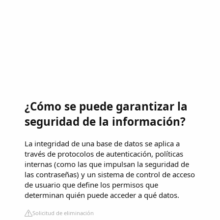
¿Cómo se puede garantizar la
seguridad de la información?
La integridad de una base de datos se aplica a
través de protocolos de autenticación, políticas
internas (como las que impulsan la seguridad de
las contraseñas) y un sistema de control de acceso
de usuario que define los permisos que
determinan quién puede acceder a qué datos.
Solicitud de eliminación