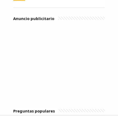
Anuncio publicitario
Preguntas populares