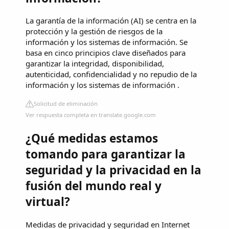
La garantía de la información (AI) se centra en la
protección y la gestión de riesgos de la
información y los sistemas de información. Se
basa en cinco principios clave diseñados para
garantizar la integridad, disponibilidad,
autenticidad, confidencialidad y no repudio de la
información y los sistemas de información .
Solicitud de eliminación
Ver respuesta completa en translate.google.com
¿Qué medidas estamos
tomando para garantizar la
seguridad y la privacidad en la
fusión del mundo real y
virtual?
Medidas de privacidad y seguridad en Internet