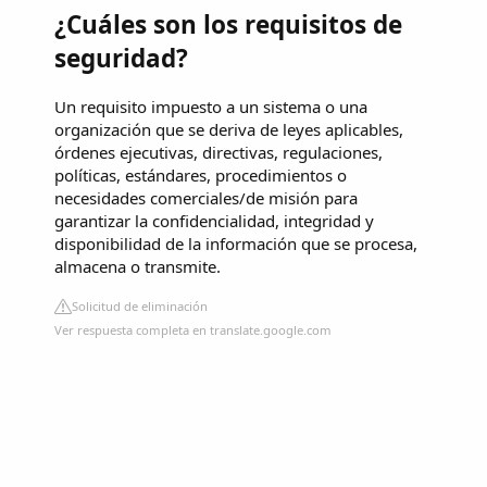
¿Cuáles son los requisitos de
seguridad?
Un requisito impuesto a un sistema o una
organización que se deriva de leyes aplicables,
órdenes ejecutivas, directivas, regulaciones,
políticas, estándares, procedimientos o
necesidades comerciales/de misión para
garantizar la confidencialidad, integridad y
disponibilidad de la información que se procesa,
almacena o transmite.
Solicitud de eliminación
Ver respuesta completa en translate.google.com