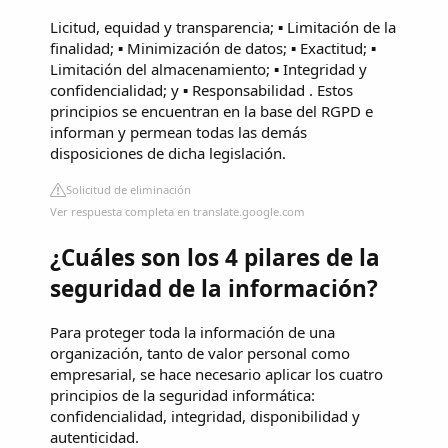
Licitud, equidad y transparencia; ▪ Limitación de la
finalidad; ▪ Minimización de datos; ▪ Exactitud; ▪
Limitación del almacenamiento; ▪ Integridad y
confidencialidad; y ▪ Responsabilidad . Estos
principios se encuentran en la base del RGPD e
informan y permean todas las demás
disposiciones de dicha legislación.
Solicitud de eliminación
Ver respuesta completa en translate.google.com
¿Cuáles son los 4 pilares de la
seguridad de la información?
Para proteger toda la información de una
organización, tanto de valor personal como
empresarial, se hace necesario aplicar los cuatro
principios de la seguridad informática:
confidencialidad, integridad, disponibilidad y
autenticidad.