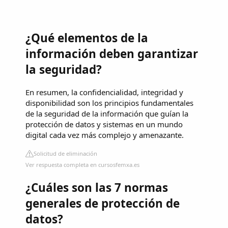
¿Qué elementos de la
información deben garantizar
la seguridad?
En resumen, la confidencialidad, integridad y
disponibilidad son los principios fundamentales
de la seguridad de la información que guían la
protección de datos y sistemas en un mundo
digital cada vez más complejo y amenazante.
Solicitud de eliminación
Ver respuesta completa en cursosfemxa.es
¿Cuáles son las 7 normas
generales de protección de
datos?