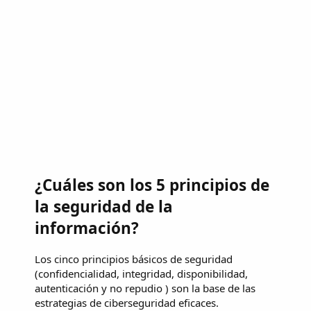
¿Cuáles son los 5 principios de
la seguridad de la
información?
Los cinco principios básicos de seguridad
(confidencialidad, integridad, disponibilidad,
autenticación y no repudio ) son la base de las
estrategias de ciberseguridad eficaces.