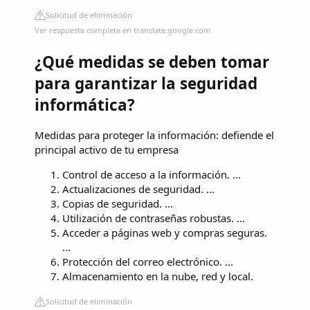
Solicitud de eliminación
Ver respuesta completa en translate.google.com
¿Qué medidas se deben tomar
para garantizar la seguridad
informática?
Medidas para proteger la información: defiende el
principal activo de tu empresa
Control de acceso a la información. ...
Actualizaciones de seguridad. ...
Copias de seguridad. ...
Utilización de contraseñas robustas. ...
Acceder a páginas web y compras seguras.
...
Protección del correo electrónico. ...
Almacenamiento en la nube, red y local.
Solicitud de eliminación