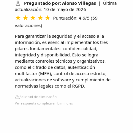
Preguntado por: Alonso Villegas
| Última
actualización: 10 de mayo de 2026
Puntuación: 4.6/5
(
59
valoraciones
)
Para garantizar la seguridad y el acceso a la
información, es esencial implementar los tres
pilares fundamentales: confidencialidad,
integridad y disponibilidad. Esto se logra
mediante controles técnicos y organizativos,
como el cifrado de datos, autenticación
multifactor (MFA), control de acceso estricto,
actualizaciones de software y cumplimiento de
normativas legales como el RGPD.
Solicitud de eliminación
Ver respuesta completa en bimind.es