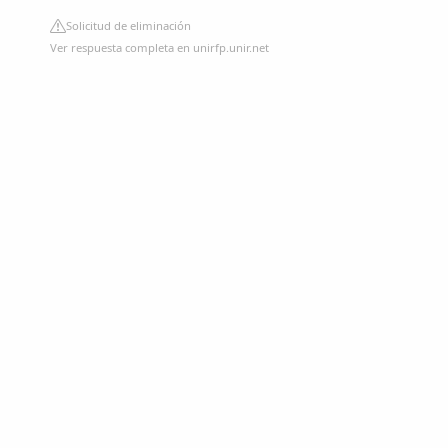
Solicitud de eliminación
Ver respuesta completa en unirfp.unir.net