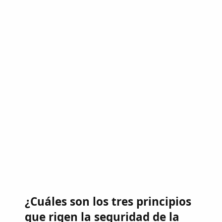
¿Cuáles son los tres principios
que rigen la seguridad de la