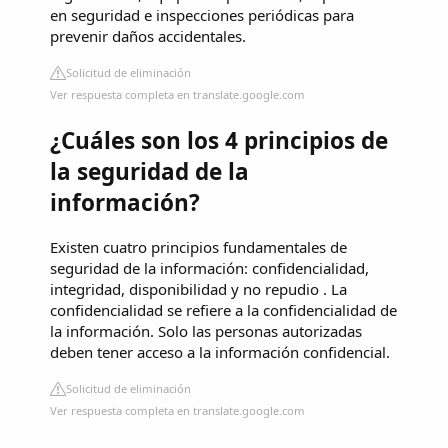
en seguridad e inspecciones periódicas para
prevenir daños accidentales.
Solicitud de eliminación
Ver respuesta completa en translate.google.com
¿Cuáles son los 4 principios de
la seguridad de la
información?
Existen cuatro principios fundamentales de
seguridad de la información: confidencialidad,
integridad, disponibilidad y no repudio . La
confidencialidad se refiere a la confidencialidad de
la información. Solo las personas autorizadas
deben tener acceso a la información confidencial.
Solicitud de eliminación
Ver respuesta completa en translate.google.com