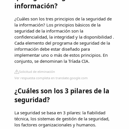
información?
¿Cuáles son los tres principios de la seguridad de
la información? Los principios básicos de la
seguridad de la información son la
confidencialidad, la integridad y la disponibilidad .
Cada elemento del programa de seguridad de la
información debe estar diseñado para
implementar uno o más de estos principios. En
conjunto, se denominan la Tríada CIA.
Solicitud de eliminación
Ver respuesta completa en translate.google.com
¿Cuáles son los 3 pilares de la
seguridad?
La seguridad se basa en 3 pilares: la fiabilidad
técnica, los sistemas de gestión de la seguridad,
los factores organizacionales y humanos.