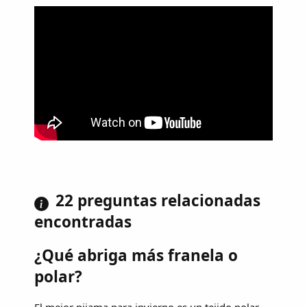
22 preguntas relacionadas
encontradas
¿Qué abriga más franela o
polar?