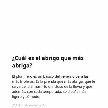
¿Cuál es el abrigo que más
abriga?
El plumífero es un básico del invierno para las
más frioleras. Es la prenda que más abriga, que te
salva del día más frío o incluso de la lluvia y que
además, con cada temporada, se diseña más
ligero y cómodo.
Solicitud de eliminación