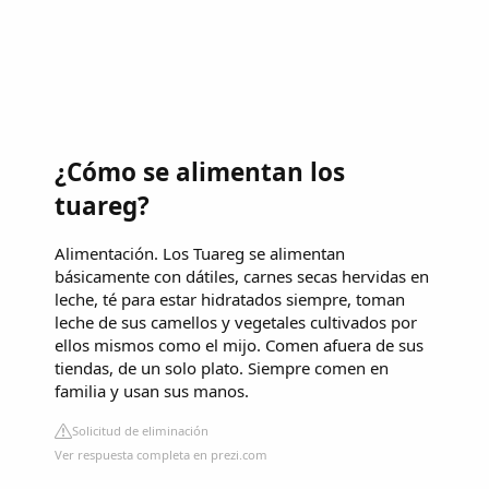
¿Cómo se alimentan los
tuareg?
Alimentación. Los Tuareg se alimentan
básicamente con dátiles, carnes secas hervidas en
leche, té para estar hidratados siempre, toman
leche de sus camellos y vegetales cultivados por
ellos mismos como el mijo. Comen afuera de sus
tiendas, de un solo plato. Siempre comen en
familia y usan sus manos.
Solicitud de eliminación
Ver respuesta completa en prezi.com