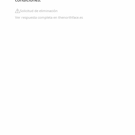
Solicitud de eliminación
Ver respuesta completa en thenorthface.es