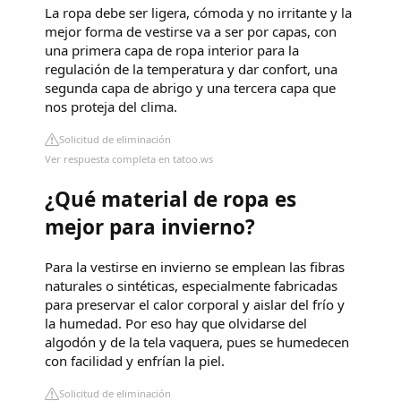
La ropa debe ser ligera, cómoda y no irritante y la
mejor forma de vestirse va a ser por capas, con
una primera capa de ropa interior para la
regulación de la temperatura y dar confort, una
segunda capa de abrigo y una tercera capa que
nos proteja del clima.
Solicitud de eliminación
Ver respuesta completa en tatoo.ws
¿Qué material de ropa es
mejor para invierno?
Para la vestirse en invierno se emplean las fibras
naturales o sintéticas, especialmente fabricadas
para preservar el calor corporal y aislar del frío y
la humedad. Por eso hay que olvidarse del
algodón y de la tela vaquera, pues se humedecen
con facilidad y enfrían la piel.
Solicitud de eliminación