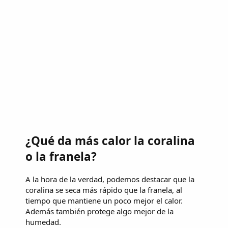
¿Qué da más calor la coralina
o la franela?
A la hora de la verdad, podemos destacar que la
coralina se seca más rápido que la franela, al
tiempo que mantiene un poco mejor el calor.
Además también protege algo mejor de la
humedad.