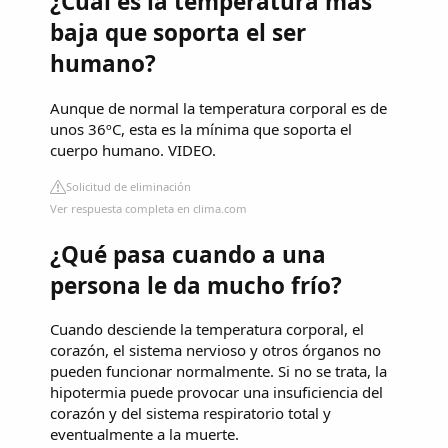
¿Cuál es la temperatura más
baja que soporta el ser
humano?
Aunque de normal la temperatura corporal es de
unos 36ºC, esta es la mínima que soporta el
cuerpo humano. VIDEO.
Solicitud de eliminación
Ver respuesta completa en clima.com
¿Qué pasa cuando a una
persona le da mucho frío?
Cuando desciende la temperatura corporal, el
corazón, el sistema nervioso y otros órganos no
pueden funcionar normalmente. Si no se trata, la
hipotermia puede provocar una insuficiencia del
corazón y del sistema respiratorio total y
eventualmente a la muerte.