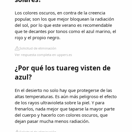
Los colores oscuros, en contra de la creencia
popular, son los que mejor bloquean la radiación
del sol, por lo que este verano es recomendable
que te decantes por tonos como el azul marino, el
rojo y el propio negro.
Solicitud de eliminación
Ver respuesta completa en uppers.es
¿Por qué los tuareg visten de
azul?
En el desierto no solo hay que protegerse de las
altas temperaturas. Es aún más peligroso el efecto
de los rayos ultravioleta sobre la piel. Y para
frenarlos, nada mejor que taparse la mayor parte
del cuerpo y hacerlo con colores oscuros, que
dejan pasar mucha menos radiación.
Solicitud de eliminación