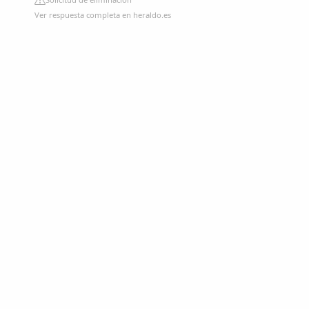
Ver respuesta completa en heraldo.es