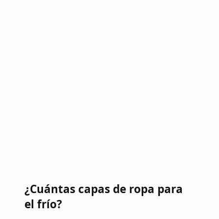
¿Cuántas capas de ropa para
el frío?