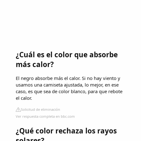
¿Cuál es el color que absorbe
más calor?
El negro absorbe más el calor. Si no hay viento y
usamos una camiseta ajustada, lo mejor, en ese
caso, es que sea de color blanco, para que rebote
el calor.
Solicitud de eliminación
Ver respuesta completa en bbc.com
¿Qué color rechaza los rayos
solares?