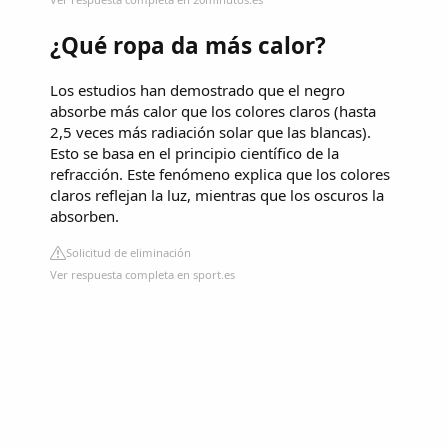
¿Qué ropa da más calor?
Los estudios han demostrado que el negro
absorbe más calor que los colores claros (hasta
2,5 veces más radiación solar que las blancas).
Esto se basa en el principio científico de la
refracción. Este fenómeno explica que los colores
claros reflejan la luz, mientras que los oscuros la
absorben.
Solicitud de eliminación
Ver respuesta completa en sport.es