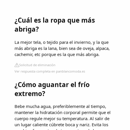
¿Cuál es la ropa que más
abriga?
La mejor tela, o tejido para el invierno, y la que
más abriga es la lana, bien sea de oveja, alpaca,
cachemir, etc porque es la que más abriga.
Solicitud de eliminación
Ver respuesta completa en panblancomoda.es
¿Cómo aguantar el frío
extremo?
Bebe mucha agua, preferiblemente al tiempo,
mantener la hidratación corporal permite que el
cuerpo regule mejor su temperatura. Al salir de
un lugar caliente cúbrete boca y nariz. Evita los