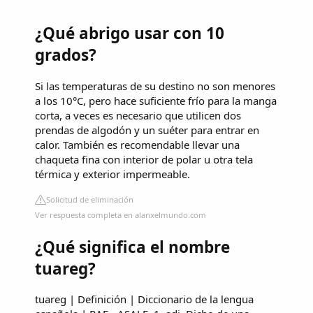
¿Qué abrigo usar con 10
grados?
Si las temperaturas de su destino no son menores
a los 10°C, pero hace suficiente frío para la manga
corta, a veces es necesario que utilicen dos
prendas de algodón y un suéter para entrar en
calor. También es recomendable llevar una
chaqueta fina con interior de polar u otra tela
térmica y exterior impermeable.
Solicitud de eliminación
Ver respuesta completa en alanxelmundo.com
¿Qué significa el nombre
tuareg?
tuareg | Definición | Diccionario de la lengua