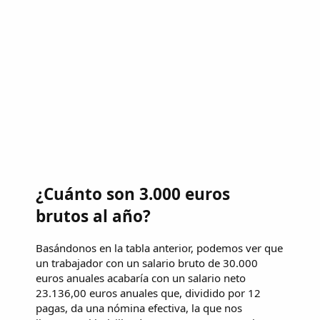
¿Cuánto son 3.000 euros
brutos al año?
Basándonos en la tabla anterior, podemos ver que
un trabajador con un salario bruto de 30.000
euros anuales acabaría con un salario neto
23.136,00 euros anuales que, dividido por 12
pagas, da una nómina efectiva, la que nos