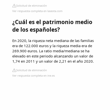
Solicitud de eliminación
Ver respuesta completa en lasexta.com
¿Cuál es el patrimonio medio
de los españoles?
En 2020, la riqueza neta mediana de las familias
era de 122.000 euros y la riqueza media era de
269.900 euros. La ratio media/mediana se ha
elevado en este periodo alcanzando un valor de
1,74 en 2011 y un valor de 2,21 en el año 2020.
Solicitud de eliminación
Ver respuesta completa en ine.es