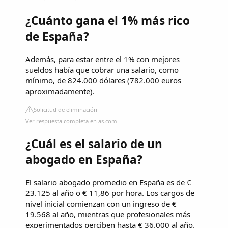
¿Cuánto gana el 1% más rico
de España?
Además, para estar entre el 1% con mejores
sueldos había que cobrar una salario, como
mínimo, de 824.000 dólares (782.000 euros
aproximadamente).
Solicitud de eliminación
Ver respuesta completa en as.com
¿Cuál es el salario de un
abogado en España?
El salario abogado promedio en España es de €
23.125 al año o € 11,86 por hora. Los cargos de
nivel inicial comienzan con un ingreso de €
19.568 al año, mientras que profesionales más
experimentados perciben hasta € 36.000 al año.