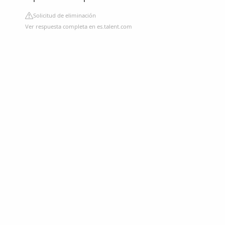
Solicitud de eliminación
Ver respuesta completa en es.talent.com