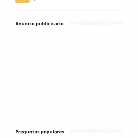
Anuncio publicitario
Preguntas populares