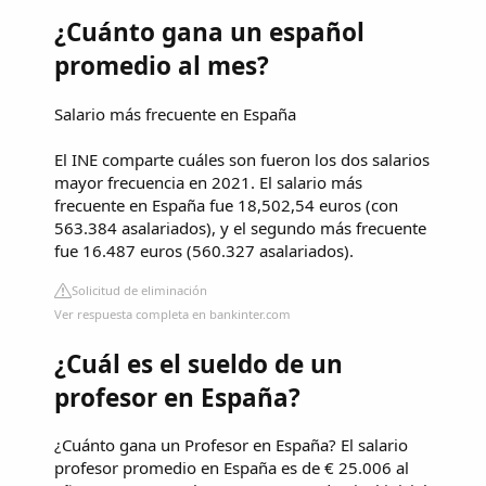
¿Cuánto gana un español
promedio al mes?
Salario más frecuente en España
El INE comparte cuáles son fueron los dos salarios
mayor frecuencia en 2021. El salario más
frecuente en España fue 18,502,54 euros (con
563.384 asalariados), y el segundo más frecuente
fue 16.487 euros (560.327 asalariados).
Solicitud de eliminación
Ver respuesta completa en bankinter.com
¿Cuál es el sueldo de un
profesor en España?
¿Cuánto gana un Profesor en España? El salario
profesor promedio en España es de € 25.006 al