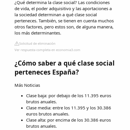
¿Qué determina la clase social? Las condiciones
de vida, el poder adquisitivo y las aportaciones a
la sociedad determinan a qué clase social
perteneces. También, se tienen en cuenta muchos
otros factores, pero estos son, de alguna manera,
los más determinantes.
Solicitud de eliminación
Ver respuesta completa en economia3.com
¿Cómo saber a qué clase social
perteneces España?
Más Noticias
Clase baja: por debajo de los 11.395 euros
brutos anuales.
Clase media: entre los 11.395 y los 30.386
euros brutos anuales.
Clase alta: por encima de los 30.386 euros
brutos anuales.