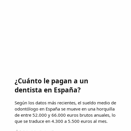
¿Cuánto le pagan a un
dentista en España?
Según los datos más recientes, el sueldo medio de
odontólogo en España se mueve en una horquilla
de entre 52.000 y 66.000 euros brutos anuales, lo
que se traduce en 4.300 a 5.500 euros al mes.