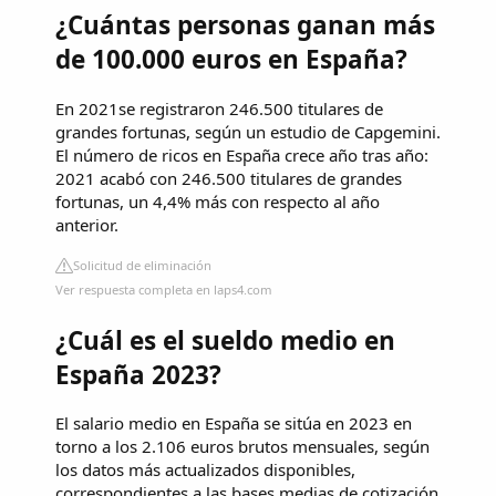
¿Cuántas personas ganan más
de 100.000 euros en España?
En 2021se registraron 246.500 titulares de
grandes fortunas, según un estudio de Capgemini.
El número de ricos en España crece año tras año:
2021 acabó con 246.500 titulares de grandes
fortunas, un 4,4% más con respecto al año
anterior.
Solicitud de eliminación
Ver respuesta completa en laps4.com
¿Cuál es el sueldo medio en
España 2023?
El salario medio en España se sitúa en 2023 en
torno a los 2.106 euros brutos mensuales, según
los datos más actualizados disponibles,
correspondientes a las bases medias de cotización