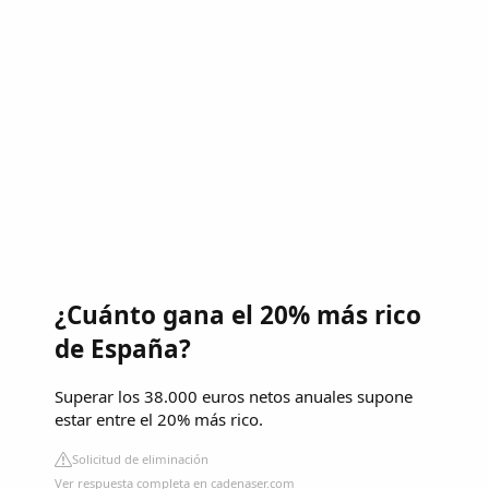
¿Cuánto gana el 20% más rico
de España?
Superar los 38.000 euros netos anuales supone
estar entre el 20% más rico.
Solicitud de eliminación
Ver respuesta completa en cadenaser.com