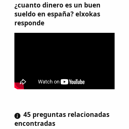
¿cuanto dinero es un buen
sueldo en españa? elxokas
responde
45 preguntas relacionadas
encontradas