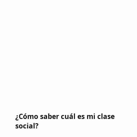
¿Cómo saber cuál es mi clase
social?