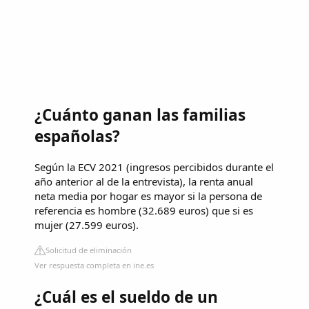
¿Cuánto ganan las familias
españolas?
Según la ECV 2021 (ingresos percibidos durante el
año anterior al de la entrevista), la renta anual
neta media por hogar es mayor si la persona de
referencia es hombre (32.689 euros) que si es
mujer (27.599 euros).
Solicitud de eliminación
Ver respuesta completa en ine.es
¿Cuál es el sueldo de un