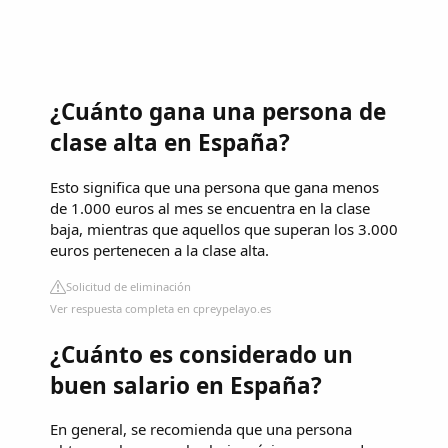
¿Cuánto gana una persona de
clase alta en España?
Esto significa que una persona que gana menos
de 1.000 euros al mes se encuentra en la clase
baja, mientras que aquellos que superan los 3.000
euros pertenecen a la clase alta.
Solicitud de eliminación
Ver respuesta completa en cpreypelayo.es
¿Cuánto es considerado un
buen salario en España?
En general, se recomienda que una persona