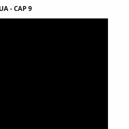
A - CAP 9