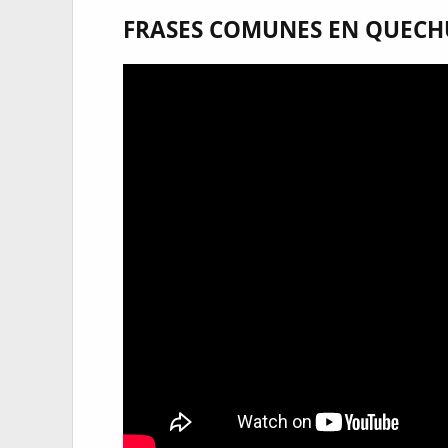
FRASES COMUNES EN QUECHU