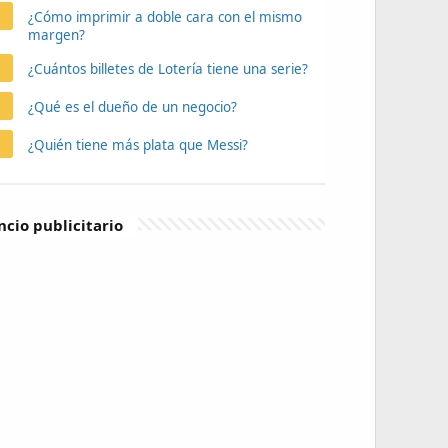
¿Cómo imprimir a doble cara con el mismo
margen?
¿Cuántos billetes de Lotería tiene una serie?
¿Qué es el dueño de un negocio?
¿Quién tiene más plata que Messi?
cio publicitario