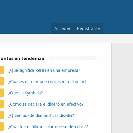
Acceder
Registrarse
untas en tendencia
¿Qué significa RRHH en una empresa?
¿Cuál es el color que representa el dolor?
¿Qué es Kymbala?
¿Cómo se declara el dinero en efectivo?
¿Quién puede diagnosticar dislalia?
¿Cuál fue el último color que se descubrió?