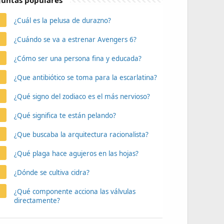
untas populares
¿Cuál es la pelusa de durazno?
¿Cuándo se va a estrenar Avengers 6?
¿Cómo ser una persona fina y educada?
¿Que antibiótico se toma para la escarlatina?
¿Qué signo del zodiaco es el más nervioso?
¿Qué significa te están pelando?
¿Que buscaba la arquitectura racionalista?
¿Qué plaga hace agujeros en las hojas?
¿Dónde se cultiva cidra?
¿Qué componente acciona las válvulas
directamente?