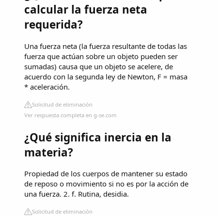
calcular la fuerza neta
requerida?
Una fuerza neta (la fuerza resultante de todas las
fuerza que actúan sobre un objeto pueden ser
sumadas) causa que un objeto se acelere, de
acuerdo con la segunda ley de Newton, F = masa
* aceleración.
Solicitud de eliminación
Ver respuesta completa en g-se.com
¿Qué significa inercia en la
materia?
Propiedad de los cuerpos de mantener su estado
de reposo o movimiento si no es por la acción de
una fuerza. 2. f. Rutina, desidia.
Solicitud de eliminación