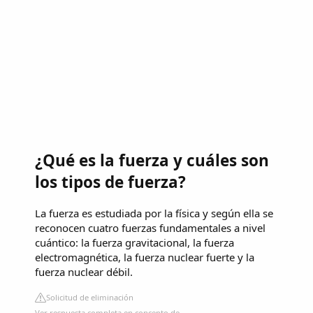
¿Qué es la fuerza y cuáles son
los tipos de fuerza?
La fuerza es estudiada por la física y según ella se
reconocen cuatro fuerzas fundamentales a nivel
cuántico: la fuerza gravitacional, la fuerza
electromagnética, la fuerza nuclear fuerte y la
fuerza nuclear débil.
Solicitud de eliminación
Ver respuesta completa en concepto.de