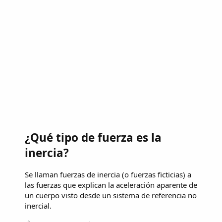
¿Qué tipo de fuerza es la
inercia?
Se llaman fuerzas de inercia (o fuerzas ficticias) a
las fuerzas que explican la aceleración aparente de
un cuerpo visto desde un sistema de referencia no
inercial.