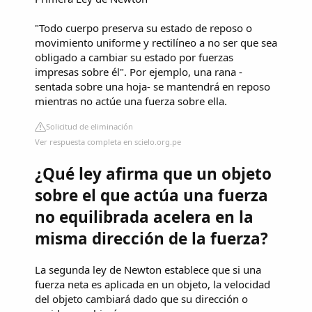
"Todo cuerpo preserva su estado de reposo o
movimiento uniforme y rectilíneo a no ser que sea
obligado a cambiar su estado por fuerzas
impresas sobre él". Por ejemplo, una rana -
sentada sobre una hoja- se mantendrá en reposo
mientras no actúe una fuerza sobre ella.
Solicitud de eliminación
Ver respuesta completa en scielo.org.pe
¿Qué ley afirma que un objeto
sobre el que actúa una fuerza
no equilibrada acelera en la
misma dirección de la fuerza?
La segunda ley de Newton establece que si una
fuerza neta es aplicada en un objeto, la velocidad
del objeto cambiará dado que su dirección o