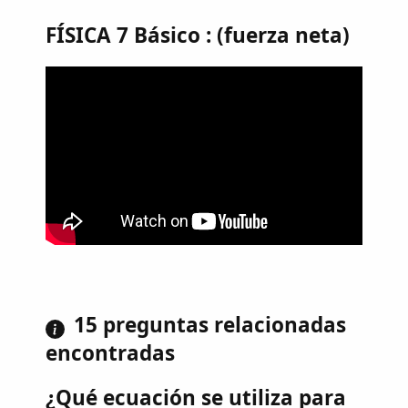
FÍSICA 7 Básico : (fuerza neta)
15 preguntas relacionadas
encontradas
¿Qué ecuación se utiliza para