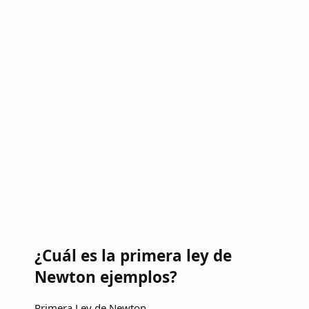
¿Cuál es la primera ley de
Newton ejemplos?
Primera Ley de Newton