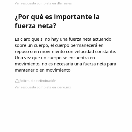
Ver respuesta completa en dle.rae.es
¿Por qué es importante la
fuerza neta?
Es claro que si no hay una fuerza neta actuando
sobre un cuerpo, el cuerpo permanecerá en
reposo o en movimiento con velocidad constante.
Una vez que un cuerpo se encuentra en
movimiento, no es necesaria una fuerza neta para
mantenerlo en movimiento.
Solicitud de eliminación
Ver respuesta completa en ibero.mx