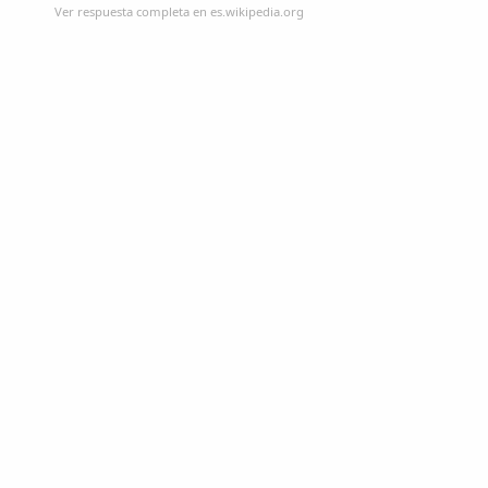
Ver respuesta completa en es.wikipedia.org