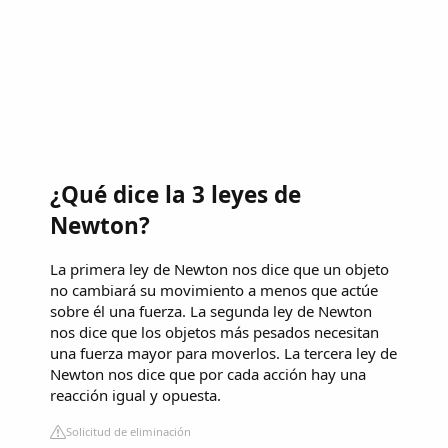
¿Qué dice la 3 leyes de
Newton?
La primera ley de Newton nos dice que un objeto
no cambiará su movimiento a menos que actúe
sobre él una fuerza. La segunda ley de Newton
nos dice que los objetos más pesados necesitan
una fuerza mayor para moverlos. La tercera ley de
Newton nos dice que por cada acción hay una
reacción igual y opuesta.
Solicitud de eliminación