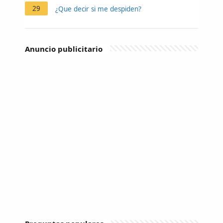
29
¿Que decir si me despiden?
Anuncio publicitario