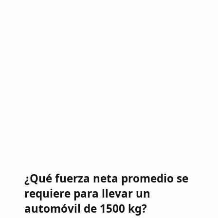
¿Qué fuerza neta promedio se
requiere para llevar un
automóvil de 1500 kg?