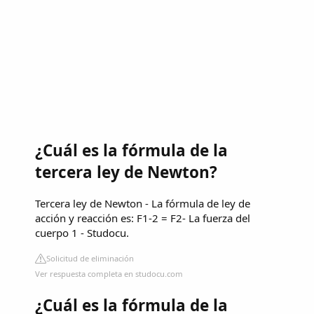
¿Cuál es la fórmula de la
tercera ley de Newton?
Tercera ley de Newton - La fórmula de ley de
acción y reacción es: F1-2 = F2- La fuerza del
cuerpo 1 - Studocu.
Solicitud de eliminación
Ver respuesta completa en studocu.com
¿Cuál es la fórmula de la