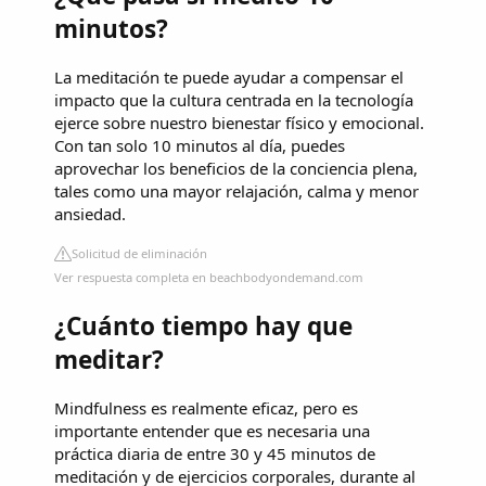
minutos?
La meditación te puede ayudar a compensar el
impacto que la cultura centrada en la tecnología
ejerce sobre nuestro bienestar físico y emocional.
Con tan solo 10 minutos al día, puedes
aprovechar los beneficios de la conciencia plena,
tales como una mayor relajación, calma y menor
ansiedad.
Solicitud de eliminación
Ver respuesta completa en beachbodyondemand.com
¿Cuánto tiempo hay que
meditar?
Mindfulness es realmente eficaz, pero es
importante entender que es necesaria una
práctica diaria de entre 30 y 45 minutos de
meditación y de ejercicios corporales, durante al