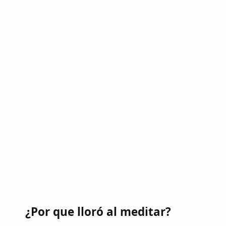
¿Por que lloró al meditar?