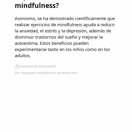
mindfulness?
Asimismo, se ha demostrado científicamente que
realizar ejercicios de mindfulness ayuda a reducir
la ansiedad, el estrés y la depresión, además de
disminuir trastornos del sueño y mejorar la
autoestima. Estos beneficios pueden
experimentarse tanto en los niños como en los
adultos.
Solicitud de eliminación
Ver respuesta completa en aprende.com