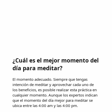
¿Cuál es el mejor momento del
día para meditar?
El momento adecuado. Siempre que tengas
intención de meditar y aprovechar cada uno de
los beneficios, es posible realizar esta práctica en
cualquier momento. Aunque los expertos indican
que el momento del día mejor para meditar se
ubica entre las 4:00 am y las 4:00 pm.