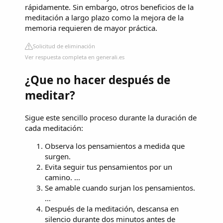
rápidamente. Sin embargo, otros beneficios de la
meditación a largo plazo como la mejora de la
memoria requieren de mayor práctica.
Solicitud de eliminación
Ver respuesta completa en generali.es
¿Que no hacer después de
meditar?
Sigue este sencillo proceso durante la duración de
cada meditación:
Observa los pensamientos a medida que
surgen.
Evita seguir tus pensamientos por un
camino. ...
Se amable cuando surjan los pensamientos.
...
Después de la meditación, descansa en
silencio durante dos minutos antes de