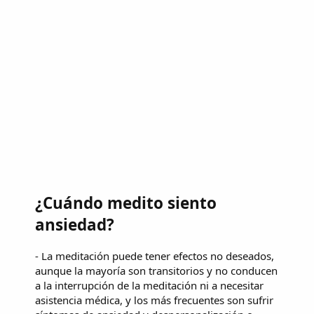
¿Cuándo medito siento
ansiedad?
- La meditación puede tener efectos no deseados,
aunque la mayoría son transitorios y no conducen
a la interrupción de la meditación ni a necesitar
asistencia médica, y los más frecuentes son sufrir