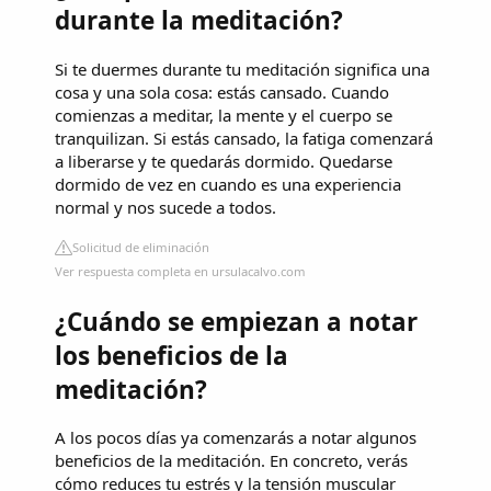
durante la meditación?
Si te duermes durante tu meditación significa una
cosa y una sola cosa: estás cansado. Cuando
comienzas a meditar, la mente y el cuerpo se
tranquilizan. Si estás cansado, la fatiga comenzará
a liberarse y te quedarás dormido. Quedarse
dormido de vez en cuando es una experiencia
normal y nos sucede a todos.
Solicitud de eliminación
Ver respuesta completa en ursulacalvo.com
¿Cuándo se empiezan a notar
los beneficios de la
meditación?
A los pocos días ya comenzarás a notar algunos
beneficios de la meditación. En concreto, verás
cómo reduces tu estrés y la tensión muscular