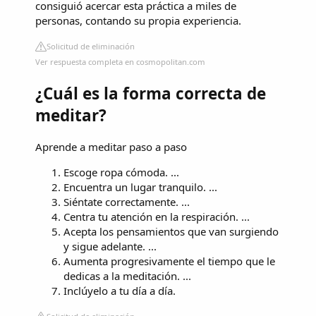
consiguió acercar esta práctica a miles de
personas, contando su propia experiencia.
Solicitud de eliminación
Ver respuesta completa en cosmopolitan.com
¿Cuál es la forma correcta de
meditar?
Aprende a meditar paso a paso
Escoge ropa cómoda. ...
Encuentra un lugar tranquilo. ...
Siéntate correctamente. ...
Centra tu atención en la respiración. ...
Acepta los pensamientos que van surgiendo
y sigue adelante. ...
Aumenta progresivamente el tiempo que le
dedicas a la meditación. ...
Inclúyelo a tu día a día.