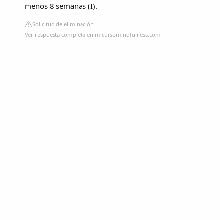
menos 8 semanas (I).
Solicitud de eliminación
Ver respuesta completa en micursomindfulness.com