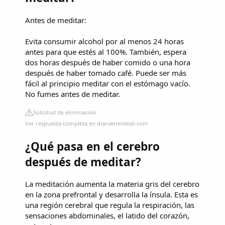
Antes de meditar:
Evita consumir alcohol por al menos 24 horas
antes para que estés al 100%. También, espera
dos horas después de haber comido o una hora
después de haber tomado café. Puede ser más
fácil al principio meditar con el estómago vacío.
No fumes antes de meditar.
Solicitud de eliminación
Ver respuesta completa en diariamenteali.com
¿Qué pasa en el cerebro
después de meditar?
La meditación aumenta la materia gris del cerebro
en la zona prefrontal y desarrolla la ínsula. Esta es
una región cerebral que regula la respiración, las
sensaciones abdominales, el latido del corazón,