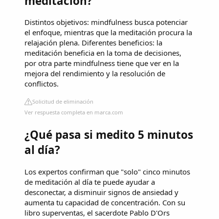
meditación?
Distintos objetivos: mindfulness busca potenciar
el enfoque, mientras que la meditación procura la
relajación plena. Diferentes beneficios: la
meditación beneficia en la toma de decisiones,
por otra parte mindfulness tiene que ver en la
mejora del rendimiento y la resolución de
conflictos.
Solicitud de eliminación
Ver respuesta completa en marca.com
¿Qué pasa si medito 5 minutos
al día?
Los expertos confirman que "solo" cinco minutos
de meditación al día te puede ayudar a
desconectar, a disminuir signos de ansiedad y
aumenta tu capacidad de concentración. Con su
libro superventas, el sacerdote Pablo D'Ors