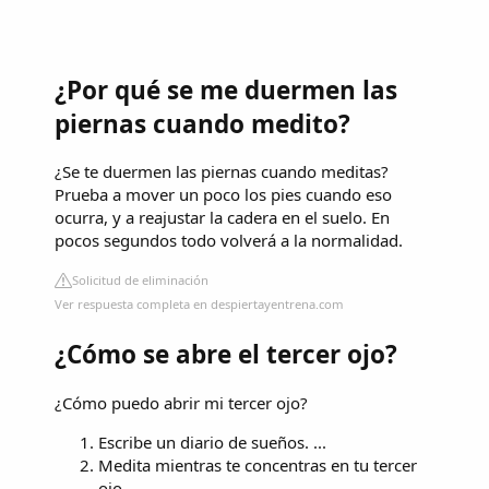
¿Por qué se me duermen las
piernas cuando medito?
¿Se te duermen las piernas cuando meditas?
Prueba a mover un poco los pies cuando eso
ocurra, y a reajustar la cadera en el suelo. En
pocos segundos todo volverá a la normalidad.
Solicitud de eliminación
Ver respuesta completa en despiertayentrena.com
¿Cómo se abre el tercer ojo?
¿Cómo puedo abrir mi tercer ojo?
Escribe un diario de sueños. ...
Medita mientras te concentras en tu tercer
ojo. ...