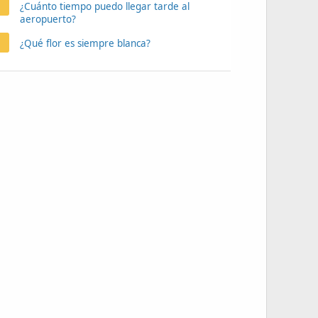
¿Cuánto tiempo puedo llegar tarde al
aeropuerto?
¿Qué flor es siempre blanca?