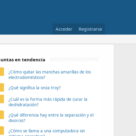
Acceder
Registrarse
untas en tendencia
¿Cómo quitar las manchas amarillas de los
electrodomésticos?
¿Qué significa la onza troy?
¿Cuál es la forma más rápida de curar la
deshidratación?
¿Qué diferencia hay entre la separación y el
divorcio?
¿Cómo se llama a una computadora sin