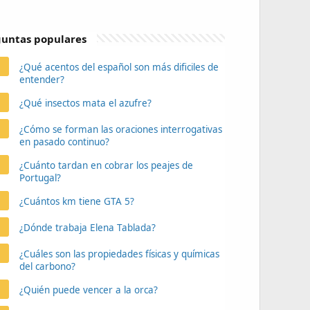
untas populares
¿Qué acentos del español son más dificiles de
entender?
¿Qué insectos mata el azufre?
¿Cómo se forman las oraciones interrogativas
en pasado continuo?
¿Cuánto tardan en cobrar los peajes de
Portugal?
¿Cuántos km tiene GTA 5?
¿Dónde trabaja Elena Tablada?
¿Cuáles son las propiedades físicas y químicas
del carbono?
¿Quién puede vencer a la orca?