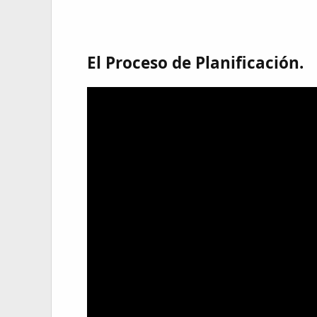
El Proceso de Planificación.