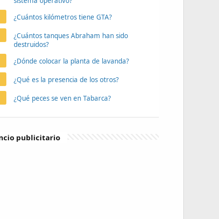
sistema operativo?
¿Cuántos kilómetros tiene GTA?
¿Cuántos tanques Abraham han sido
destruidos?
¿Dónde colocar la planta de lavanda?
¿Qué es la presencia de los otros?
¿Qué peces se ven en Tabarca?
cio publicitario