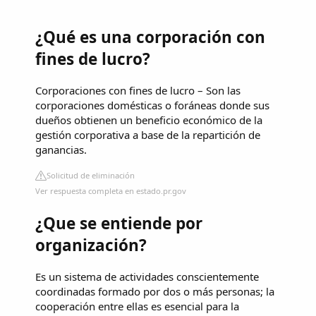
¿Qué es una corporación con
fines de lucro?
Corporaciones con fines de lucro – Son las
corporaciones domésticas o foráneas donde sus
dueños obtienen un beneficio económico de la
gestión corporativa a base de la repartición de
ganancias.
Solicitud de eliminación
Ver respuesta completa en estado.pr.gov
¿Que se entiende por
organización?
Es un sistema de actividades conscientemente
coordinadas formado por dos o más personas; la
cooperación entre ellas es esencial para la