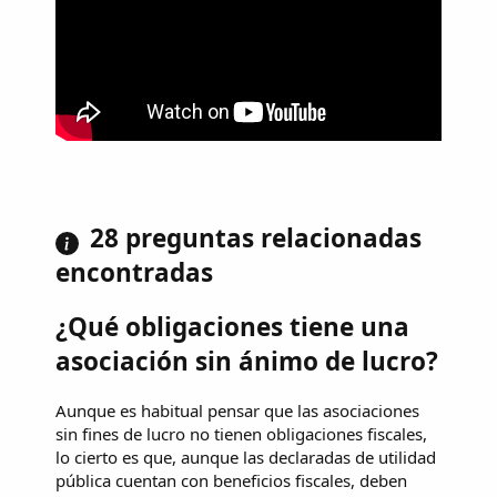
28 preguntas relacionadas
encontradas
¿Qué obligaciones tiene una
asociación sin ánimo de lucro?
Aunque es habitual pensar que las asociaciones
sin fines de lucro no tienen obligaciones fiscales,
lo cierto es que, aunque las declaradas de utilidad
pública cuentan con beneficios fiscales, deben