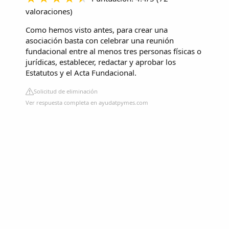
valoraciones
)
Como hemos visto antes, para crear una
asociación basta con celebrar una reunión
fundacional entre al menos tres personas físicas o
jurídicas, establecer, redactar y aprobar los
Estatutos y el Acta Fundacional.
Solicitud de eliminación
Ver respuesta completa en ayudatpymes.com