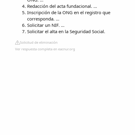
Redacción del acta fundacional. ...
Inscripción de la ONG en el registro que
corresponda. ...
Solicitar un NIF. ...
Solicitar el alta en la Seguridad Social.
Solicitud de eliminación
Ver respuesta completa en eacnur.org