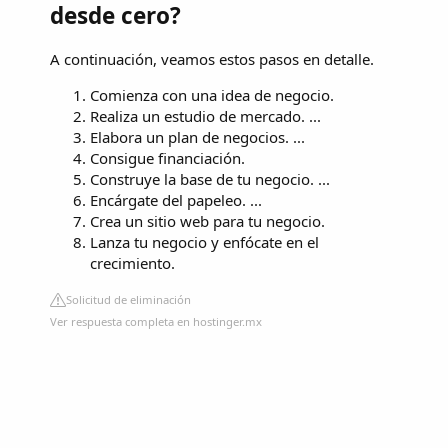
desde cero?
A continuación, veamos estos pasos en detalle.
Comienza con una idea de negocio.
Realiza un estudio de mercado. ...
Elabora un plan de negocios. ...
Consigue financiación.
Construye la base de tu negocio. ...
Encárgate del papeleo. ...
Crea un sitio web para tu negocio.
Lanza tu negocio y enfócate en el
crecimiento.
Solicitud de eliminación
Ver respuesta completa en hostinger.mx