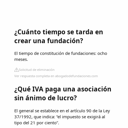
¿Cuánto tiempo se tarda en
crear una fundación?
El tiempo de constitución de fundaciones: ocho
meses.
Solicitud de eliminación
Ver respuesta completa en abogadodefundaciones.com
¿Qué IVA paga una asociación
sin ánimo de lucro?
El general se establece en el artículo 90 de la Ley
37/1992, que indica: “el impuesto se exigirá al
tipo del 21 por ciento”.