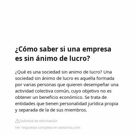
¿Cómo saber si una empresa
es sin ánimo de lucro?
¿Qué es una sociedad sin animo de lucro? Una
sociedad sin ánimo de lucro es aquella formada
por varias personas que quieren desempeñar una
actividad colectiva común, cuyo objetivo no es
obtener un beneficio económico. Se trata de
entidades que tienen personalidad jurídica propia
y separada de la de sus miembros.
Solicitud de eliminación
Ver respuesta completa en asesorias.com