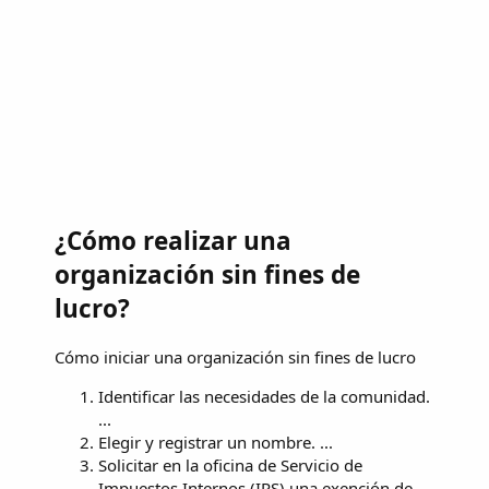
¿Cómo realizar una
organización sin fines de
lucro?
Cómo iniciar una organización sin fines de lucro
Identificar las necesidades de la comunidad.
...
Elegir y registrar un nombre. ...
Solicitar en la oficina de Servicio de
Impuestos Internos (IRS) una exención de