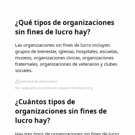
¿Qué tipos de organizaciones
sin fines de lucro hay?
Las organizaciones sin fines de lucro incluyen:
grupos de bienestar, iglesias, hospitales, escuelas,
museos, organizaciones cívicas, organizaciones
fraternales, organizaciones de veteranos y clubes
sociales.
Solicitud de eliminación
Ver respuesta completa en espanol.libretexts.org
¿Cuántos tipos de
organizaciones sin fines de
lucro hay?
Hay tres tipos de organizaciones sin fines de lucro