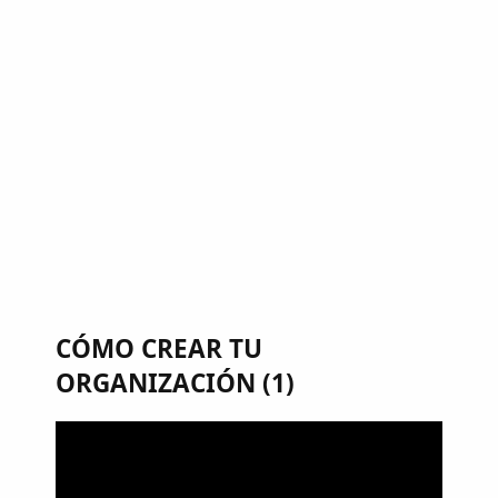
CÓMO CREAR TU
ORGANIZACIÓN (1)