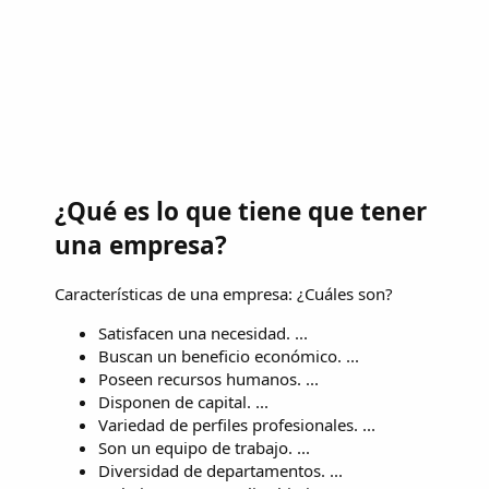
¿Qué es lo que tiene que tener
una empresa?
Características de una empresa: ¿Cuáles son?
Satisfacen una necesidad. ...
Buscan un beneficio económico. ...
Poseen recursos humanos. ...
Disponen de capital. ...
Variedad de perfiles profesionales. ...
Son un equipo de trabajo. ...
Diversidad de departamentos. ...