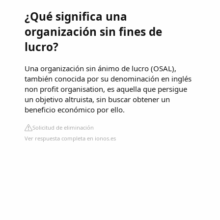
¿Qué significa una
organización sin fines de
lucro?
Una organización sin ánimo de lucro (OSAL),
también conocida por su denominación en inglés
non profit organisation, es aquella que persigue
un objetivo altruista, sin buscar obtener un
beneficio económico por ello.
Solicitud de eliminación
Ver respuesta completa en ionos.es