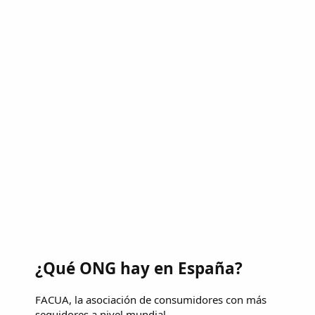
¿Qué ONG hay en España?
FACUA, la asociación de consumidores con más
seguidores a nivel mundial