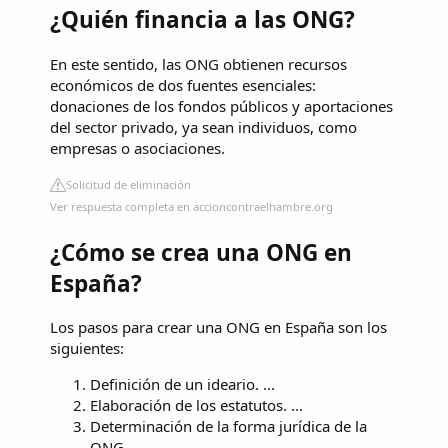
¿Quién financia a las ONG?
En este sentido, las ONG obtienen recursos
económicos de dos fuentes esenciales:
donaciones de los fondos públicos y aportaciones
del sector privado, ya sean individuos, como
empresas o asociaciones.
Solicitud de eliminación
Ver respuesta completa en accioncontraelhambre.org
¿Cómo se crea una ONG en
España?
Los pasos para crear una ONG en España son los
siguientes:
Definición de un ideario. ...
Elaboración de los estatutos. ...
Determinación de la forma jurídica de la
ONG. ...