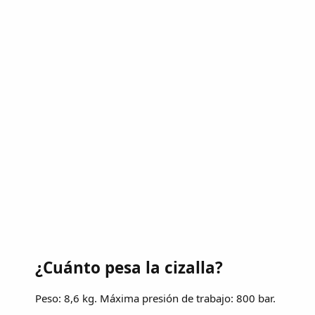
¿Cuánto pesa la cizalla?
Peso: 8,6 kg. Máxima presión de trabajo: 800 bar.