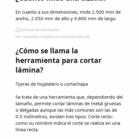
En cuanto a sus dimensiones, mide 2.500 mm de
ancho, 2.050 mm de alto y 4.800 mm de largo.
Solicitud de eliminación
Ver respuesta completa en interempresas.net
¿Cómo se llama la
herramienta para cortar
lámina?
Tijeras de hojalatero o cortachapa
Se trata de una herramienta que, dependiendo del
tamaño, permite cortar láminas de metal gruesas
o delgadas aunque las más comunes son las de
0.5 milímetros, existen tres tipos: Corte recto:
como su nombre indica el corte se realiza en una
línea recta.