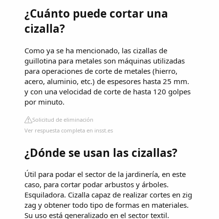
¿Cuánto puede cortar una
cizalla?
Como ya se ha mencionado, las cizallas de
guillotina para metales son máquinas utilizadas
para operaciones de corte de metales (hierro,
acero, aluminio, etc.) de espesores hasta 25 mm.
y con una velocidad de corte de hasta 120 golpes
por minuto.
Solicitud de eliminación
Ver respuesta completa en insst.es
¿Dónde se usan las cizallas?
Útil para podar el sector de la jardinería, en este
caso, para cortar podar arbustos y árboles.
Esquiladora. Cizalla capaz de realizar cortes en zig
zag y obtener todo tipo de formas en materiales.
Su uso está generalizado en el sector textil.