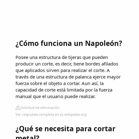
¿Cómo funciona un Napoleón?
Posee una estructura de tijeras que pueden
producir un corte, es decir, tiene bordes afilados
que aplicados sirven para realizar el corte. A
través de una estructura de palanca ejerce mayor
fuerza sobre el objeto a cortar. Aun así, la
capacidad de corte está limitada por la fuerza
manual que el usuario puede realizar.
Solicitud de eliminación
Ver respuesta completa en es.wikipedia.org
¿Qué se necesita para cortar
metal?