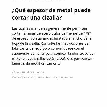
¿Qué espesor de metal puede
cortar una cizalla?
Las cizallas manuales generalmente permiten
cortar láminas de acero dulce de menos de 1/8”
de espesor con un ancho limitado al ancho de la
hoja de la cizalla. Consulte las instrucciones del
fabricante del equipo o comuníquese con el
supervisor del taller para conocer la idoneidad del
material. Las cizallas están diseñadas para cortar
láminas de metal únicamente.
Solicitud de eliminación
Ver respuesta completa en translate.google.com