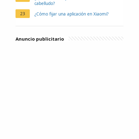
cabelludo?
23
¿Cómo fijar una aplicación en Xiaomi?
Anuncio publicitario