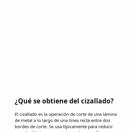
¿Qué se obtiene del cizallado?
El cizallado es la operación de corte de una lámina
de metal a lo largo de una línea recta entre dos
bordes de corte. Se usa típicamente para reducir