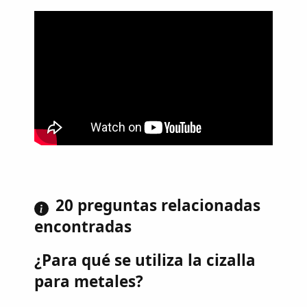
20 preguntas relacionadas
encontradas
¿Para qué se utiliza la cizalla
para metales?