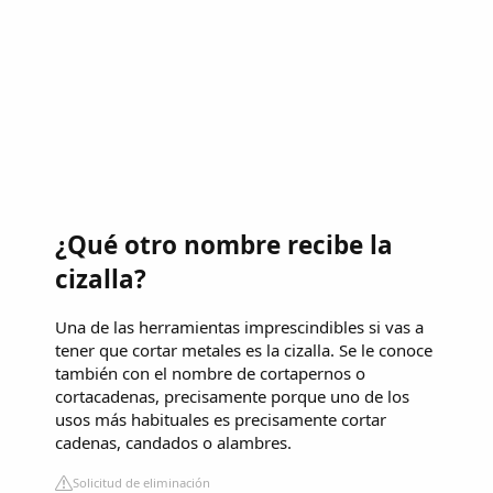
¿Qué otro nombre recibe la
cizalla?
Una de las herramientas imprescindibles si vas a
tener que cortar metales es la cizalla. Se le conoce
también con el nombre de cortapernos o
cortacadenas, precisamente porque uno de los
usos más habituales es precisamente cortar
cadenas, candados o alambres.
Solicitud de eliminación