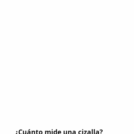
¿Cuánto mide una cizalla?