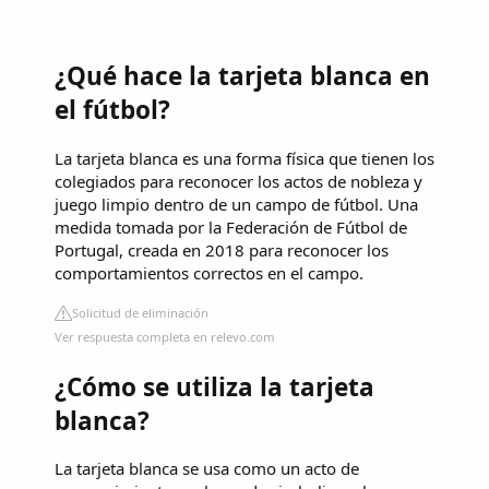
¿Qué hace la tarjeta blanca en
el fútbol?
La tarjeta blanca es una forma física que tienen los
colegiados para reconocer los actos de nobleza y
juego limpio dentro de un campo de fútbol. Una
medida tomada por la Federación de Fútbol de
Portugal, creada en 2018 para reconocer los
comportamientos correctos en el campo.
Solicitud de eliminación
Ver respuesta completa en relevo.com
¿Cómo se utiliza la tarjeta
blanca?
La tarjeta blanca se usa como un acto de