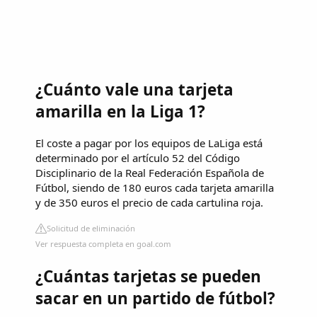
¿Cuánto vale una tarjeta
amarilla en la Liga 1?
El coste a pagar por los equipos de LaLiga está
determinado por el artículo 52 del Código
Disciplinario de la Real Federación Española de
Fútbol, siendo de 180 euros cada tarjeta amarilla
y de 350 euros el precio de cada cartulina roja.
Solicitud de eliminación
Ver respuesta completa en goal.com
¿Cuántas tarjetas se pueden
sacar en un partido de fútbol?