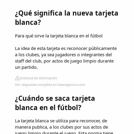
¿Qué significa la nueva tarjeta
blanca?
Para qué sirve la tarjeta blanca en el fútbol
La idea de esta tarjeta es reconocer públicamente
a los clubes, ya sea jugadores o integrantes del
staff del club, por actos de juego limpio durante
un partido.
Solicitud de eliminación
Ver respuesta completa en baenegocios.com
¿Cuándo se saca tarjeta
blanca en el fútbol?
La tarjeta blanca se utiliza para reconocer, de
manera publica, a los clubes por sus actos de
juego limpio durante el juego. Esta norma tiene