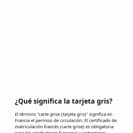
¿Qué significa la tarjeta gris?
El término "carte grise (tarjeta gris)" significa en
Francia el permiso de circulación. El certificado de
matriculación francés (carte grise) es obligatoria
para los conductores franceses y extranjeros