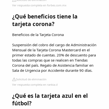
Ver respuesta completa en forbes.com.mx
¿Qué beneficios tiene la
tarjeta corona?
Beneficios de la Tarjeta Corona
Suspensión del cobro del cargo de Administración
Mensual de la Tarjeta Corona Mastercard en el
primer estado de cuentas. 20% de descuento para
todas las compras que se realicen en Tiendas
Corona del país. Regalo de Asistencia familiar en
Sala de Urgencia por Accidente durante 90 días.
Solicitud de eliminación
Ver respuesta completa en rankia.cl
¿Qué es la tarjeta azul en el
fútbol?