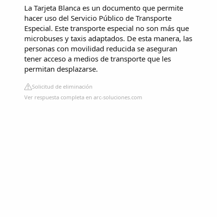
La Tarjeta Blanca es un documento que permite
hacer uso del Servicio Público de Transporte
Especial. Este transporte especial no son más que
microbuses y taxis adaptados. De esta manera, las
personas con movilidad reducida se aseguran
tener acceso a medios de transporte que les
permitan desplazarse.
Solicitud de eliminación
Ver respuesta completa en arc-soluciones.com