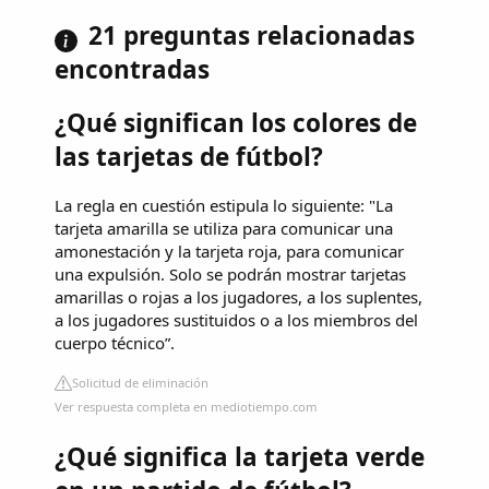
21 preguntas relacionadas
encontradas
¿Qué significan los colores de
las tarjetas de fútbol?
La regla en cuestión estipula lo siguiente: "La
tarjeta amarilla se utiliza para comunicar una
amonestación y la tarjeta roja, para comunicar
una expulsión. Solo se podrán mostrar tarjetas
amarillas o rojas a los jugadores, a los suplentes,
a los jugadores sustituidos o a los miembros del
cuerpo técnico”.
Solicitud de eliminación
Ver respuesta completa en mediotiempo.com
¿Qué significa la tarjeta verde