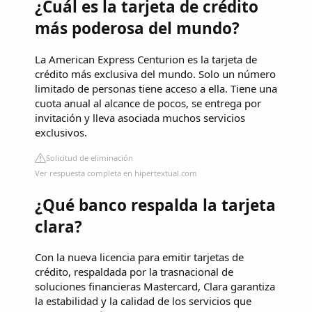
¿Cuál es la tarjeta de crédito
más poderosa del mundo?
La American Express Centurion es la tarjeta de
crédito más exclusiva del mundo. Solo un número
limitado de personas tiene acceso a ella. Tiene una
cuota anual al alcance de pocos, se entrega por
invitación y lleva asociada muchos servicios
exclusivos.
Solicitud de eliminación
Ver respuesta completa en hipertextual.com
¿Qué banco respalda la tarjeta
clara?
Con la nueva licencia para emitir tarjetas de
crédito, respaldada por la trasnacional de
soluciones financieras Mastercard, Clara garantiza
la estabilidad y la calidad de los servicios que