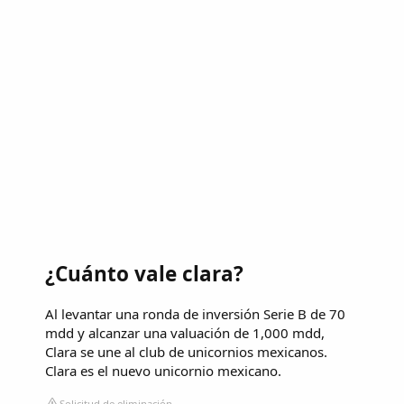
¿Cuánto vale clara?
Al levantar una ronda de inversión Serie B de 70
mdd y alcanzar una valuación de 1,000 mdd,
Clara se une al club de unicornios mexicanos.
Clara es el nuevo unicornio mexicano.
Solicitud de eliminación