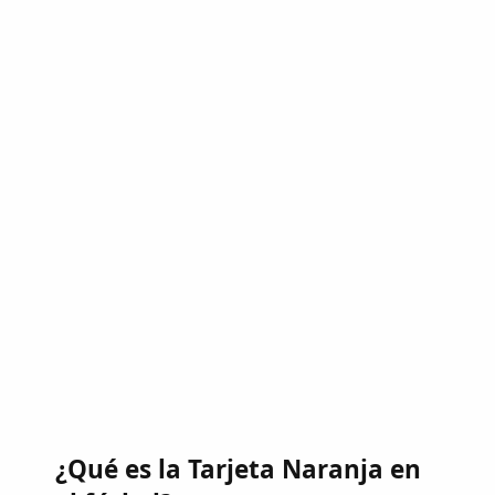
¿Qué es la Tarjeta Naranja en