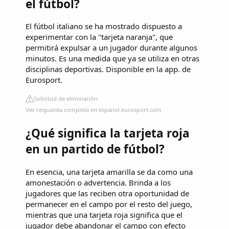
el fútbol?
El fútbol italiano se ha mostrado dispuesto a
experimentar con la "tarjeta naranja", que
permitirá expulsar a un jugador durante algunos
minutos. Es una medida que ya se utiliza en otras
disciplinas deportivas. Disponible en la app. de
Eurosport.
Solicitud de eliminación
Ver respuesta completa en espanol.eurosport.com
¿Qué significa la tarjeta roja
en un partido de fútbol?
En esencia, una tarjeta amarilla se da como una
amonestación o advertencia. Brinda a los
jugadores que las reciben otra oportunidad de
permanecer en el campo por el resto del juego,
mientras que una tarjeta roja significa que el
jugador debe abandonar el campo con efecto