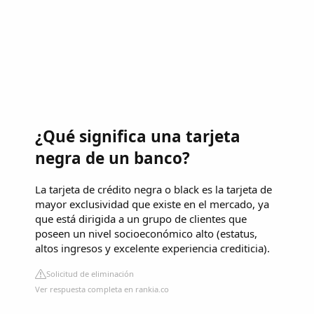
¿Qué significa una tarjeta
negra de un banco?
La tarjeta de crédito negra o black es la tarjeta de
mayor exclusividad que existe en el mercado, ya
que está dirigida a un grupo de clientes que
poseen un nivel socioeconómico alto (estatus,
altos ingresos y excelente experiencia crediticia).
Solicitud de eliminación
Ver respuesta completa en rankia.co