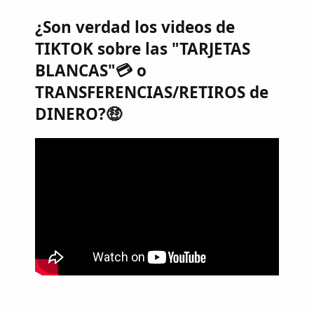
¿Son verdad los videos de
TIKTOK sobre las "TARJETAS
BLANCAS"💳 o
TRANSFERENCIAS/RETIROS de
DINERO?🤑