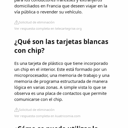
domiciliados en Francia que deseen viajar en la
vía pública o revender su vehículo.
Solicitud de eliminación
Ver respuesta completa en telecartegrise.org
¿Qué son las tarjetas blancas
con chip?
Es una tarjeta de plástico que tiene incorporado
un chip en el interior. Este está formado por un
microprocesador, una memoria de trabajo y una
memoria de programa estructurada de manera
lógica en varias zonas. A simple vista lo que se
observa es una placa de contactos que permite
comunicarse con el chip.
Solicitud de eliminación
Ver respuesta completa en kuatricomia.com