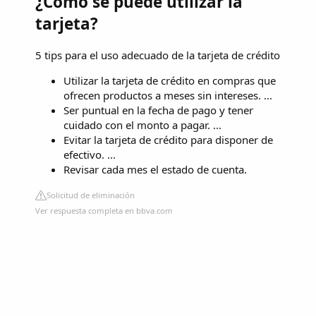
¿Cómo se puede utilizar la
tarjeta?
5 tips para el uso adecuado de la tarjeta de crédito
Utilizar la tarjeta de crédito en compras que
ofrecen productos a meses sin intereses. ...
Ser puntual en la fecha de pago y tener
cuidado con el monto a pagar. ...
Evitar la tarjeta de crédito para disponer de
efectivo. ...
Revisar cada mes el estado de cuenta.
Solicitud de eliminación
Ver respuesta completa en bbva.com