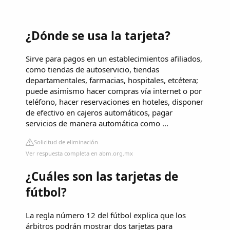
¿Dónde se usa la tarjeta?
Sirve para pagos en un establecimientos afiliados,
como tiendas de autoservicio, tiendas
departamentales, farmacias, hospitales, etcétera;
puede asimismo hacer compras vía internet o por
teléfono, hacer reservaciones en hoteles, disponer
de efectivo en cajeros automáticos, pagar
servicios de manera automática como ...
Solicitud de eliminación
Ver respuesta completa en abm.org.mx
¿Cuáles son las tarjetas de
fútbol?
La regla número 12 del fútbol explica que los
árbitros podrán mostrar dos tarjetas para