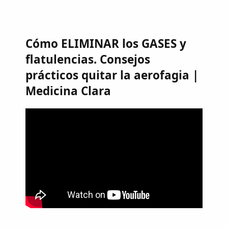
Cómo ELIMINAR los GASES y
flatulencias. Consejos
prácticos quitar la aerofagia |
Medicina Clara