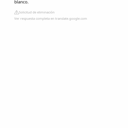
blanco.
Solicitud de eliminación
Ver respuesta completa en translate.google.com