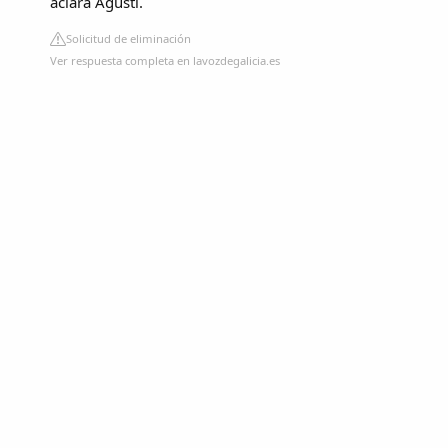
aclara Agustí.
Solicitud de eliminación
Ver respuesta completa en lavozdegalicia.es