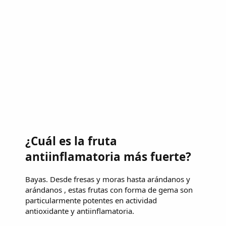
¿Cuál es la fruta
antiinflamatoria más fuerte?
Bayas. Desde fresas y moras hasta arándanos y
arándanos , estas frutas con forma de gema son
particularmente potentes en actividad
antioxidante y antiinflamatoria.