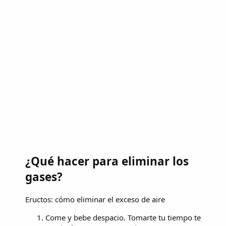
¿Qué hacer para eliminar los
gases?
Eructos: cómo eliminar el exceso de aire
Come y bebe despacio. Tomarte tu tiempo te