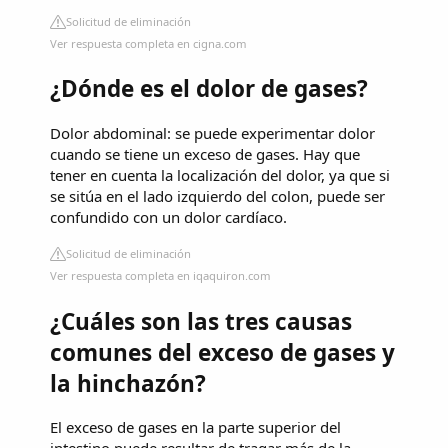
Solicitud de eliminación
Ver respuesta completa en cigna.com
¿Dónde es el dolor de gases?
Dolor abdominal: se puede experimentar dolor
cuando se tiene un exceso de gases. Hay que
tener en cuenta la localización del dolor, ya que si
se sitúa en el lado izquierdo del colon, puede ser
confundido con un dolor cardíaco.
Solicitud de eliminación
Ver respuesta completa en iqaquiron.com
¿Cuáles son las tres causas
comunes del exceso de gases y
la hinchazón?
El exceso de gases en la parte superior del