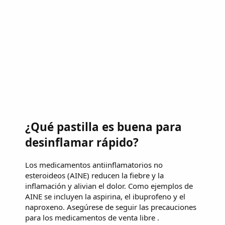
¿Qué pastilla es buena para
desinflamar rápido?
Los medicamentos antiinflamatorios no
esteroideos (AINE) reducen la fiebre y la
inflamación y alivian el dolor. Como ejemplos de
AINE se incluyen la aspirina, el ibuprofeno y el
naproxeno. Asegúrese de seguir las precauciones
para los medicamentos de venta libre .