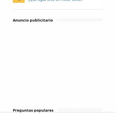
Anuncio publicitario
Preguntas populares