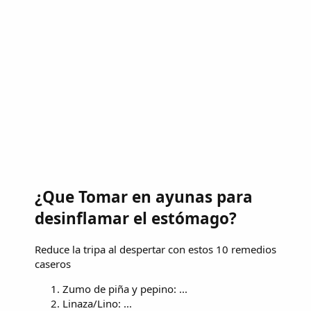
¿Que Tomar en ayunas para
desinflamar el estómago?
Reduce la tripa al despertar con estos 10 remedios
caseros
Zumo de piña y pepino: ...
Linaza/Lino: ...