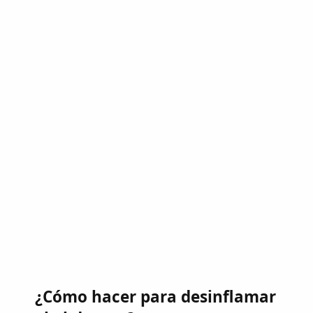
¿Cómo hacer para desinflamar