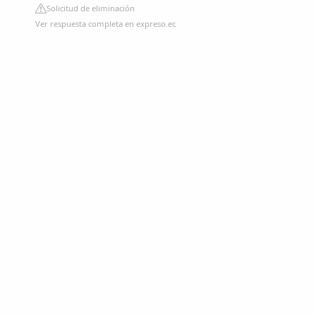
Solicitud de eliminación
Ver respuesta completa en expreso.ec