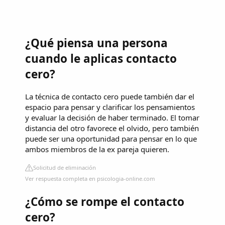
¿Qué piensa una persona
cuando le aplicas contacto
cero?
La técnica de contacto cero puede también dar el
espacio para pensar y clarificar los pensamientos
y evaluar la decisión de haber terminado. El tomar
distancia del otro favorece el olvido, pero también
puede ser una oportunidad para pensar en lo que
ambos miembros de la ex pareja quieren.
Solicitud de eliminación
Ver respuesta completa en psicologia-online.com
¿Cómo se rompe el contacto
cero?