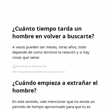
¿Cuánto tiempo tarda un
hombre en volver a buscarte?
A veces pueden ser meses, otras años, todo
depende de como terminó la relación y si hay
cosas que sanar.
Solicitud de eliminación
Ver respuesta completa en es.quora.com
¿Cuándo empieza a extrañar el
hombre?
En este sentido, vale mencionar que no existe un
periodo de tiempo aproximado para que tu ex