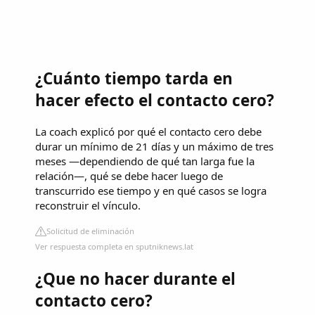
¿Cuánto tiempo tarda en
hacer efecto el contacto cero?
La coach explicó por qué el contacto cero debe
durar un mínimo de 21 días y un máximo de tres
meses —dependiendo de qué tan larga fue la
relación—, qué se debe hacer luego de
transcurrido ese tiempo y en qué casos se logra
reconstruir el vínculo.
Solicitud de eliminación
Ver respuesta completa en sputniknews.lat
¿Que no hacer durante el
contacto cero?