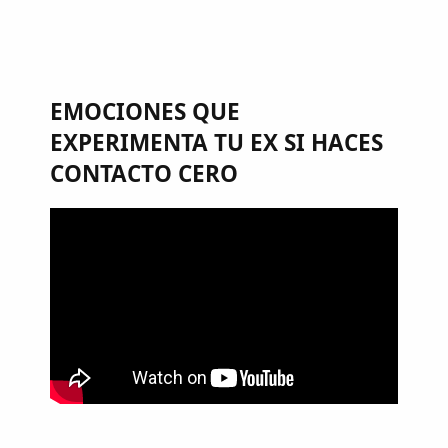
EMOCIONES QUE
EXPERIMENTA TU EX SI HACES
CONTACTO CERO