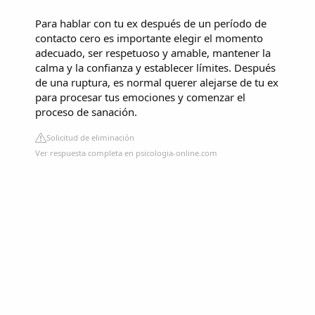
Para hablar con tu ex después de un período de
contacto cero es importante elegir el momento
adecuado, ser respetuoso y amable, mantener la
calma y la confianza y establecer límites. Después
de una ruptura, es normal querer alejarse de tu ex
para procesar tus emociones y comenzar el
proceso de sanación.
Solicitud de eliminación
Ver respuesta completa en psicologia-online.com