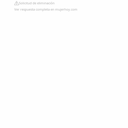
Solicitud de eliminación
Ver respuesta completa en mujerhoy.com