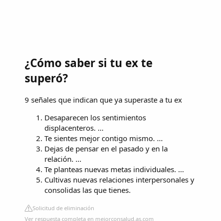
¿Cómo saber si tu ex te
superó?
9 señales que indican que ya superaste a tu ex
Desaparecen los sentimientos
displacenteros. ...
Te sientes mejor contigo mismo. ...
Dejas de pensar en el pasado y en la
relación. ...
Te planteas nuevas metas individuales. ...
Cultivas nuevas relaciones interpersonales y
consolidas las que tienes.
Solicitud de eliminación
Ver respuesta completa en mejorconsalud.as.com