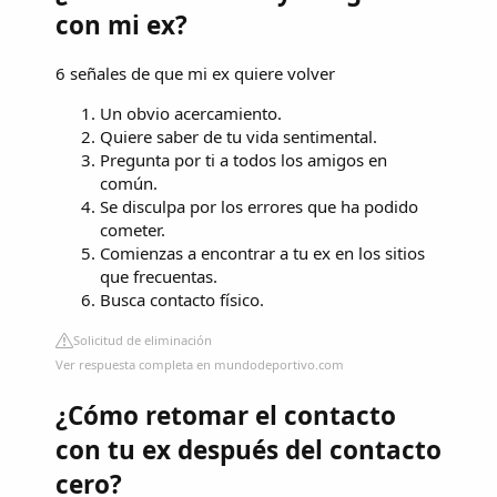
con mi ex?
6 señales de que mi ex quiere volver
Un obvio acercamiento.
Quiere saber de tu vida sentimental.
Pregunta por ti a todos los amigos en
común.
Se disculpa por los errores que ha podido
cometer.
Comienzas a encontrar a tu ex en los sitios
que frecuentas.
Busca contacto físico.
Solicitud de eliminación
Ver respuesta completa en mundodeportivo.com
¿Cómo retomar el contacto
con tu ex después del contacto
cero?