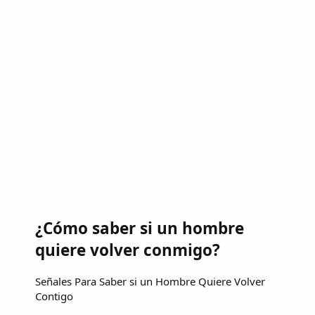
¿Cómo saber si un hombre
quiere volver conmigo?
Señales Para Saber si un Hombre Quiere Volver
Contigo