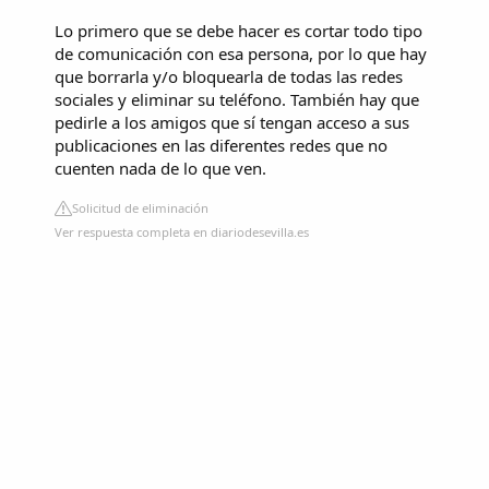
Lo primero que se debe hacer es cortar todo tipo
de comunicación con esa persona, por lo que hay
que borrarla y/o bloquearla de todas las redes
sociales y eliminar su teléfono. También hay que
pedirle a los amigos que sí tengan acceso a sus
publicaciones en las diferentes redes que no
cuenten nada de lo que ven.
Solicitud de eliminación
Ver respuesta completa en diariodesevilla.es