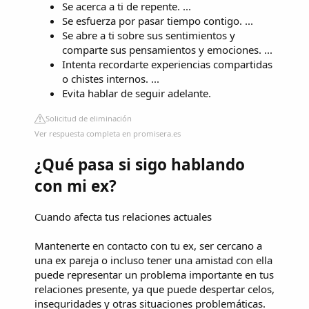
Se acerca a ti de repente. ...
Se esfuerza por pasar tiempo contigo. ...
Se abre a ti sobre sus sentimientos y
comparte sus pensamientos y emociones. ...
Intenta recordarte experiencias compartidas
o chistes internos. ...
Evita hablar de seguir adelante.
Solicitud de eliminación
Ver respuesta completa en promisera.es
¿Qué pasa si sigo hablando
con mi ex?
Cuando afecta tus relaciones actuales
Mantenerte en contacto con tu ex, ser cercano a
una ex pareja o incluso tener una amistad con ella
puede representar un problema importante en tus
relaciones presente, ya que puede despertar celos,
inseguridades y otras situaciones problemáticas.