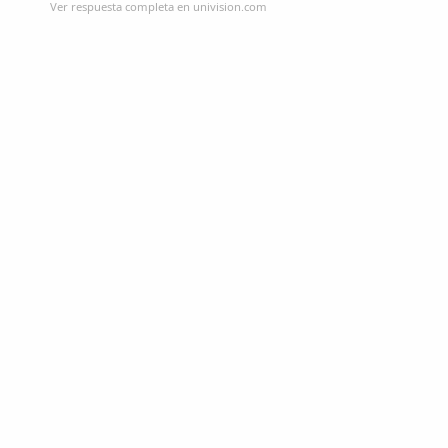
Ver respuesta completa en univision.com