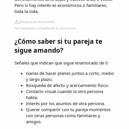
Pero si hay interés es económicos o familiares,
toda la vida.
Solicitud de eliminación
Ver respuesta completa en es.quora.com
¿Cómo saber si tu pareja te
sigue amando?
Señales que indican que sigue enamorado de ti
Ganas de hacer planes juntos a corto, medio
y largo plazo.
Búsqueda de afecto y acercamiento físico.
Contacto visual cuando la otra persona
habla.
Interés por los asuntos de otra persona.
Querer compartir con tu pareja momentos
con otras personas como familiares y
amigos.