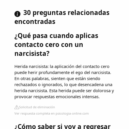
30 preguntas relacionadas
encontradas
¿Qué pasa cuando aplicas
contacto cero con un
narcisista?
Herida narcisista: la aplicación del contacto cero
puede herir profundamente el ego del narcisista.
En otras palabras, sienten que están siendo
rechazados o ignorados, lo que desencadena una
herida narcisista. Esta herida puede ser dolorosa y
provocar respuestas emocionales intensas.
Solicitud de eliminación
Ver respuesta completa en psicologia-online.com
¿Cómo saber si voy a regresar