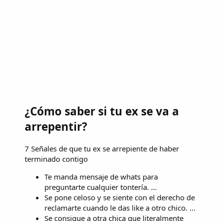
¿Cómo saber si tu ex se va a
arrepentir?
7 Señales de que tu ex se arrepiente de haber
terminado contigo
Te manda mensaje de whats para
preguntarte cualquier tontería. ...
Se pone celoso y se siente con el derecho de
reclamarte cuando le das like a otro chico. ...
Se consigue a otra chica que literalmente