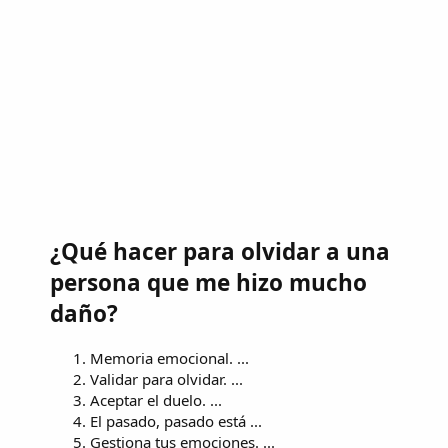
¿Qué hacer para olvidar a una
persona que me hizo mucho
daño?
Memoria emocional. ...
Validar para olvidar. ...
Aceptar el duelo. ...
El pasado, pasado está ...
Gestiona tus emociones. ...