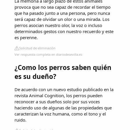
La memoria a largo plazo de estos animales
provoca que no sea capaz de recordar el tiempo
que ha pasado junto a una persona, pero nunca
será capaz de olvidar un olor o una mirada. Los
perros asocian nuestro olor, la voz o incluso
determinados gestos con nuestro recuerdo y este
es perenne.
Solicitud de eliminación
Ver respuesta completa en diariodesevilla.es
¿Como los perros saben quién
es su dueño?
De acuerdo con un nuevo estudio publicado en la
revista Animal Cognition, los perros pueden
reconocer a sus dueños solo por sus voces
haciendo uso de algunas de las propiedades que
caracterizan la voz humana, como el tono y el
ruido.