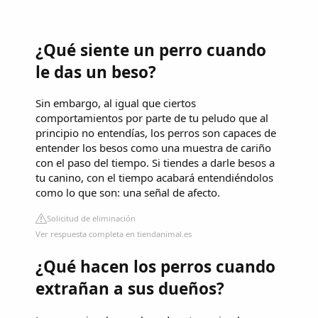
¿Qué siente un perro cuando
le das un beso?
Sin embargo, al igual que ciertos
comportamientos por parte de tu peludo que al
principio no entendías, los perros son capaces de
entender los besos como una muestra de cariño
con el paso del tiempo. Si tiendes a darle besos a
tu canino, con el tiempo acabará entendiéndolos
como lo que son: una señal de afecto.
Solicitud de eliminación
Ver respuesta completa en tiendanimal.es
¿Qué hacen los perros cuando
extrañan a sus dueños?