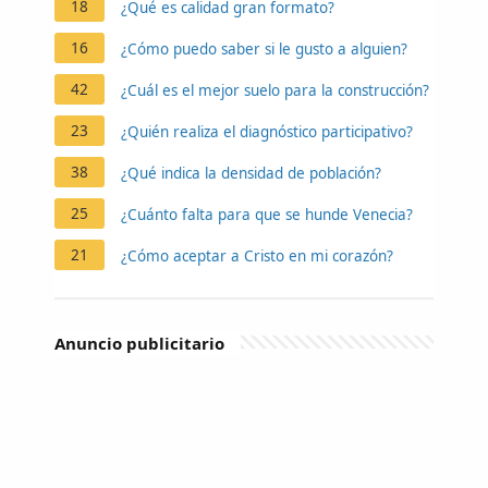
18
¿Qué es calidad gran formato?
16
¿Cómo puedo saber si le gusto a alguien?
42
¿Cuál es el mejor suelo para la construcción?
23
¿Quién realiza el diagnóstico participativo?
38
¿Qué indica la densidad de población?
25
¿Cuánto falta para que se hunde Venecia?
21
¿Cómo aceptar a Cristo en mi corazón?
Anuncio publicitario