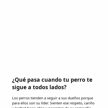
¿Qué pasa cuando tu perro te
sigue a todos lados?
Los perros tienden a seguir a sus dueños porque
para ellos son su líder. Sienten ese respeto, cariño