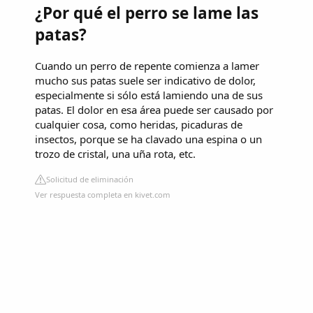
¿Por qué el perro se lame las
patas?
Cuando un perro de repente comienza a lamer
mucho sus patas suele ser indicativo de dolor,
especialmente si sólo está lamiendo una de sus
patas. El dolor en esa área puede ser causado por
cualquier cosa, como heridas, picaduras de
insectos, porque se ha clavado una espina o un
trozo de cristal, una uña rota, etc.
Solicitud de eliminación
Ver respuesta completa en kivet.com