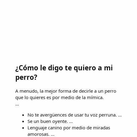
¿Cómo le digo te quiero a mi
perro?
A menudo, la mejor forma de decirle a un perro
que lo quieres es por medio de la mímica.
...
No te avergüences de usar tu voz perruna. ...
Se un buen oyente. ...
Lenguaje canino por medio de miradas
amorosas. ...