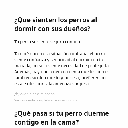
¿Que sienten los perros al
dormir con sus dueños?
Tu perro se siente seguro contigo
También ocurre la situación contraria: el perro
siente confianza y seguridad al dormir con tu
manada, no solo siente necesidad de protegerla.
Además, hay que tener en cuenta que los perros
también sienten miedo y por eso, prefieren no
estar solos por si la amenaza surgiera.
Solicitud de eliminación
Ver respuesta completa en elespanol.com
¿Qué pasa si tu perro duerme
contigo en la cama?