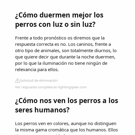
¿Cómo duermen mejor los
perros con luz o sin luz?
Frente a todo pronóstico os diremos que la
respuesta correcta es no. Los caninos, frente a
otro tipo de animales, son totalmente diurnos, lo
que quiere decir que durante la noche duermen,
por lo que la iluminación no tiene ningún de
relevancia para ellos.
Solicitud de eliminación
Ver respuesta completa en lightingspain.com
¿Cómo nos ven los perros a los
seres humanos?
Los perros ven en colores, aunque no distinguen
la misma gama cromática que los humanos. Ellos