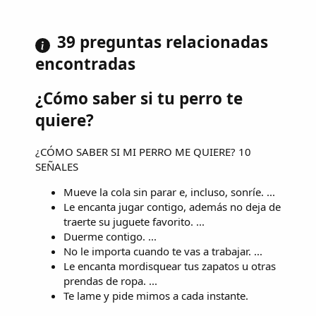
39 preguntas relacionadas
encontradas
¿Cómo saber si tu perro te
quiere?
¿CÓMO SABER SI MI PERRO ME QUIERE? 10
SEÑALES
Mueve la cola sin parar e, incluso, sonríe. ...
Le encanta jugar contigo, además no deja de
traerte su juguete favorito. ...
Duerme contigo. ...
No le importa cuando te vas a trabajar. ...
Le encanta mordisquear tus zapatos u otras
prendas de ropa. ...
Te lame y pide mimos a cada instante.