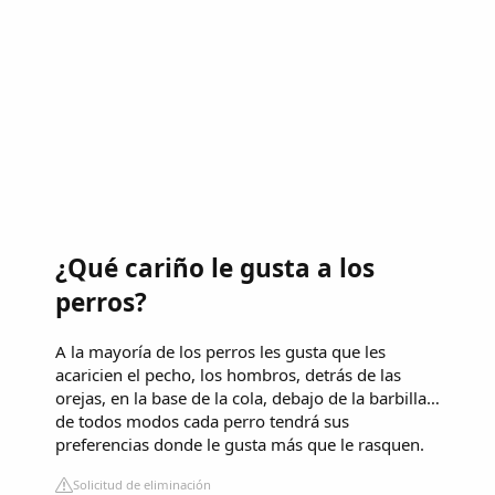
¿Qué cariño le gusta a los
perros?
A la mayoría de los perros les gusta que les
acaricien el pecho, los hombros, detrás de las
orejas, en la base de la cola, debajo de la barbilla…
de todos modos cada perro tendrá sus
preferencias donde le gusta más que le rasquen.
Solicitud de eliminación