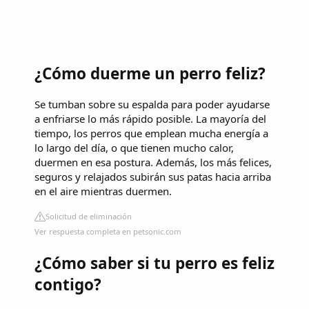
¿Cómo duerme un perro feliz?
Se tumban sobre su espalda para poder ayudarse
a enfriarse lo más rápido posible. La mayoría del
tiempo, los perros que emplean mucha energía a
lo largo del día, o que tienen mucho calor,
duermen en esa postura. Además, los más felices,
seguros y relajados subirán sus patas hacia arriba
en el aire mientras duermen.
Solicitud de eliminación
Ver respuesta completa en petsonic.com
¿Cómo saber si tu perro es feliz
contigo?