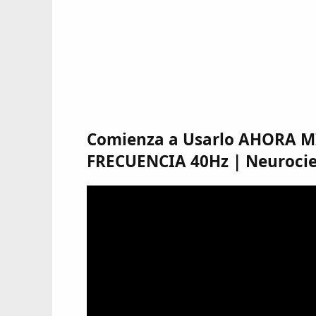
Comienza a Usarlo AHORA MI
FRECUENCIA 40Hz | Neurocie