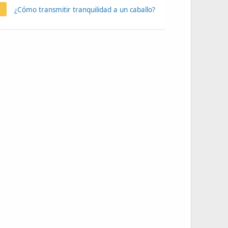
¿Cómo transmitir tranquilidad a un caballo?