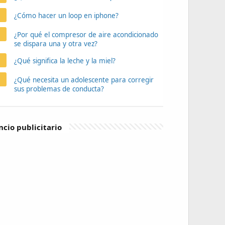
¿Cómo hacer un loop en iphone?
¿Por qué el compresor de aire acondicionado
se dispara una y otra vez?
¿Qué significa la leche y la miel?
¿Qué necesita un adolescente para corregir
sus problemas de conducta?
cio publicitario