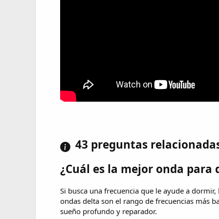
43 preguntas relacionada
¿Cuál es la mejor onda para 
Si busca una frecuencia que le ayude a dormir,
ondas delta son el rango de frecuencias más ba
sueño profundo y reparador.