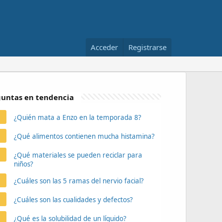
Acceder
Registrarse
untas en tendencia
¿Quién mata a Enzo en la temporada 8?
¿Qué alimentos contienen mucha histamina?
¿Qué materiales se pueden reciclar para
niños?
¿Cuáles son las 5 ramas del nervio facial?
¿Cuáles son las cualidades y defectos?
¿Qué es la solubilidad de un líquido?