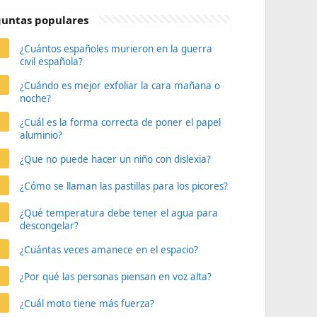
untas populares
¿Cuántos españoles murieron en la guerra
civil española?
¿Cuándo es mejor exfoliar la cara mañana o
noche?
¿Cuál es la forma correcta de poner el papel
aluminio?
¿Que no puede hacer un niño con dislexia?
¿Cómo se llaman las pastillas para los picores?
¿Qué temperatura debe tener el agua para
descongelar?
¿Cuántas veces amanece en el espacio?
¿Por qué las personas piensan en voz alta?
¿Cuál moto tiene más fuerza?