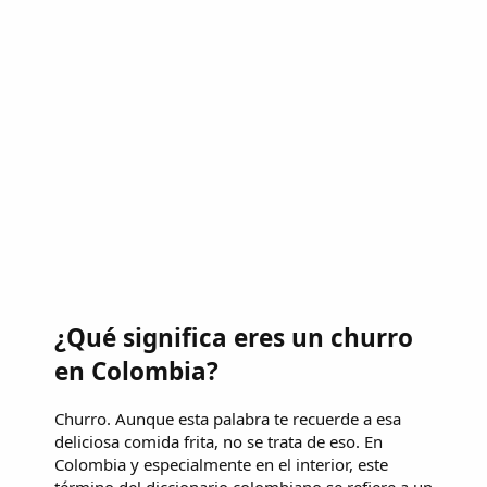
¿Qué significa eres un churro
en Colombia?
Churro. Aunque esta palabra te recuerde a esa
deliciosa comida frita, no se trata de eso. En
Colombia y especialmente en el interior, este