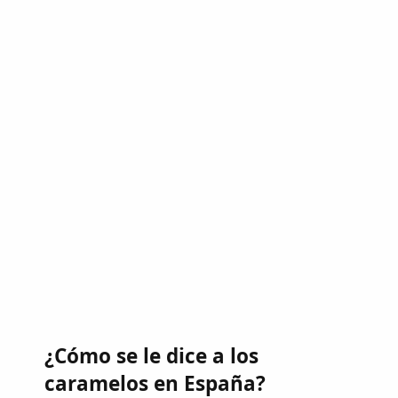
¿Cómo se le dice a los
caramelos en España?