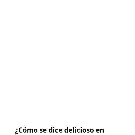
¿Cómo se dice delicioso en