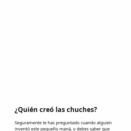
¿Quién creó las chuches?
Seguramente te has preguntado cuando alguien
inventó este pequeño maná, y debes saber que