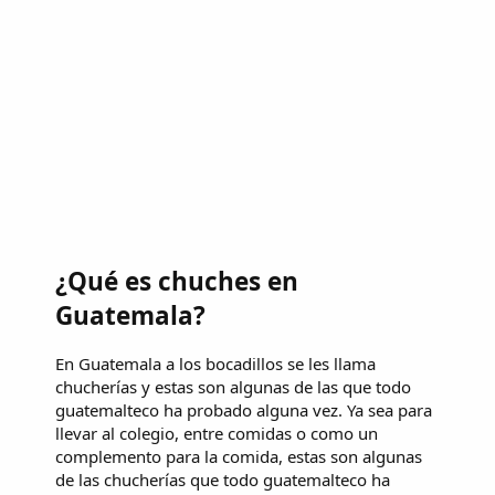
¿Qué es chuches en
Guatemala?
En Guatemala a los bocadillos se les llama
chucherías y estas son algunas de las que todo
guatemalteco ha probado alguna vez. Ya sea para
llevar al colegio, entre comidas o como un
complemento para la comida, estas son algunas
de las chucherías que todo guatemalteco ha