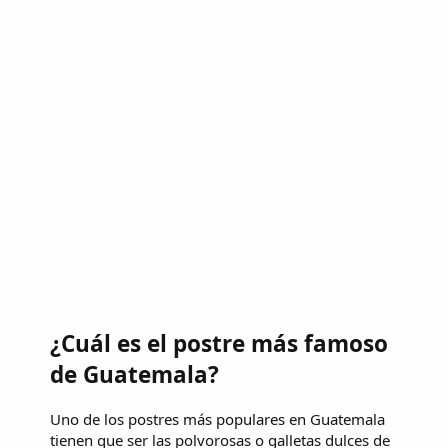
¿Cuál es el postre más famoso
de Guatemala?
Uno de los postres más populares en Guatemala
tienen que ser las polvorosas o galletas dulces de