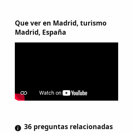
Que ver en Madrid, turismo
Madrid, España
36 preguntas relacionadas