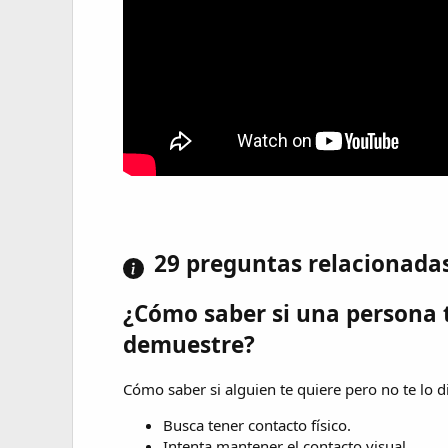
29 preguntas relacionada
¿Cómo saber si una persona 
demuestre?
Cómo saber si alguien te quiere pero no te lo d
Busca tener contacto físico.
Intenta mantener el contacto visual.