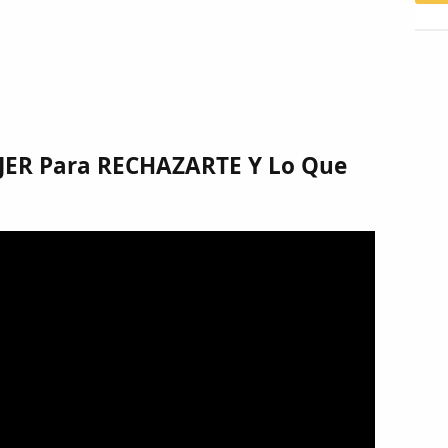
UJER Para RECHAZARTE Y Lo Que