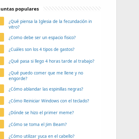
untas populares
¿Qué piensa la Iglesia de la fecundación in
vitro?
¿Como debe ser un espacio fisico?
¿Cuáles son los 4 tipos de gastos?
¿Qué pasa si llego 4 horas tarde al trabajo?
¿Qué puedo comer que me llene y no
engorde?
¿Cómo ablandar las espinillas negras?
¿Cómo Reiniciar Windows con el teclado?
¿Dónde se hizo el primer meme?
¿Cómo se toma el Jim Beam?
¿Cómo utilizar yuca en el cabello?