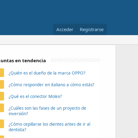
Acceder
Registrarse
untas en tendencia
¿Quién es el dueño de la marca OPPO?
¿Cómo responder en italiano a cómo estás?
¿Qué es el conector Molex?
¿Cuáles son las fases de un proyecto de
inversión?
¿Cómo cepillarse los dientes antes de ir al
dentista?