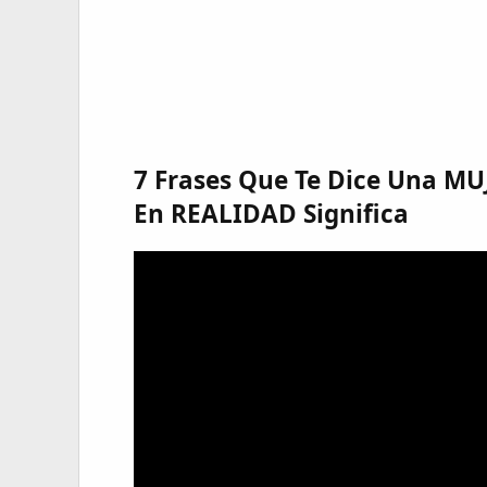
7 Frases Que Te Dice Una M
En REALIDAD Significa