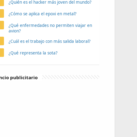
¿Quién es el hacker más joven del mundo?
¿Cómo se aplica el epoxi en metal?
¿Qué enfermedades no permiten viajar en
avion?
¿Cuál es el trabajo con más salida laboral?
¿Qué representa la sota?
cio publicitario