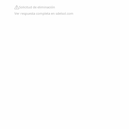
Solicitud de eliminación
Ver respuesta completa en sdelsol.com