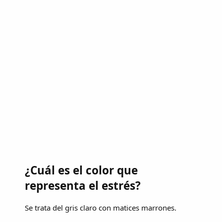
¿Cuál es el color que
representa el estrés?
Se trata del gris claro con matices marrones.