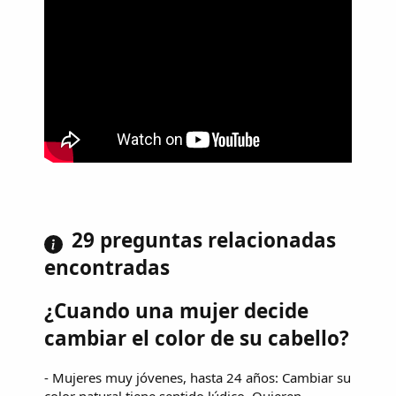
29 preguntas relacionadas
encontradas
¿Cuando una mujer decide
cambiar el color de su cabello?
- Mujeres muy jóvenes, hasta 24 años: Cambiar su