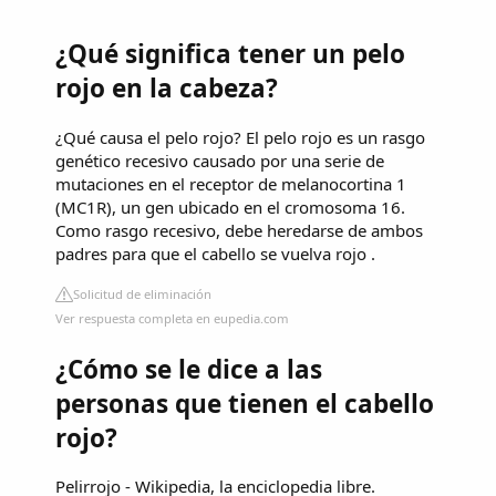
¿Qué significa tener un pelo
rojo en la cabeza?
¿Qué causa el pelo rojo? El pelo rojo es un rasgo
genético recesivo causado por una serie de
mutaciones en el receptor de melanocortina 1
(MC1R), un gen ubicado en el cromosoma 16.
Como rasgo recesivo, debe heredarse de ambos
padres para que el cabello se vuelva rojo .
Solicitud de eliminación
Ver respuesta completa en eupedia.com
¿Cómo se le dice a las
personas que tienen el cabello
rojo?
Pelirrojo - Wikipedia, la enciclopedia libre.