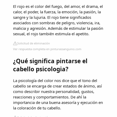
El rojo es el color del fuego, del amor, el drama, el
calor, el poder, la fuerza, la emoción, la pasión, la
sangre y la lujuria. El rojo tiene significados
asociados con sombras de peligro, violencia, ira,
malicia y agresión. Además de estimular la pasión
sexual, el rojo también estimula el apetito.
Solicitud de eliminación
Ver respuesta completa en pinturassanguino.com
¿Qué significa pintarse el
cabello psicologia?
La psicología del color nos dice que el tono del
cabello se encarga de crear estados de ánimo, así
como describir nuestra personalidad, gustos,
reacciones y comportamientos. De ahí la
importancia de una buena asesoría y ejecución en
la coloración de tu cabello.