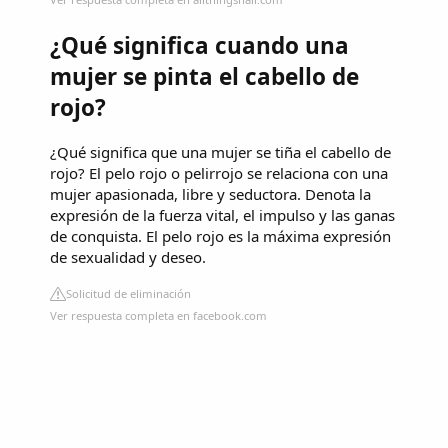
¿Qué significa cuando una
mujer se pinta el cabello de
rojo?
¿Qué significa que una mujer se tiña el cabello de
rojo? El pelo rojo o pelirrojo se relaciona con una
mujer apasionada, libre y seductora. Denota la
expresión de la fuerza vital, el impulso y las ganas
de conquista. El pelo rojo es la máxima expresión
de sexualidad y deseo.
Solicitud de eliminación
Ver respuesta completa en facebook.com