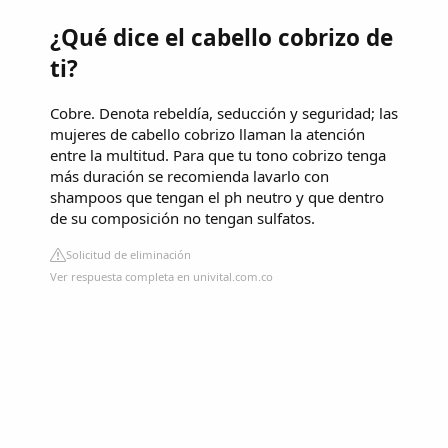
¿Qué dice el cabello cobrizo de
ti?
Cobre. Denota rebeldía, seducción y seguridad; las
mujeres de cabello cobrizo llaman la atención
entre la multitud. Para que tu tono cobrizo tenga
más duración se recomienda lavarlo con
shampoos que tengan el ph neutro y que dentro
de su composición no tengan sulfatos.
Solicitud de eliminación
Ver respuesta completa en univital.com.co