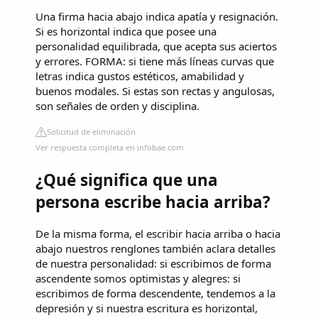
Una firma hacia abajo indica apatía y resignación.
Si es horizontal indica que posee una
personalidad equilibrada, que acepta sus aciertos
y errores. FORMA: si tiene más líneas curvas que
letras indica gustos estéticos, amabilidad y
buenos modales. Si estas son rectas y angulosas,
son señales de orden y disciplina.
Solicitud de eliminación
Ver respuesta completa en infobae.com
¿Qué significa que una
persona escribe hacia arriba?
De la misma forma, el escribir hacia arriba o hacia
abajo nuestros renglones también aclara detalles
de nuestra personalidad: si escribimos de forma
ascendente somos optimistas y alegres: si
escribimos de forma descendente, tendemos a la
depresión y si nuestra escritura es horizontal,