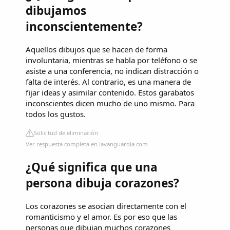
dibujamos
inconscientemente?
Aquellos dibujos que se hacen de forma
involuntaria, mientras se habla por teléfono o se
asiste a una conferencia, no indican distracción o
falta de interés. Al contrario, es una manera de
fijar ideas y asimilar contenido. Estos garabatos
inconscientes dicen mucho de uno mismo. Para
todos los gustos.
Solicitud de eliminación
Ver respuesta completa en lavanguardia.com
¿Qué significa que una
persona dibuja corazones?
Los corazones se asocian directamente con el
romanticismo y el amor. Es por eso que las
personas que dibujan muchos corazones