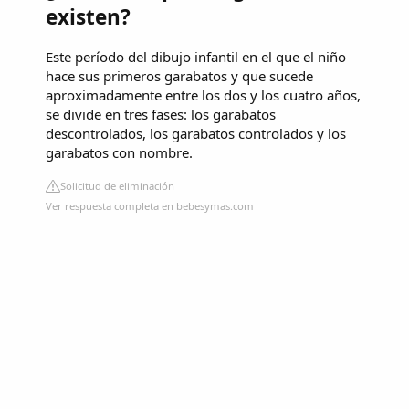
existen?
Este período del dibujo infantil en el que el niño
hace sus primeros garabatos y que sucede
aproximadamente entre los dos y los cuatro años,
se divide en tres fases: los garabatos
descontrolados, los garabatos controlados y los
garabatos con nombre.
Solicitud de eliminación
Ver respuesta completa en bebesymas.com