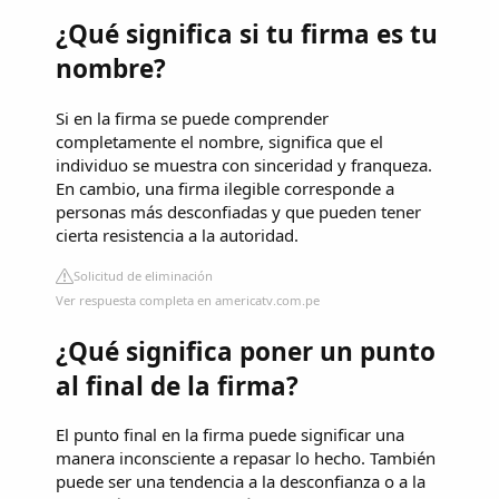
¿Qué significa si tu firma es tu
nombre?
Si en la firma se puede comprender
completamente el nombre, significa que el
individuo se muestra con sinceridad y franqueza.
En cambio, una firma ilegible corresponde a
personas más desconfiadas y que pueden tener
cierta resistencia a la autoridad.
Solicitud de eliminación
Ver respuesta completa en americatv.com.pe
¿Qué significa poner un punto
al final de la firma?
El punto final en la firma puede significar una
manera inconsciente a repasar lo hecho. También
puede ser una tendencia a la desconfianza o a la