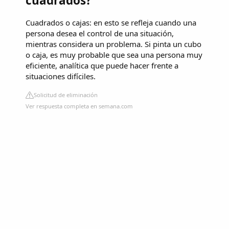
cuadrados?
Cuadrados o cajas: en esto se refleja cuando una
persona desea el control de una situación,
mientras considera un problema. Si pinta un cubo
o caja, es muy probable que sea una persona muy
eficiente, analítica que puede hacer frente a
situaciones difíciles.
Solicitud de eliminación
Ver respuesta completa en semana.com