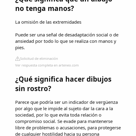
no tenga manos?
La omisión de las extremidades
Puede ser una señal de desadaptación social o de
ansiedad por todo lo que se realiza con manos y
pies.
Solicitud de eliminación
Ver respuesta completa en arteneo.com
¿Qué significa hacer dibujos
sin rostro?
Parece que podría ser un indicador de vergüenza
por algo que le impide al sujeto dar la cara a la
sociedad, por lo que evita toda relación o
compromiso social. Se evade para mantenerse
libre de problemas o acusaciones, para protegerse
de cualquier hostilidad hacia su persona