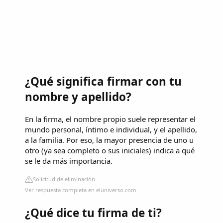
¿Qué significa firmar con tu
nombre y apellido?
En la firma, el nombre propio suele representar el
mundo personal, íntimo e individual, y el apellido,
a la familia. Por eso, la mayor presencia de uno u
otro (ya sea completo o sus iniciales) indica a qué
se le da más importancia.
Solicitud de eliminación
Ver respuesta completa en eluniverso.com
¿Qué dice tu firma de ti?