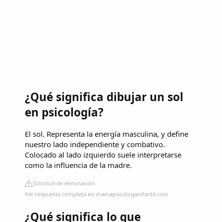
¿Qué significa dibujar un sol
en psicología?
El sol. Representa la energía masculina, y define
nuestro lado independiente y combativo.
Colocado al lado izquierdo suele interpretarse
como la influencia de la madre.
Solicitud de eliminación
Ver respuesta completa en mamapsicologainfantil.com
¿Qué significa lo que