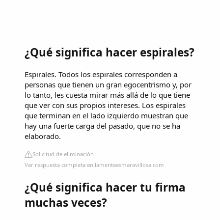
¿Qué significa hacer espirales?
Espirales. Todos los espirales corresponden a
personas que tienen un gran egocentrismo y, por
lo tanto, les cuesta mirar más allá de lo que tiene
que ver con sus propios intereses. Los espirales
que terminan en el lado izquierdo muestran que
hay una fuerte carga del pasado, que no se ha
elaborado.
Solicitud de eliminación
Ver respuesta completa en lamenteesmaravillosa.com
¿Qué significa hacer tu firma
muchas veces?