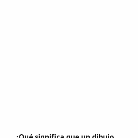
¿Qué significa que un dibujo