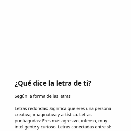
¿Qué dice la letra de ti?
Según la forma de las letras
Letras redondas: Significa que eres una persona
creativa, imaginativa y artística. Letras
puntiagudas: Eres más agresivo, intenso, muy
inteligente y curioso. Letras conectadas entre sí: