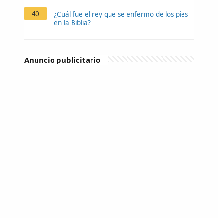
40
¿Cuál fue el rey que se enfermo de los pies
en la Biblia?
Anuncio publicitario