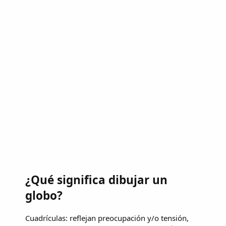
¿Qué significa dibujar un
globo?
Cuadrículas: reflejan preocupación y/o tensión,