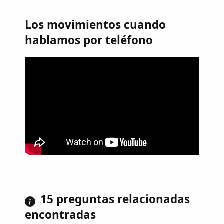
Los movimientos cuando
hablamos por teléfono
15 preguntas relacionadas
encontradas