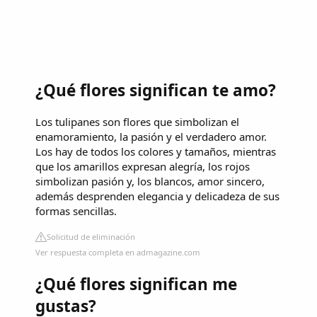
¿Qué flores significan te amo?
Los tulipanes son flores que simbolizan el
enamoramiento, la pasión y el verdadero amor.
Los hay de todos los colores y tamaños, mientras
que los amarillos expresan alegría, los rojos
simbolizan pasión y, los blancos, amor sincero,
además desprenden elegancia y delicadeza de sus
formas sencillas.
Solicitud de eliminación
Ver respuesta completa en admagazine.com
¿Qué flores significan me
gustas?