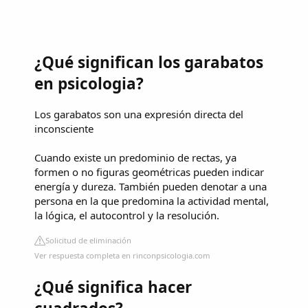
¿Qué significan los garabatos
en psicologia?
Los garabatos son una expresión directa del
inconsciente
Cuando existe un predominio de rectas, ya
formen o no figuras geométricas pueden indicar
energía y dureza. También pueden denotar a una
persona en la que predomina la actividad mental,
la lógica, el autocontrol y la resolución.
Solicitud de eliminación
Ver respuesta completa en rinconpsicologia.com
¿Qué significa hacer