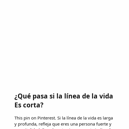
¿Qué pasa si la línea de la vida
Es corta?
This pin on Pinterest. Si la línea de la vida es larga
y profunda, refleja que eres una persona fuerte y