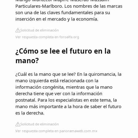
Particulares-Marlboro. Los nombres de las marcas
son una de las claves fundamentales para su
inserción en el mercado y la economía.
Solicitud de eliminación
Ver respuesta completa en foroalfa.org
¿Cómo se lee el futuro en la
mano?
¿Cuál es la mano que se lee? En la quiromancia, la
mano izquierda está relacionada con la
información congénita, mientras que la mano
derecha tiene que ver con la información
postnatal. Para los especialistas en este tema, la
mano más importante a la hora de saber el futuro
es la derecha.
Solicitud de eliminación
Ver respuesta completa en panoramaweb.com.mx