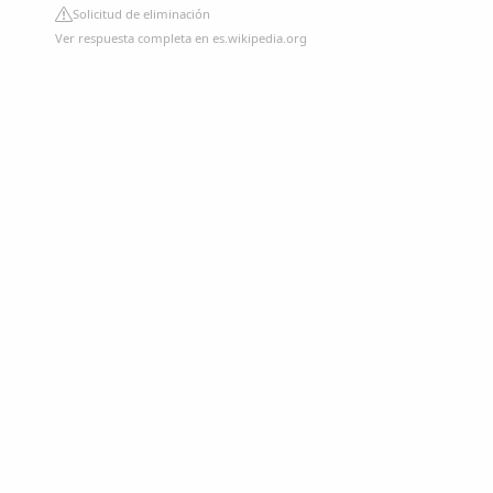
Solicitud de eliminación
Ver respuesta completa en es.wikipedia.org