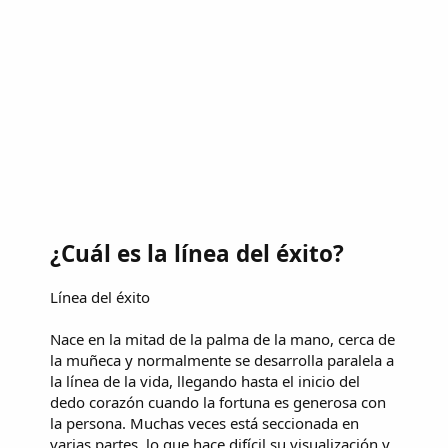
¿Cuál es la línea del éxito?
Línea del éxito
Nace en la mitad de la palma de la mano, cerca de
la muñeca y normalmente se desarrolla paralela a
la línea de la vida, llegando hasta el inicio del
dedo corazón cuando la fortuna es generosa con
la persona. Muchas veces está seccionada en
varias partes, lo que hace difícil su visualización y