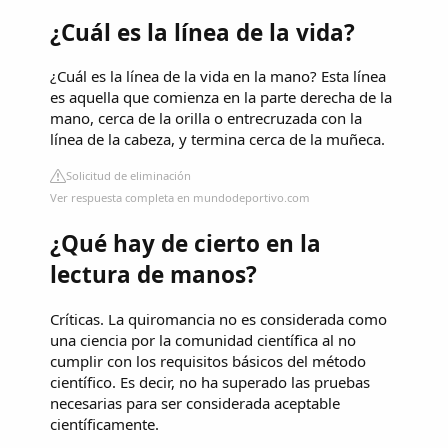
¿Cuál es la línea de la vida?
¿Cuál es la línea de la vida en la mano? Esta línea
es aquella que comienza en la parte derecha de la
mano, cerca de la orilla o entrecruzada con la
línea de la cabeza, y termina cerca de la muñeca.
Solicitud de eliminación
Ver respuesta completa en mundodeportivo.com
¿Qué hay de cierto en la
lectura de manos?
Críticas. La quiromancia no es considerada como
una ciencia por la comunidad científica al no
cumplir con los requisitos básicos del método
científico. Es decir, no ha superado las pruebas
necesarias para ser considerada aceptable
científicamente.