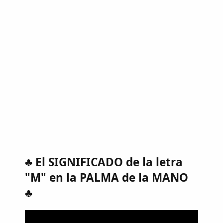
♣ El SIGNIFICADO de la letra
"M" en la PALMA de la MANO
♣