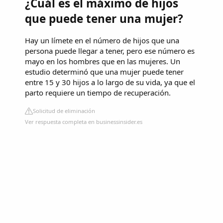
¿Cuál es el máximo de hijos
que puede tener una mujer?
Hay un límete en el número de hijos que una
persona puede llegar a tener, pero ese número es
mayo en los hombres que en las mujeres. Un
estudio determinó que una mujer puede tener
entre 15 y 30 hijos a lo largo de su vida, ya que el
parto requiere un tiempo de recuperación.
Solicitud de eliminación
Ver respuesta completa en businessinsider.es