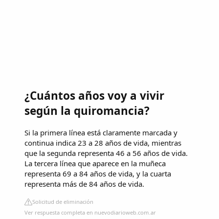
¿Cuántos años voy a vivir
según la quiromancia?
Si la primera línea está claramente marcada y
continua indica 23 a 28 años de vida, mientras
que la segunda representa 46 a 56 años de vida.
La tercera línea que aparece en la muñeca
representa 69 a 84 años de vida, y la cuarta
representa más de 84 años de vida.
Solicitud de eliminación
Ver respuesta completa en nuevodiarioweb.com.ar