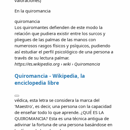
valoraciones
)
En la
quiromancia
quiromancia
Los quiromantes defienden de este modo la
relación que pudiera existir entre los surcos y
pliegues de las palmas de las manos con
numerosos rasgos físicos y psíquicos, pudiendo
así estudiar el perfil psicológico de una persona a
través de su lectura palmar.
https://es.wikipedia.org
› wiki › Quiromancia
Quiromancia - Wikipedia, la
enciclopedia libre
védica, esta letra se considera la marca del
'Maestro', es decir, una persona con la capacidad
de enseñar todo lo que aprende. ¿QUÉ ES LA
QUIROMANCIA? Esta es una técnica antigua de
adivinar la fortuna de una persona basándose en