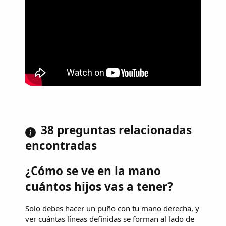
38 preguntas relacionadas
encontradas
¿Cómo se ve en la mano
cuántos hijos vas a tener?
Solo debes hacer un puño con tu mano derecha, y
ver cuántas líneas definidas se forman al lado de