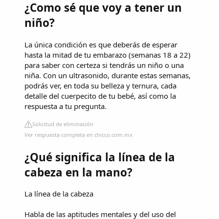
¿Como sé que voy a tener un
niño?
La única condición es que deberás de esperar
hasta la mitad de tu embarazo (semanas 18 a 22)
para saber con certeza si tendrás un niño o una
niña. Con un ultrasonido, durante estas semanas,
podrás ver, en toda su belleza y ternura, cada
detalle del cuerpecito de tu bebé, así como la
respuesta a tu pregunta.
Solicitud de eliminación
Ver respuesta completa en chicco.com.mx
¿Qué significa la línea de la
cabeza en la mano?
La línea de la cabeza
Habla de las aptitudes mentales y del uso del