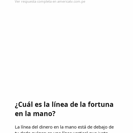
Ver respuesta completa en americatv.com.pe
¿Cuál es la línea de la fortuna
en la mano?
La línea del dinero en la mano está de debajo de