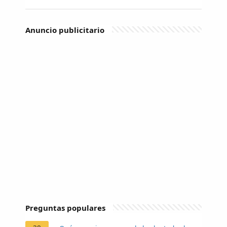
Anuncio publicitario
Preguntas populares