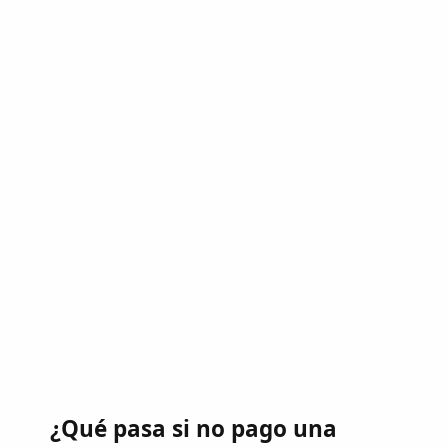
¿Qué pasa si no pago una