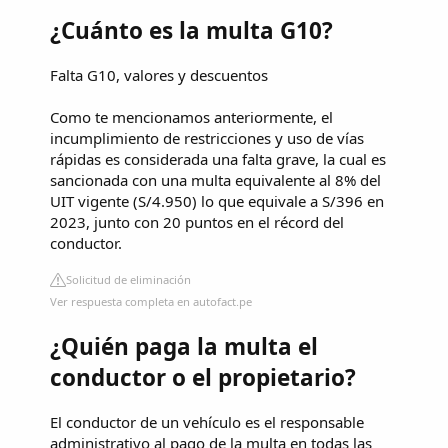
¿Cuánto es la multa G10?
Falta G10, valores y descuentos
Como te mencionamos anteriormente, el
incumplimiento de restricciones y uso de vías
rápidas es considerada una falta grave, la cual es
sancionada con una multa equivalente al 8% del
UIT vigente (S/4.950) lo que equivale a S/396 en
2023, junto con 20 puntos en el récord del
conductor.
Solicitud de eliminación
Ver respuesta completa en autofact.pe
¿Quién paga la multa el
conductor o el propietario?
El conductor de un vehículo es el responsable
administrativo al pago de la multa en todas las