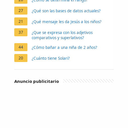
27
¿Qué son las bases de datos actuales?
21
¿Qué mensaje les da Jesús a los niños?
37
¿Que se expresa con los adjetivos
comparativos y superlativos?
44
¿Cómo bañar a una niña de 2 años?
20
¿Cuánto tiene Solari?
Anuncio publicitario