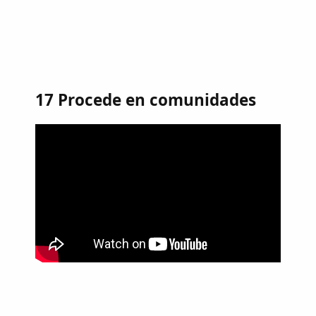
17 Procede en comunidades