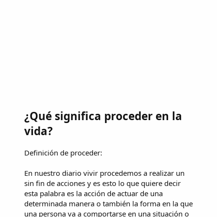
¿Qué significa proceder en la
vida?
Definición de proceder:
En nuestro diario vivir procedemos a realizar un
sin fin de acciones y es esto lo que quiere decir
esta palabra es la acción de actuar de una
determinada manera o también la forma en la que
una persona va a comportarse en una situación o