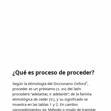
¿Qué es proceso de proceder?
1
Según la etimología del Diccionario Oxford
,
proceder es un préstamo (s. xv) del latín
procedere “adelantar, ir adelante”; de la familia
etimológica de ceder (V.), y su significado se
muestra en las tablas 1 y 2. En cambio
«procedimiento» es: Método o modo de tramitar