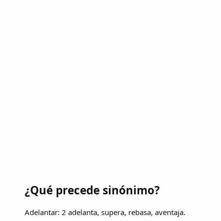
¿Qué precede sinónimo?
Adelantar: 2 adelanta, supera, rebasa, aventaja.