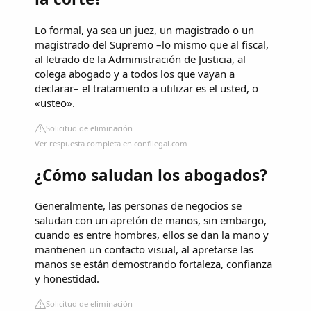
Lo formal, ya sea un juez, un magistrado o un
magistrado del Supremo –lo mismo que al fiscal,
al letrado de la Administración de Justicia, al
colega abogado y a todos los que vayan a
declarar– el tratamiento a utilizar es el usted, o
«usteo».
Solicitud de eliminación
Ver respuesta completa en confilegal.com
¿Cómo saludan los abogados?
Generalmente, las personas de negocios se
saludan con un apretón de manos, sin embargo,
cuando es entre hombres, ellos se dan la mano y
mantienen un contacto visual, al apretarse las
manos se están demostrando fortaleza, confianza
y honestidad.
Solicitud de eliminación