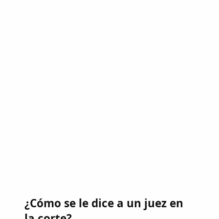
¿Cómo se le dice a un juez en
la corte?