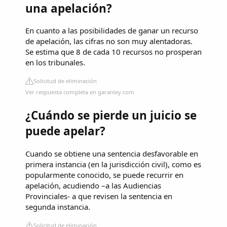
una apelación?
En cuanto a las posibilidades de ganar un recurso
de apelación, las cifras no son muy alentadoras.
Se estima que 8 de cada 10 recursos no prosperan
en los tribunales.
Solicitud de eliminación
Ver respuesta completa en garanley.com
¿Cuándo se pierde un juicio se
puede apelar?
Cuando se obtiene una sentencia desfavorable en
primera instancia (en la jurisdicción civil), como es
popularmente conocido, se puede recurrir en
apelación, acudiendo –a las Audiencias
Provinciales- a que revisen la sentencia en
segunda instancia.
Solicitud de eliminación