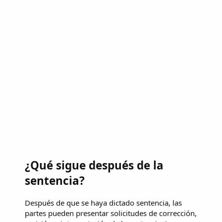
¿Qué sigue después de la
sentencia?
Después de que se haya dictado sentencia, las
partes pueden presentar solicitudes de corrección,