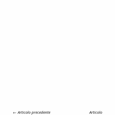
←
Articolo precedente
Articolo