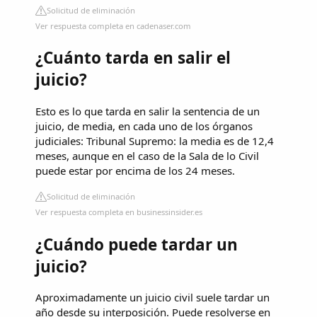
Solicitud de eliminación
Ver respuesta completa en cadenaser.com
¿Cuánto tarda en salir el
juicio?
Esto es lo que tarda en salir la sentencia de un
juicio, de media, en cada uno de los órganos
judiciales: Tribunal Supremo: la media es de 12,4
meses, aunque en el caso de la Sala de lo Civil
puede estar por encima de los 24 meses.
Solicitud de eliminación
Ver respuesta completa en businessinsider.es
¿Cuándo puede tardar un
juicio?
Aproximadamente un juicio civil suele tardar un
año desde su interposición. Puede resolverse en