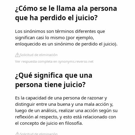
¿Cómo se le llama ala persona
que ha perdido el juicio?
Los sinónimos son términos diferentes que
significan casi lo mismo (por ejemplo,
enloquecido es un sinónimo de perdido el juicio).
Solicitud de eliminación
Ver respuesta completa en synonyms.reverso.net
¿Qué significa que una
persona tiene juicio?
Es la capacidad de una persona de razonar y
distinguir entre una buena y una mala acción y,
luego de un análisis, realizar una acción según su
reflexión al respecto, y esto está relacionado con
el concepto de juicio en filosofía.
Solicitud de eliminación