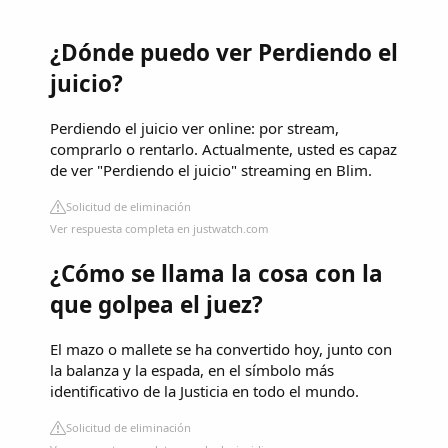
¿Dónde puedo ver Perdiendo el
juicio?
Perdiendo el juicio ver online: por stream,
comprarlo o rentarlo. Actualmente, usted es capaz
de ver "Perdiendo el juicio" streaming en Blim.
Solicitud de eliminación
Ver respuesta completa en justwatch.com
¿Cómo se llama la cosa con la
que golpea el juez?
El mazo o mallete se ha convertido hoy, junto con
la balanza y la espada, en el símbolo más
identificativo de la Justicia en todo el mundo.
Solicitud de eliminación