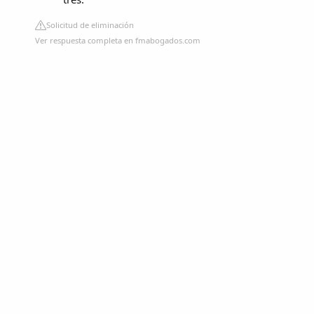
Solicitud de eliminación
Ver respuesta completa en fmabogados.com