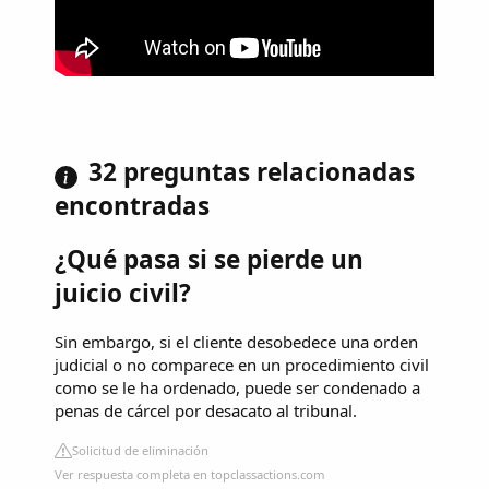
32 preguntas relacionadas
encontradas
¿Qué pasa si se pierde un
juicio civil?
Sin embargo, si el cliente desobedece una orden
judicial o no comparece en un procedimiento civil
como se le ha ordenado, puede ser condenado a
penas de cárcel por desacato al tribunal.
Solicitud de eliminación
Ver respuesta completa en topclassactions.com