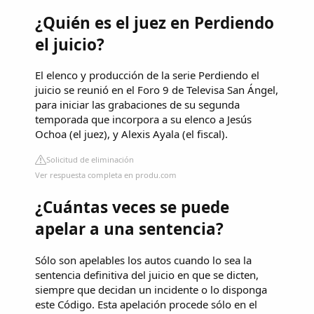
¿Quién es el juez en Perdiendo
el juicio?
El elenco y producción de la serie Perdiendo el
juicio se reunió en el Foro 9 de Televisa San Ángel,
para iniciar las grabaciones de su segunda
temporada que incorpora a su elenco a Jesús
Ochoa (el juez), y Alexis Ayala (el fiscal).
Solicitud de eliminación
Ver respuesta completa en produ.com
¿Cuántas veces se puede
apelar a una sentencia?
Sólo son apelables los autos cuando lo sea la
sentencia definitiva del juicio en que se dicten,
siempre que decidan un incidente o lo disponga
este Código. Esta apelación procede sólo en el