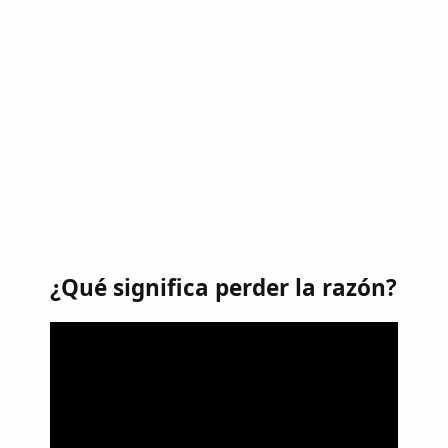
¿Qué significa perder la razón?