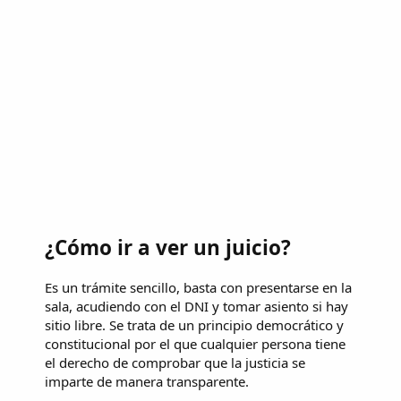
¿Cómo ir a ver un juicio?
Es un trámite sencillo, basta con presentarse en la
sala, acudiendo con el DNI y tomar asiento si hay
sitio libre. Se trata de un principio democrático y
constitucional por el que cualquier persona tiene
el derecho de comprobar que la justicia se
imparte de manera transparente.