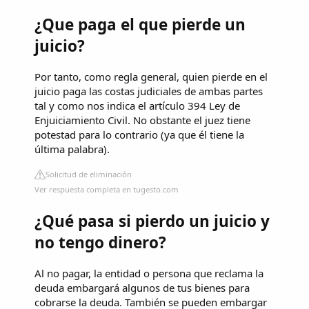
¿Que paga el que pierde un
juicio?
Por tanto, como regla general, quien pierde en el
juicio paga las costas judiciales de ambas partes
tal y como nos indica el artículo 394 Ley de
Enjuiciamiento Civil. No obstante el juez tiene
potestad para lo contrario (ya que él tiene la
última palabra).
Solicitud de eliminación
Ver respuesta completa en tugesto.com
¿Qué pasa si pierdo un juicio y
no tengo dinero?
Al no pagar, la entidad o persona que reclama la
deuda embargará algunos de tus bienes para
cobrarse la deuda. También se pueden embargar