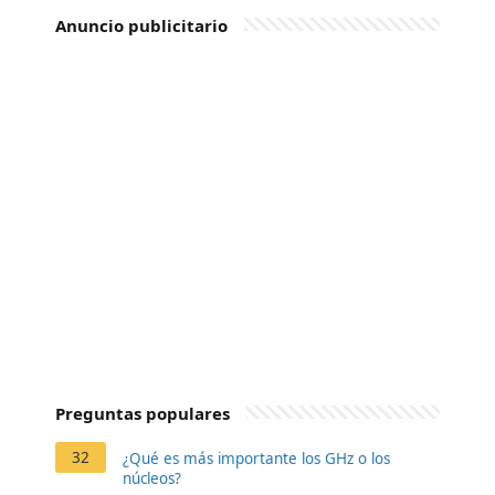
Anuncio publicitario
Preguntas populares
32
¿Qué es más importante los GHz o los
núcleos?