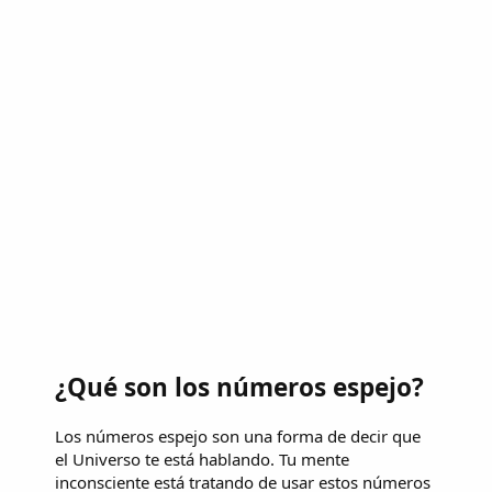
¿Qué son los números espejo?
Los números espejo son una forma de decir que
el Universo te está hablando. Tu mente
inconsciente está tratando de usar estos números