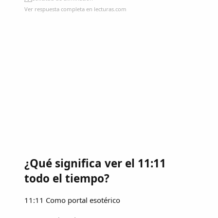
Ver respuesta completa en lecturas.com
¿Qué significa ver el 11:11
todo el tiempo?
11:11 Como portal esotérico