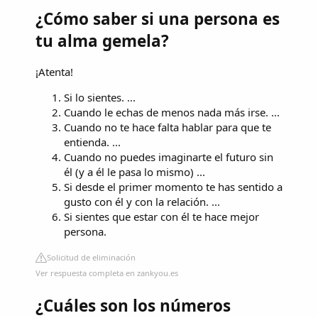
¿Cómo saber si una persona es
tu alma gemela?
¡Atenta!
Si lo sientes. ...
Cuando le echas de menos nada más irse. ...
Cuando no te hace falta hablar para que te
entienda. ...
Cuando no puedes imaginarte el futuro sin
él (y a él le pasa lo mismo) ...
Si desde el primer momento te has sentido a
gusto con él y con la relación. ...
Si sientes que estar con él te hace mejor
persona.
Solicitud de eliminación
Ver respuesta completa en zankyou.es
¿Cuáles son los números