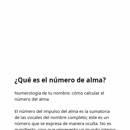
¿Qué es el número de alma?
Numerología de tu nombre: cómo calcular el
número del alma
El número del impulso del alma es la sumatoria
de las vocales del nombre completo; este es un
número que se expresa de manera oculta. No es
manifiesto, sino que representa un mundo interno