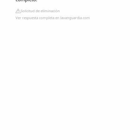
Solicitud de eliminación
Ver respuesta completa en lavanguardia.com