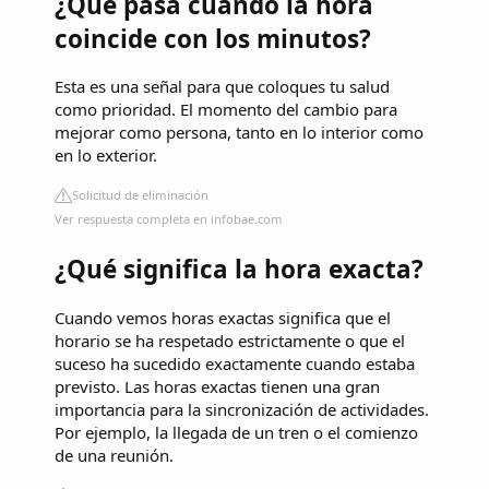
¿Qué pasa cuando la hora
coincide con los minutos?
Esta es una señal para que coloques tu salud
como prioridad. El momento del cambio para
mejorar como persona, tanto en lo interior como
en lo exterior.
Solicitud de eliminación
Ver respuesta completa en infobae.com
¿Qué significa la hora exacta?
Cuando vemos horas exactas significa que el
horario se ha respetado estrictamente o que el
suceso ha sucedido exactamente cuando estaba
previsto. Las horas exactas tienen una gran
importancia para la sincronización de actividades.
Por ejemplo, la llegada de un tren o el comienzo
de una reunión.