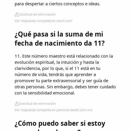
para despertar a ciertos conceptos e ideas.
Solicitud de eliminación
Ver respuesta completa en clarin.com
¿Qué pasa si la suma de mi
fecha de nacimiento da 11?
11. Este número maestro está relacionado con la
evolución espiritual, la intuición y hasta la
clarividencia, por lo que, si el 11 está en tu
número de vida, tendrás que aprender a
promover tu parte extrasensorial y ser guía de
otras personas. Sin embargo, debes tener cuidado
con la sensibilidad emocional.
Solicitud de eliminación
Ver respuesta completa en panoramaweb.com.mx
¿Cómo puedo saber si estoy