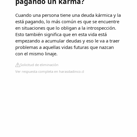
pagando un karma?
Cuando una persona tiene una deuda kármica y la
está pagando, lo más común es que se encuentre
en situaciones que lo obligan a la introspección.
Esto también significa que en esta vida está
empezando a acumular deudas y eso le va a traer
problemas a aquellas vidas futuras que nazcan
con el mismo linaje.
Solicitud de eliminación
Ver respuesta completa en harasdadinco.cl