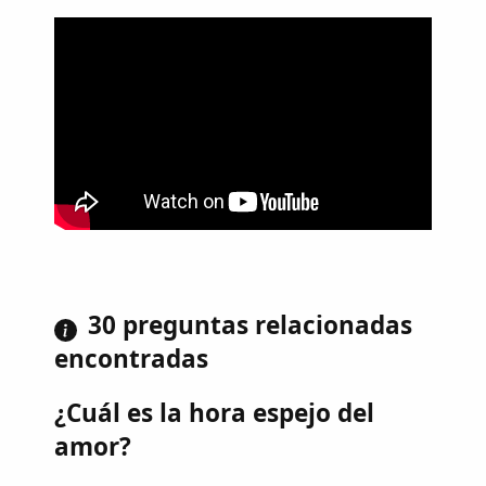
30 preguntas relacionadas
encontradas
¿Cuál es la hora espejo del
amor?