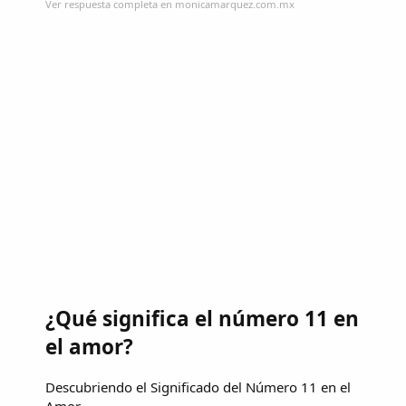
Ver respuesta completa en monicamarquez.com.mx
¿Qué significa el número 11 en
el amor?
Descubriendo el Significado del Número 11 en el