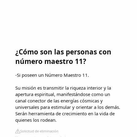
¿Cómo son las personas con
número maestro 11?
-Si poseen un Número Maestro 11.
Su misión es transmitir la riqueza interior y la
apertura espiritual, manifestándose como un
canal conector de las energías cósmicas y
universales para estimular y orientar a los demás.
Serán herramienta de crecimiento en la vida de
quienes los rodean.
Solicitud de eliminación