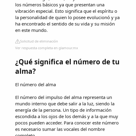
los números básicos ya que presentan una
vibración especial. Esto significa que el espíritu o
la personalidad de quien lo posee evolucionó y ya
ha encontrado el sentido de su vida y su misión
en este mundo.
Solicitud de eliminación
Ver respuesta completa en glamour.mx
¿Qué significa el número de tu
alma?
El número del alma
El número del impulso del alma representa un
mundo interno que debe salir a la luz, siendo la
energía de la persona. Un tipo de información
escondida a los ojos de los demás y a la que muy
pocos pueden acceder. Para conocer este número
es necesario sumar las vocales del nombre
completo.