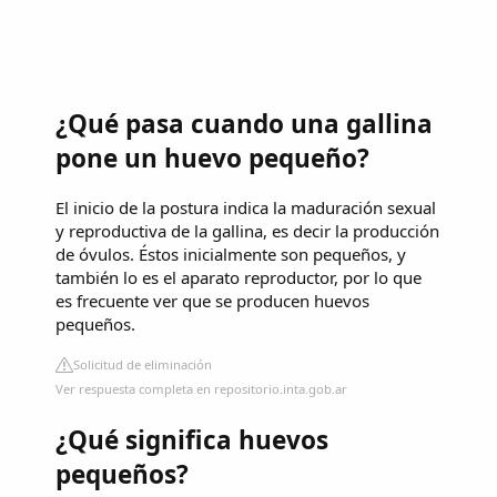
¿Qué pasa cuando una gallina
pone un huevo pequeño?
El inicio de la postura indica la maduración sexual
y reproductiva de la gallina, es decir la producción
de óvulos. Éstos inicialmente son pequeños, y
también lo es el aparato reproductor, por lo que
es frecuente ver que se producen huevos
pequeños.
Solicitud de eliminación
Ver respuesta completa en repositorio.inta.gob.ar
¿Qué significa huevos
pequeños?