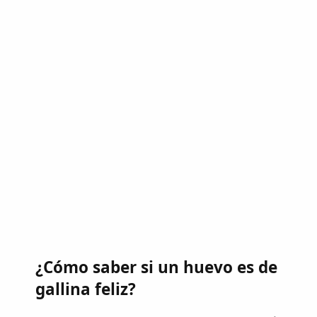
¿Cómo saber si un huevo es de
gallina feliz?