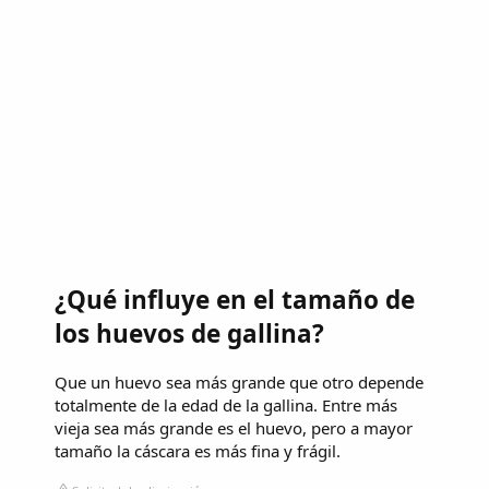
¿Qué influye en el tamaño de
los huevos de gallina?
Que un huevo sea más grande que otro depende
totalmente de la edad de la gallina. Entre más
vieja sea más grande es el huevo, pero a mayor
tamaño la cáscara es más fina y frágil.