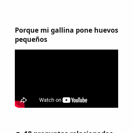
Porque mi gallina pone huevos
pequeños