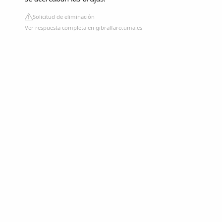
Solicitud de eliminación
Ver respuesta completa en gibralfaro.uma.es