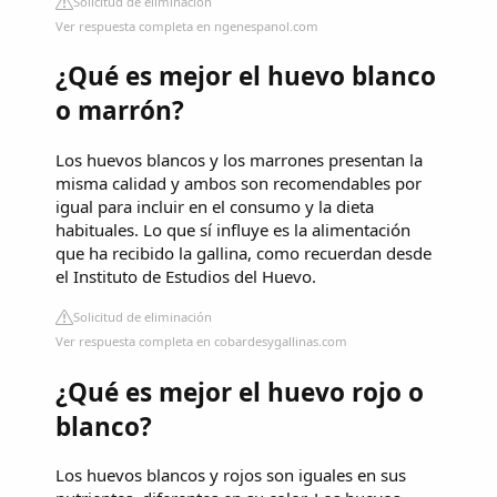
Solicitud de eliminación
Ver respuesta completa en ngenespanol.com
¿Qué es mejor el huevo blanco
o marrón?
Los huevos blancos y los marrones presentan la
misma calidad y ambos son recomendables por
igual para incluir en el consumo y la dieta
habituales. Lo que sí influye es la alimentación
que ha recibido la gallina, como recuerdan desde
el Instituto de Estudios del Huevo.
Solicitud de eliminación
Ver respuesta completa en cobardesygallinas.com
¿Qué es mejor el huevo rojo o
blanco?
Los huevos blancos y rojos son iguales en sus