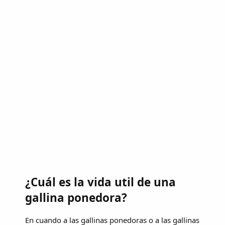
¿Cuál es la vida util de una
gallina ponedora?
En cuando a las gallinas ponedoras o a las gallinas