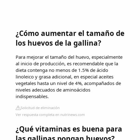
¿Cómo aumentar el tamaño de
los huevos de la gallina?
Para mejorar el tamaño del huevo, especialmente
al inicio de producción, es recomendable que la
dieta contenga no menos de 1.5% de ácido
linoleico y grasa adicional, en especial aceites
vegetales hasta un nivel de 4%, acompañados de
niveles adecuados de aminoácidos
indispensables.
Solicitud de eliminación
Ver respuesta completa en nutrinews.com
¿Qué vitaminas es buena para
las gallinas pongan huevos?