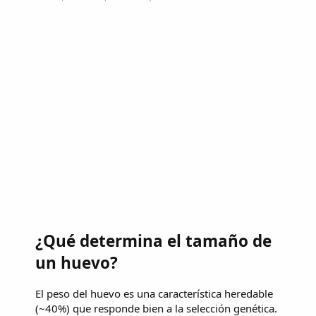
¿Qué determina el tamaño de
un huevo?
El peso del huevo es una característica heredable
(~40%) que responde bien a la selección genética.