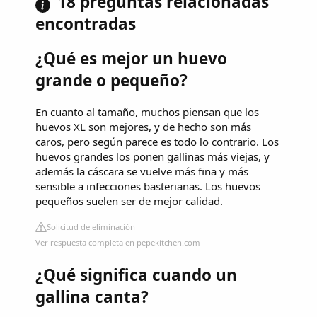
18 preguntas relacionadas
encontradas
¿Qué es mejor un huevo
grande o pequeño?
En cuanto al tamaño, muchos piensan que los
huevos XL son mejores, y de hecho son más
caros, pero según parece es todo lo contrario. Los
huevos grandes los ponen gallinas más viejas, y
además la cáscara se vuelve más fina y más
sensible a infecciones basterianas. Los huevos
pequeños suelen ser de mejor calidad.
Solicitud de eliminación
Ver respuesta completa en pepekitchen.com
¿Qué significa cuando un
gallina canta?