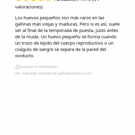
valoraciones
)
Los huevos pequeños son más raros en las
gallinas más viejas y maduras. Pero si es así, suele
ser al final de la temporada de puesta, justo antes
de la muda. Un huevo pequeño se forma cuando
un trozo de tejido del cuerpo reproductivo o un
coágulo de sangre se separa de la pared del
oviducto.
Solicitud de eliminación
Ver respuesta completa en gallinaponedora.com