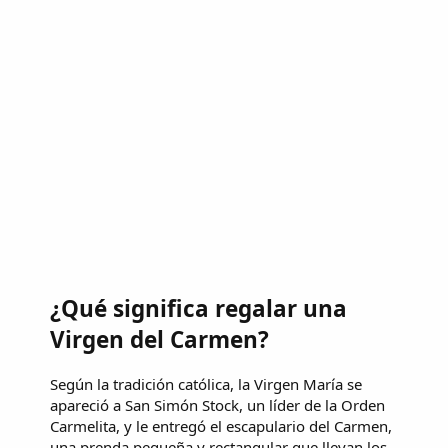
¿Qué significa regalar una
Virgen del Carmen?
Según la tradición católica, la Virgen María se
apareció a San Simón Stock, un líder de la Orden
Carmelita, y le entregó el escapulario del Carmen,
una prenda pequeña y rectangular que llevan los