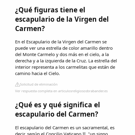
¿Qué figuras tiene el
escapulario de la Virgen del
Carmen?
En el Escapulario de la Virgen del Carmen se
puede ver una estrella de color amarillo dentro
del Monte Carmelo y dos más en el cielo, a la
derecha y a la izquierda de la Cruz. La estrella del
interior representa a los carmelitas que están de
camino hacia el Cielo.
Solicitud de eliminación
Ver respuesta completa en articulosreligiososbrabander.es
¿Qué es y qué significa el
escapulario del Carmen?
El escapulario del Carmen es un sacramental, es
decir, según el Concilio Vaticano II, "un signo