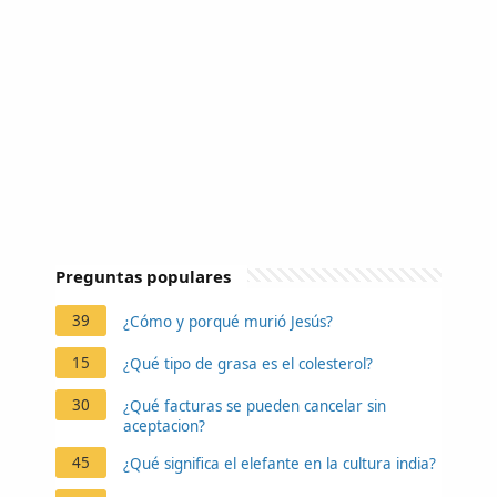
Preguntas populares
39
¿Cómo y porqué murió Jesús?
15
¿Qué tipo de grasa es el colesterol?
30
¿Qué facturas se pueden cancelar sin
aceptacion?
45
¿Qué significa el elefante en la cultura india?