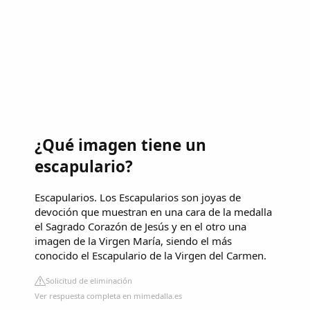
¿Qué imagen tiene un
escapulario?
Escapularios. Los Escapularios son joyas de
devoción que muestran en una cara de la medalla
el Sagrado Corazón de Jesús y en el otro una
imagen de la Virgen María, siendo el más
conocido el Escapulario de la Virgen del Carmen.
Solicitud de eliminación
Ver respuesta completa en mimedalla.es