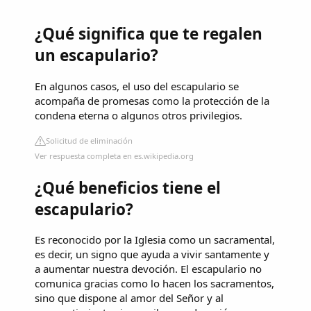
¿Qué significa que te regalen
un escapulario?
En algunos casos, el uso del escapulario se
acompaña de promesas como la protección de la
condena eterna o algunos otros privilegios.
Solicitud de eliminación
Ver respuesta completa en es.wikipedia.org
¿Qué beneficios tiene el
escapulario?
Es reconocido por la Iglesia como un sacramental,
es decir, un signo que ayuda a vivir santamente y
a aumentar nuestra devoción. El escapulario no
comunica gracias como lo hacen los sacramentos,
sino que dispone al amor del Señor y al