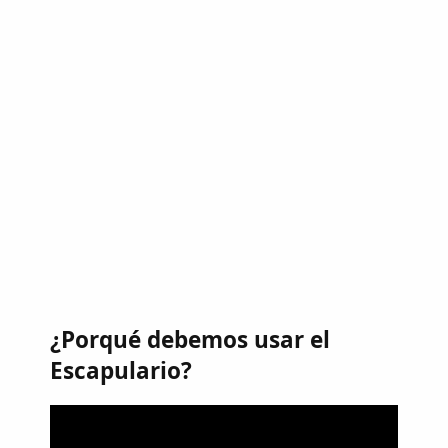
¿Porqué debemos usar el
Escapulario?