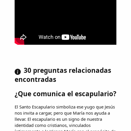
30 preguntas relacionadas
encontradas
¿Que comunica el escapulario?
El Santo Escapulario simboliza ese yugo que Jesús
nos invita a cargar, pero que María nos ayuda a
llevar. El escapulario es un signo de nuestra
identidad como cristianos, vinculados