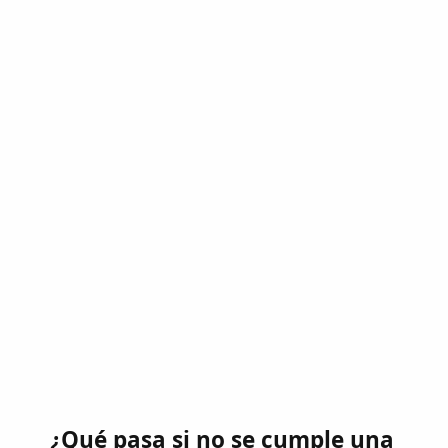
¿Qué pasa si no se cumple una