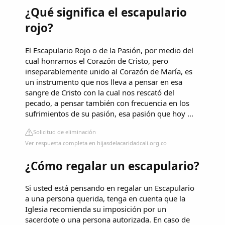
¿Qué significa el escapulario
rojo?
El Escapulario Rojo o de la Pasión, por medio del
cual honramos el Corazón de Cristo, pero
inseparablemente unido al Corazón de María, es
un instrumento que nos lleva a pensar en esa
sangre de Cristo con la cual nos rescató del
pecado, a pensar también con frecuencia en los
sufrimientos de su pasión, esa pasión que hoy ...
Solicitud de eliminación
Ver respuesta completa en hijasdelacaridadcali.org.co
¿Cómo regalar un escapulario?
Si usted está pensando en regalar un Escapulario
a una persona querida, tenga en cuenta que la
Iglesia recomienda su imposición por un
sacerdote o una persona autorizada. En caso de