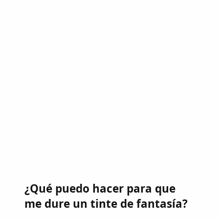
¿Qué puedo hacer para que
me dure un tinte de fantasía?