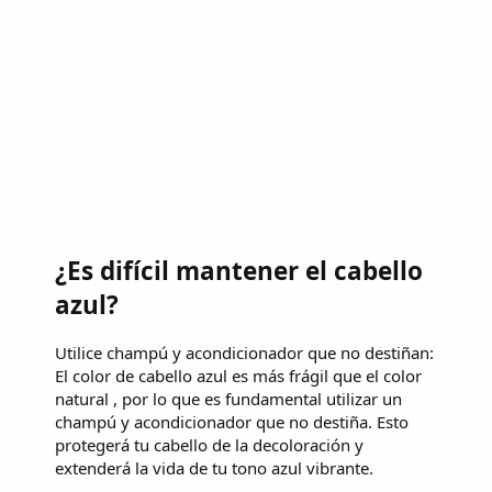
¿Es difícil mantener el cabello
azul?
Utilice champú y acondicionador que no destiñan:
El color de cabello azul es más frágil que el color
natural , por lo que es fundamental utilizar un
champú y acondicionador que no destiña. Esto
protegerá tu cabello de la decoloración y
extenderá la vida de tu tono azul vibrante.