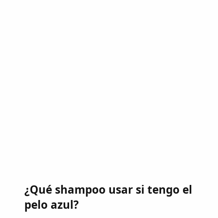
¿Qué shampoo usar si tengo el
pelo azul?