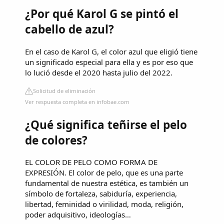
¿Por qué Karol G se pintó el
cabello de azul?
En el caso de Karol G, el color azul que eligió tiene
un significado especial para ella y es por eso que
lo lució desde el 2020 hasta julio del 2022.
Solicitud de eliminación
Ver respuesta completa en infobae.com
¿Qué significa teñirse el pelo
de colores?
EL COLOR DE PELO COMO FORMA DE
EXPRESIÓN. El color de pelo, que es una parte
fundamental de nuestra estética, es también un
símbolo de fortaleza, sabiduría, experiencia,
libertad, feminidad o virilidad, moda, religión,
poder adquisitivo, ideologías…