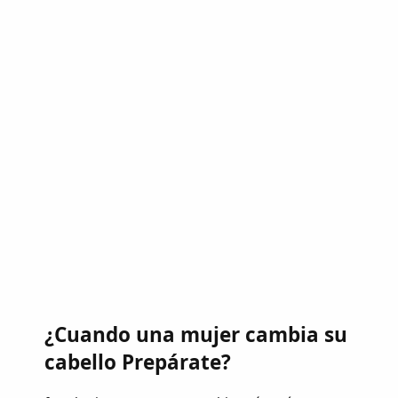
¿Cuando una mujer cambia su
cabello Prepárate?