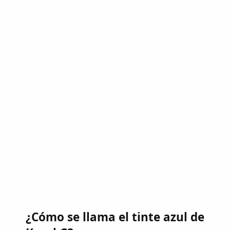
¿Cómo se llama el tinte azul de