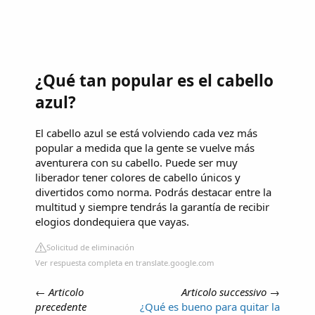
¿Qué tan popular es el cabello
azul?
El cabello azul se está volviendo cada vez más
popular a medida que la gente se vuelve más
aventurera con su cabello. Puede ser muy
liberador tener colores de cabello únicos y
divertidos como norma. Podrás destacar entre la
multitud y siempre tendrás la garantía de recibir
elogios dondequiera que vayas.
Solicitud de eliminación
Ver respuesta completa en translate.google.com
←
Articolo
Articolo successivo
→
precedente
¿Qué es bueno para quitar la