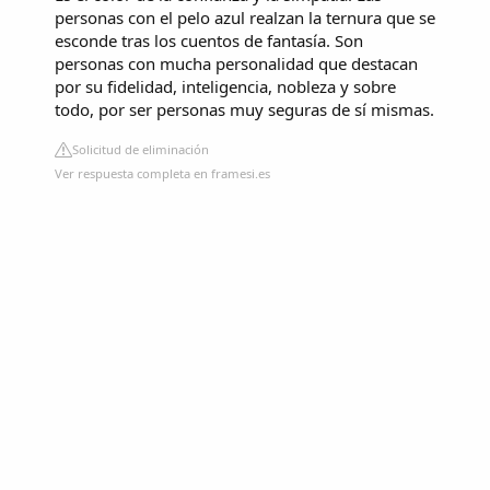
personas con el pelo azul realzan la ternura que se
esconde tras los cuentos de fantasía. Son
personas con mucha personalidad que destacan
por su fidelidad, inteligencia, nobleza y sobre
todo, por ser personas muy seguras de sí mismas.
Solicitud de eliminación
Ver respuesta completa en framesi.es