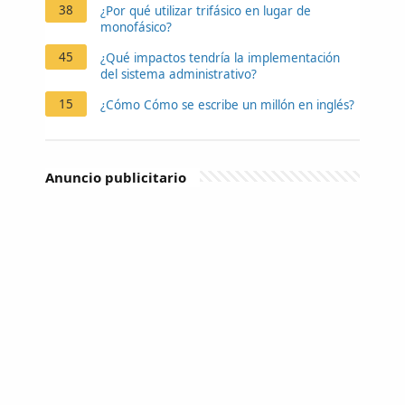
38
¿Por qué utilizar trifásico en lugar de
monofásico?
45
¿Qué impactos tendría la implementación
del sistema administrativo?
15
¿Cómo Cómo se escribe un millón en inglés?
Anuncio publicitario