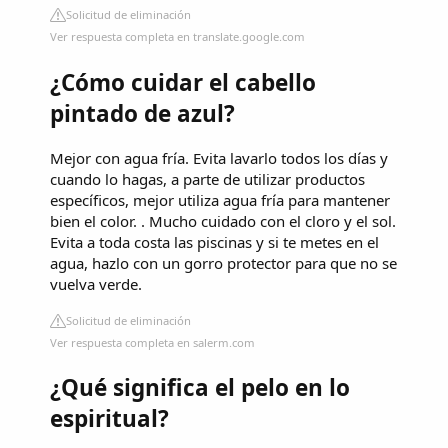
Solicitud de eliminación
Ver respuesta completa en translate.google.com
¿Cómo cuidar el cabello
pintado de azul?
Mejor con agua fría. Evita lavarlo todos los días y
cuando lo hagas, a parte de utilizar productos
específicos, mejor utiliza agua fría para mantener
bien el color. . Mucho cuidado con el cloro y el sol.
Evita a toda costa las piscinas y si te metes en el
agua, hazlo con un gorro protector para que no se
vuelva verde.
Solicitud de eliminación
Ver respuesta completa en salerm.com
¿Qué significa el pelo en lo
espiritual?