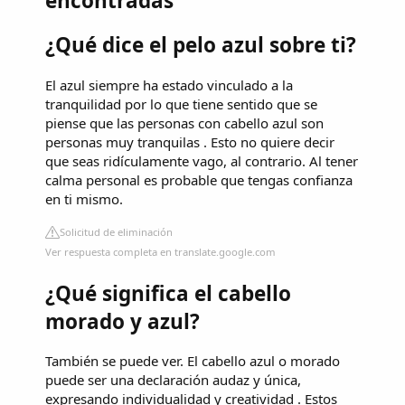
encontradas
¿Qué dice el pelo azul sobre ti?
El azul siempre ha estado vinculado a la
tranquilidad por lo que tiene sentido que se
piense que las personas con cabello azul son
personas muy tranquilas . Esto no quiere decir
que seas ridículamente vago, al contrario. Al tener
calma personal es probable que tengas confianza
en ti mismo.
Solicitud de eliminación
Ver respuesta completa en translate.google.com
¿Qué significa el cabello
morado y azul?
También se puede ver. El cabello azul o morado
puede ser una declaración audaz y única,
expresando individualidad y creatividad . Estos