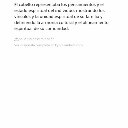
El cabello representaba los pensamientos y el
estado espiritual del individuo; mostrando los
vínculos y la unidad espiritual de su familia y
definiendo la armonía cultural y el alineamiento
espiritual de su comunidad.
Solicitud de eliminación
Ver respuesta completa en kyaralambert.com