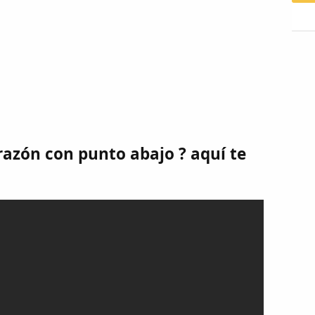
orazón con punto abajo ? aquí te