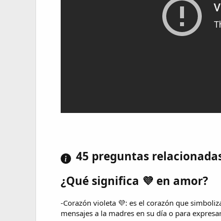
45 preguntas relacionada
¿Qué significa 💜 en amor?
-Corazón violeta 💜: es el corazón que simboliz
mensajes a la madres en su día o para expresa