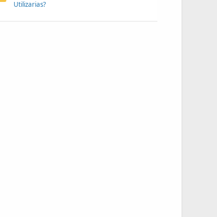
Utilizarias?