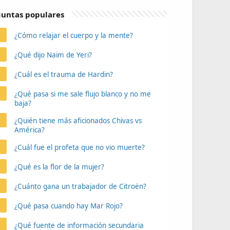
untas populares
¿Cómo relajar el cuerpo y la mente?
¿Qué dijo Naim de Yeri?
¿Cuál es el trauma de Hardin?
¿Qué pasa si me sale flujo blanco y no me
baja?
¿Quién tiene más aficionados Chivas vs
América?
¿Cuál fue el profeta que no vio muerte?
¿Qué es la flor de la mujer?
¿Cuánto gana un trabajador de Citroën?
¿Qué pasa cuando hay Mar Rojo?
¿Qué fuente de información secundaria