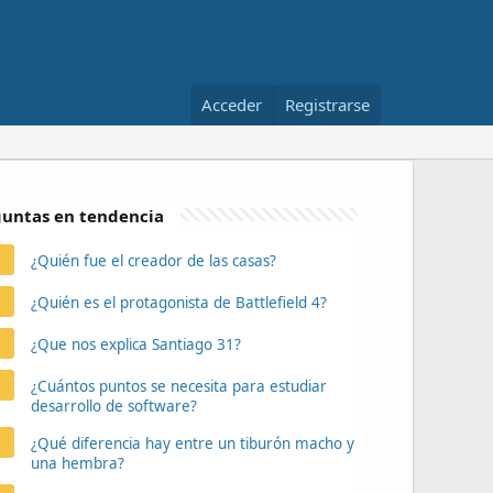
Acceder
Registrarse
untas en tendencia
¿Quién fue el creador de las casas?
¿Quién es el protagonista de Battlefield 4?
¿Que nos explica Santiago 31?
¿Cuántos puntos se necesita para estudiar
desarrollo de software?
¿Qué diferencia hay entre un tiburón macho y
una hembra?