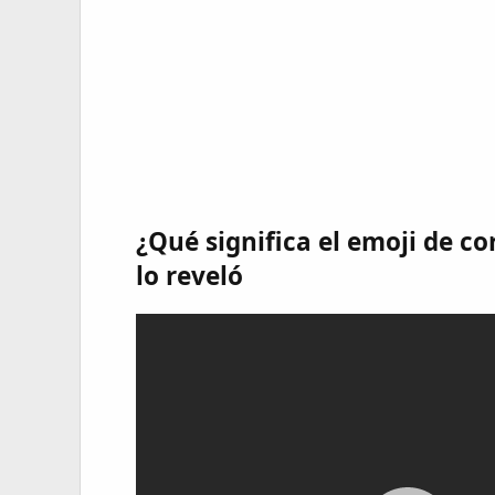
¿Qué significa el emoji de c
lo reveló