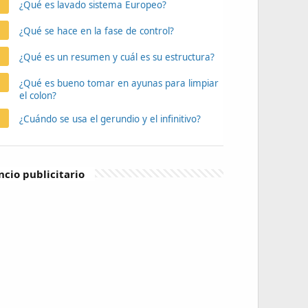
¿Qué es lavado sistema Europeo?
¿Qué se hace en la fase de control?
¿Qué es un resumen y cuál es su estructura?
¿Qué es bueno tomar en ayunas para limpiar
el colon?
¿Cuándo se usa el gerundio y el infinitivo?
cio publicitario