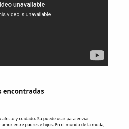
s encontradas
a afecto y cuidado. Su puede usar para enviar
r amor entre padres e hijos. En el mundo de la moda,