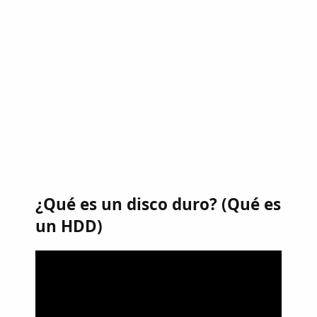
¿Qué es un disco duro? (Qué es
un HDD)