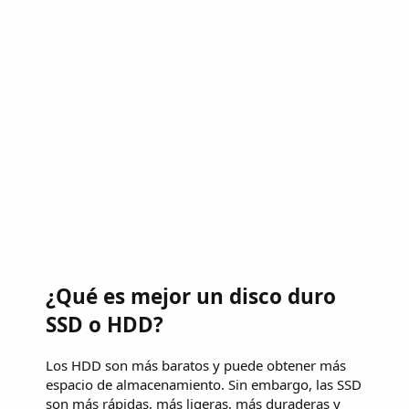
¿Qué es mejor un disco duro
SSD o HDD?
Los HDD son más baratos y puede obtener más
espacio de almacenamiento. Sin embargo, las SSD
son más rápidas, más ligeras, más duraderas y