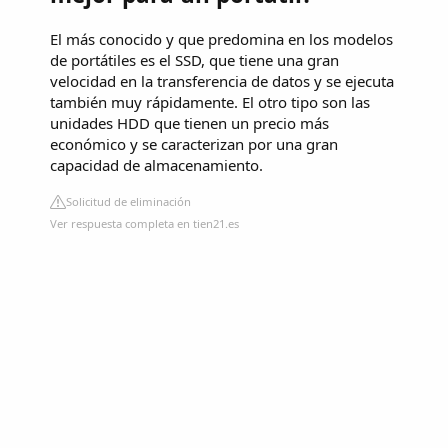
El más conocido y que predomina en los modelos
de portátiles es el SSD, que tiene una gran
velocidad en la transferencia de datos y se ejecuta
también muy rápidamente. El otro tipo son las
unidades HDD que tienen un precio más
económico y se caracterizan por una gran
capacidad de almacenamiento.
Solicitud de eliminación
Ver respuesta completa en tien21.es