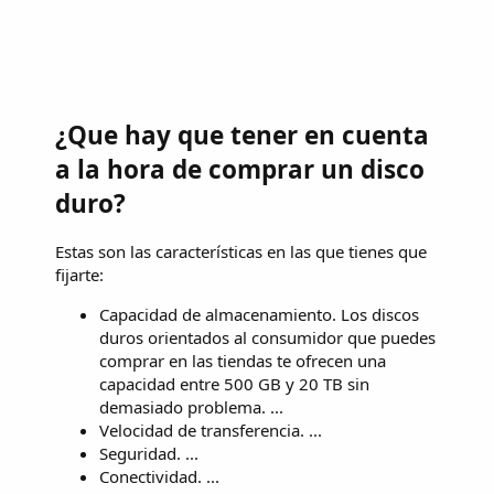
¿Que hay que tener en cuenta
a la hora de comprar un disco
duro?
Estas son las características en las que tienes que
fijarte:
Capacidad de almacenamiento. Los discos
duros orientados al consumidor que puedes
comprar en las tiendas te ofrecen una
capacidad entre 500 GB y 20 TB sin
demasiado problema. ...
Velocidad de transferencia. ...
Seguridad. ...
Conectividad. ...