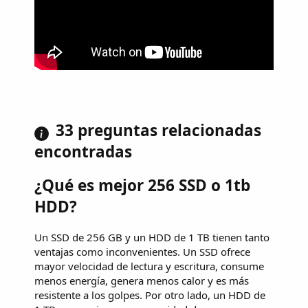
33 preguntas relacionadas
encontradas
¿Qué es mejor 256 SSD o 1tb
HDD?
Un SSD de 256 GB y un HDD de 1 TB tienen tanto
ventajas como inconvenientes. Un SSD ofrece
mayor velocidad de lectura y escritura, consume
menos energía, genera menos calor y es más
resistente a los golpes. Por otro lado, un HDD de