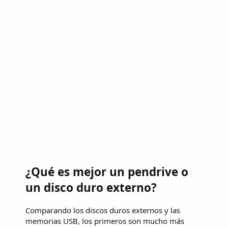
¿Qué es mejor un pendrive o
un disco duro externo?
Comparando los discos duros externos y las
memorias USB, los primeros son mucho más