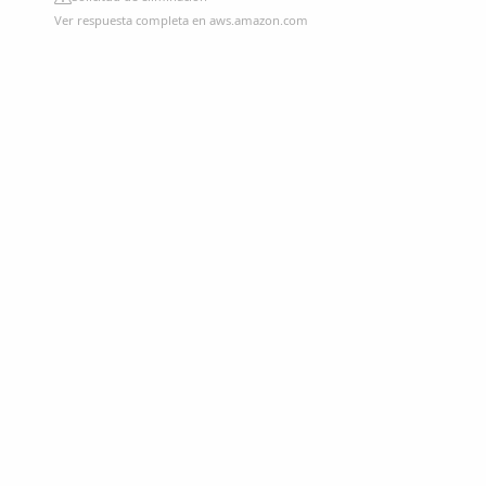
Ver respuesta completa en aws.amazon.com