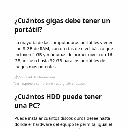
¿Cuántos gigas debe tener un
portátil?
La mayoría de las computadoras portátiles vienen
con 8 GB de RAM, con ofertas de nivel básico que
incluyen 4 GB y máquinas de primer nivel con 16
GB, incluso hasta 32 GB para los portátiles de
juegos más potentes.
Solicitud de eliminación
Ver respuesta completa en es.digitaltrends.com
¿Cuántos HDD puede tener
una PC?
Puede instalar cuantos discos duros desee hasta
donde el hardware del equipo le permita, igual el