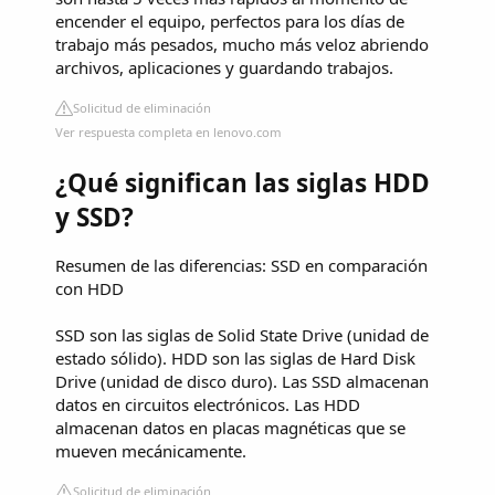
encender el equipo, perfectos para los días de
trabajo más pesados, mucho más veloz abriendo
archivos, aplicaciones y guardando trabajos.
Solicitud de eliminación
Ver respuesta completa en lenovo.com
¿Qué significan las siglas HDD
y SSD?
Resumen de las diferencias: SSD en comparación
con HDD
SSD son las siglas de Solid State Drive (unidad de
estado sólido). HDD son las siglas de Hard Disk
Drive (unidad de disco duro). Las SSD almacenan
datos en circuitos electrónicos. Las HDD
almacenan datos en placas magnéticas que se
mueven mecánicamente.
Solicitud de eliminación