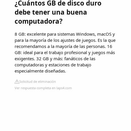
¿Cuántos GB de disco duro
debe tener una buena
computadora?
8 GB: excelente para sistemas Windows, macOS y
para la mayoría de los ajustes de juegos. Es la que
recomendamos a la mayoría de las personas. 16
GB: ideal para el trabajo profesional y juegos más
exigentes. 32 GB y más: fanáticos de las
computadoras y estaciones de trabajo
especialmente diseñadas.
Solicitud de eliminación
Ver respuesta completa en laps4.com