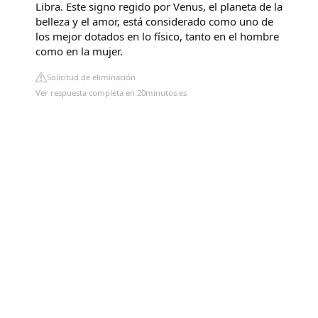
Libra. Este signo regido por Venus, el planeta de la
belleza y el amor, está considerado como uno de
los mejor dotados en lo físico, tanto en el hombre
como en la mujer.
Solicitud de eliminación
Ver respuesta completa en 20minutos.es