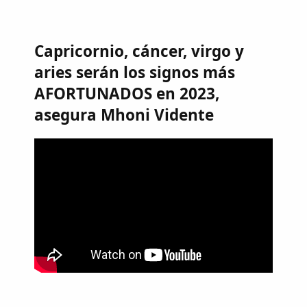
Capricornio, cáncer, virgo y
aries serán los signos más
AFORTUNADOS en 2023,
asegura Mhoni Vidente