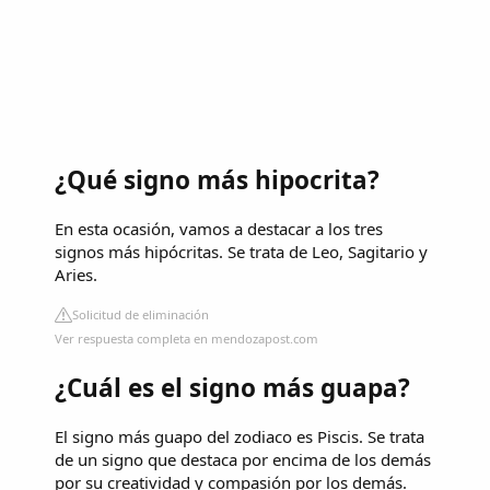
¿Qué signo más hipocrita?
En esta ocasión, vamos a destacar a los tres
signos más hipócritas. Se trata de Leo, Sagitario y
Aries.
Solicitud de eliminación
Ver respuesta completa en mendozapost.com
¿Cuál es el signo más guapa?
El signo más guapo del zodiaco es Piscis. Se trata
de un signo que destaca por encima de los demás
por su creatividad y compasión por los demás.