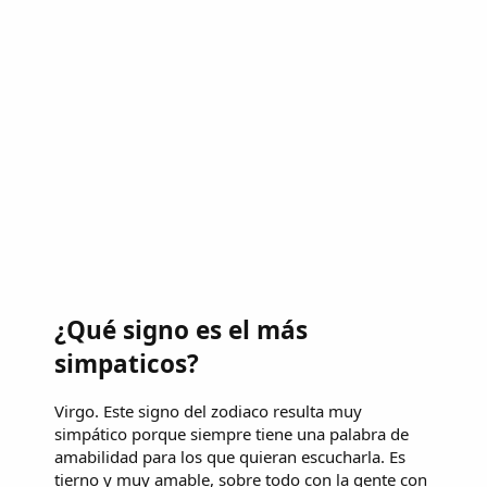
¿Qué signo es el más
simpaticos?
Virgo. Este signo del zodiaco resulta muy
simpático porque siempre tiene una palabra de
amabilidad para los que quieran escucharla. Es
tierno y muy amable, sobre todo con la gente con