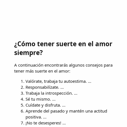
¿Cómo tener suerte en el amor
siempre?
A continuación encontrarás algunos consejos para
tener más suerte en el amor:
Valórate, trabaja tu autoestima. ...
Responsabilízate. ...
Trabaja la introspección. ...
Sé tu mismo. ...
Cuídate y disfruta. ...
Aprende del pasado y mantén una actitud
positiva. ...
¡No te desesperes! ...