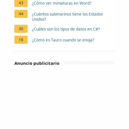
43
¿Cómo ver miniaturas en Word?
44
¿Cuántos submarinos tiene los Estados
Unidos?
30
¿Cuáles son los tipos de datos en C#?
18
¿Cómo es Tauro cuando se enoja?
Anuncio publicitario