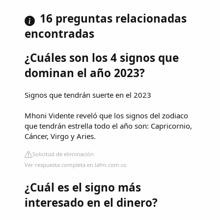
16 preguntas relacionadas
encontradas
¿Cuáles son los 4 signos que
dominan el año 2023?
Signos que tendrán suerte en el 2023
Mhoni Vidente reveló que los signos del zodiaco
que tendrán estrella todo el año son: Capricornio,
Cáncer, Virgo y Aries.
Solicitud de eliminación
Ver respuesta completa en lafm.com.co
¿Cuál es el signo más
interesado en el dinero?