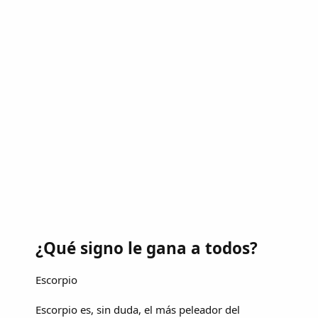
¿Qué signo le gana a todos?
Escorpio
Escorpio es, sin duda, el más peleador del