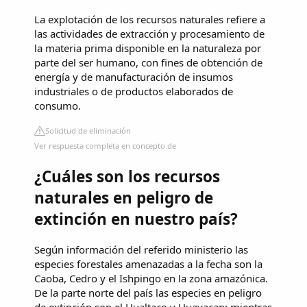
La explotación de los recursos naturales refiere a
las actividades de extracción y procesamiento de
la materia prima disponible en la naturaleza por
parte del ser humano, con fines de obtención de
energía y de manufacturación de insumos
industriales o de productos elaborados de
consumo.
Solicitud de eliminación
Ver respuesta completa en concepto.de
¿Cuáles son los recursos
naturales en peligro de
extinción en nuestro país?
Según información del referido ministerio las
especies forestales amenazadas a la fecha son la
Caoba, Cedro y el Ishpingo en la zona amazónica.
De la parte norte del país las especies en peligro