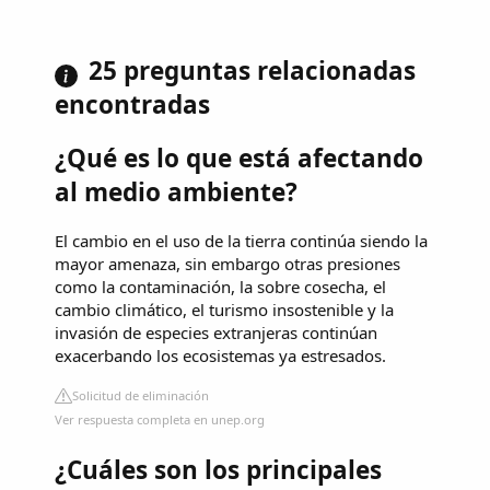
25 preguntas relacionadas
encontradas
¿Qué es lo que está afectando
al medio ambiente?
El cambio en el uso de la tierra continúa siendo la
mayor amenaza, sin embargo otras presiones
como la contaminación, la sobre cosecha, el
cambio climático, el turismo insostenible y la
invasión de especies extranjeras continúan
exacerbando los ecosistemas ya estresados.
Solicitud de eliminación
Ver respuesta completa en unep.org
¿Cuáles son los principales