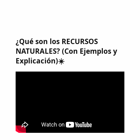
¿Qué son los RECURSOS
NATURALES? (Con Ejemplos y
Explicación)☀️