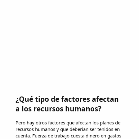
¿Qué tipo de factores afectan
a los recursos humanos?
Pero hay otros factores que afectan los planes de
recursos humanos y que deberían ser tenidos en
cuenta. Fuerza de trabajo cuesta dinero en gastos