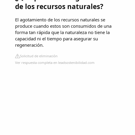
de los recursos naturales?
El agotamiento de los recursos naturales se
produce cuando estos son consumidos de una
forma tan rápida que la naturaleza no tiene la
capacidad ni el tiempo para asegurar su
regeneración.
Solicitud de eliminación
Ver respuesta completa en leadsostenibilidad.com