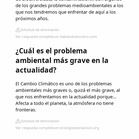
de los grandes problemas medioambientales a los
que nos tendremos que enfrentar de aquí a los
próximos años.
Solicitud de eliminación
Ver respuesta completa en hablandoenvidrio.com
¿Cuál es el problema
ambiental más grave en la
actualidad?
El Cambio Climático es uno de los problemas
ambientales más graves o, quizá el más grave, al
que nos enfrentamos en la actualidad porque…
Afecta a todo el planeta, la atmósfera no tiene
fronteras.
Solicitud de eliminación
Ver respuesta completa en ecologistasenaccion.org