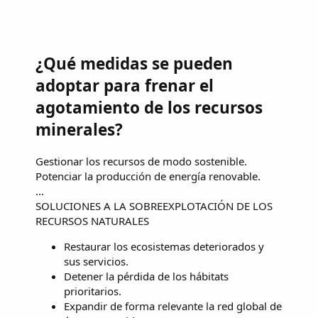
¿Qué medidas se pueden
adoptar para frenar el
agotamiento de los recursos
minerales?
Gestionar los recursos de modo sostenible.
Potenciar la producción de energía renovable.
...
SOLUCIONES A LA SOBREEXPLOTACIÓN DE LOS
RECURSOS NATURALES
Restaurar los ecosistemas deteriorados y
sus servicios.
Detener la pérdida de los hábitats
prioritarios.
Expandir de forma relevante la red global de