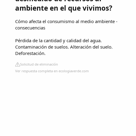
ambiente en el que vivimos?
Cómo afecta el consumismo al medio ambiente -
consecuencias
Pérdida de la cantidad y calidad del agua.
Contaminación de suelos. Alteración del suelo.
Deforestación.
Solicitud de eliminación
Ver respuesta completa en ecologiaverde.com