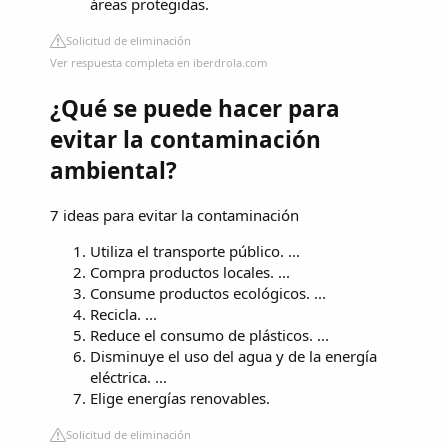
áreas protegidas.
Solicitud de eliminación
Ver respuesta completa en iberdrola.com
¿Qué se puede hacer para
evitar la contaminación
ambiental?
7 ideas para evitar la contaminación
Utiliza el transporte público. ...
Compra productos locales. ...
Consume productos ecológicos. ...
Recicla. ...
Reduce el consumo de plásticos. ...
Disminuye el uso del agua y de la energía
eléctrica. ...
Elige energías renovables.
Solicitud de eliminación