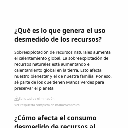
¿Qué es lo que genera el uso
desmedido de los recursos?
Sobreexplotación de recursos naturales aumenta
el calentamiento global. La sobreexplotación de
recursos naturales está aumentando el
calentamiento global en la tierra. Esto afecta
nuestro bienestar y el de nuestra familia. Por eso,
sé parte de los que tienen Manos Verdes para
preservar el planeta.
Solicitud de eliminación
Ver respuesta completa en manosverdes.co
¿Cómo afecta el consumo
desmedido de recursos al