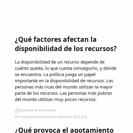
¿Qué factores afectan la
disponibilidad de los recursos?
La disponibilidad de un recurso depende de
cuánto queda, lo que cuesta conseguirlo, y dónde
se encuentra. La política juega un papel
importante en la disponibilidad de recursos. Las
personas más ricas del mundo utilizan la mayor
parte de los recursos. Las personas más pobres
del mundo utilizan muy pocos recursos.
Solicitud de eliminación
Ver respuesta completa en flexbooks.ck12.org
¿Qué provoca el agotamiento