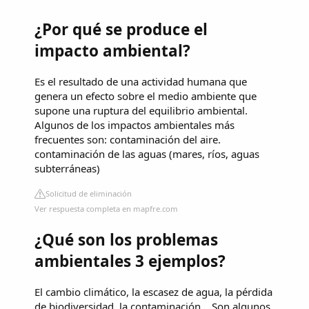
¿Por qué se produce el
impacto ambiental?
Es el resultado de una actividad humana que
genera un efecto sobre el medio ambiente que
supone una ruptura del equilibrio ambiental.
Algunos de los impactos ambientales más
frecuentes son: contaminación del aire.
contaminación de las aguas (mares, ríos, aguas
subterráneas)
Solicitud de eliminación
Ver respuesta completa en mapfre.com
¿Qué son los problemas
ambientales 3 ejemplos?
El cambio climático, la escasez de agua, la pérdida
de biodiversidad, la contaminación… Son algunos