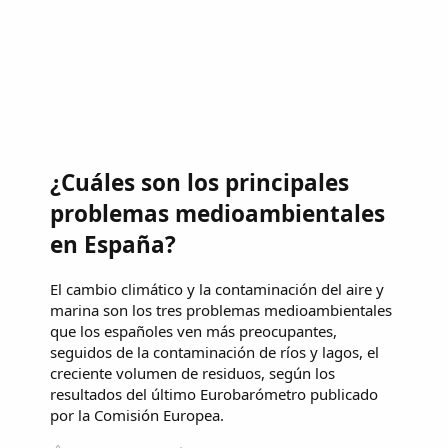
¿Cuáles son los principales
problemas medioambientales
en España?
El cambio climático y la contaminación del aire y
marina son los tres problemas medioambientales
que los españoles ven más preocupantes,
seguidos de la contaminación de ríos y lagos, el
creciente volumen de residuos, según los
resultados del último Eurobarómetro publicado
por la Comisión Europea.