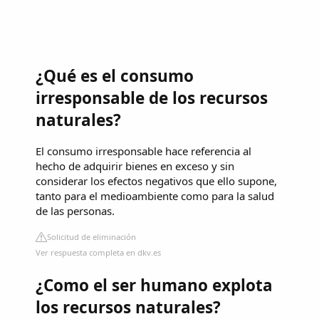
¿Qué es el consumo
irresponsable de los recursos
naturales?
El consumo irresponsable hace referencia al
hecho de adquirir bienes en exceso y sin
considerar los efectos negativos que ello supone,
tanto para el medioambiente como para la salud
de las personas.
Solicitud de eliminación
Ver respuesta completa en dkv.es
¿Como el ser humano explota
los recursos naturales?