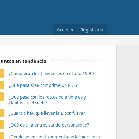
Acceder
Registrarse
untas en tendencia
¿Cómo eran los televisores en el año 1990?
¿Qué pasa si se comprime un PDF?
¿Qué pasa con los restos de animales y
plantas en el suelo?
¿Cuándo hay que llevar la L por fuera?
¿Qué es una entrevista de personalidad?
¿Dónde se encuentran reguladas las personas