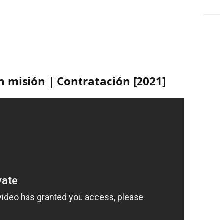
n misión | Contratación [2021]