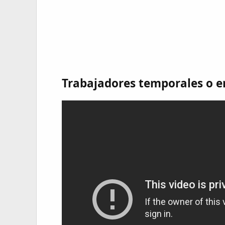
Trabajadores temporales o e