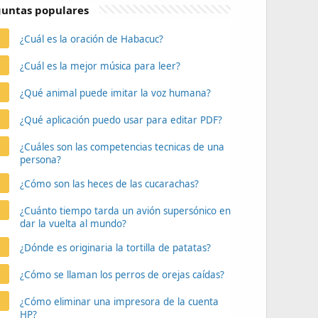
untas populares
¿Cuál es la oración de Habacuc?
¿Cuál es la mejor música para leer?
¿Qué animal puede imitar la voz humana?
¿Qué aplicación puedo usar para editar PDF?
¿Cuáles son las competencias tecnicas de una
persona?
¿Cómo son las heces de las cucarachas?
¿Cuánto tiempo tarda un avión supersónico en
dar la vuelta al mundo?
¿Dónde es originaria la tortilla de patatas?
¿Cómo se llaman los perros de orejas caídas?
¿Cómo eliminar una impresora de la cuenta
HP?