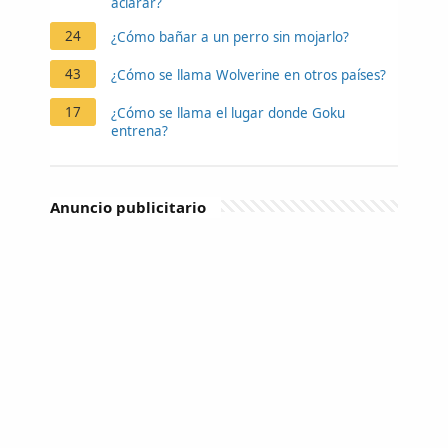
aclarar?
24
¿Cómo bañar a un perro sin mojarlo?
43
¿Cómo se llama Wolverine en otros países?
17
¿Cómo se llama el lugar donde Goku
entrena?
Anuncio publicitario