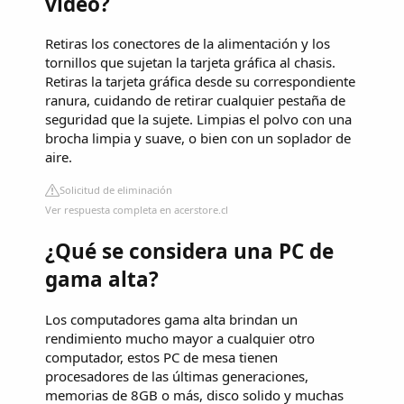
video?
Retiras los conectores de la alimentación y los
tornillos que sujetan la tarjeta gráfica al chasis.
Retiras la tarjeta gráfica desde su correspondiente
ranura, cuidando de retirar cualquier pestaña de
seguridad que la sujete. Limpias el polvo con una
brocha limpia y suave, o bien con un soplador de
aire.
Solicitud de eliminación
Ver respuesta completa en acerstore.cl
¿Qué se considera una PC de
gama alta?
Los computadores gama alta brindan un
rendimiento mucho mayor a cualquier otro
computador, estos PC de mesa tienen
procesadores de las últimas generaciones,
memorias de 8GB o más, disco solido y muchas