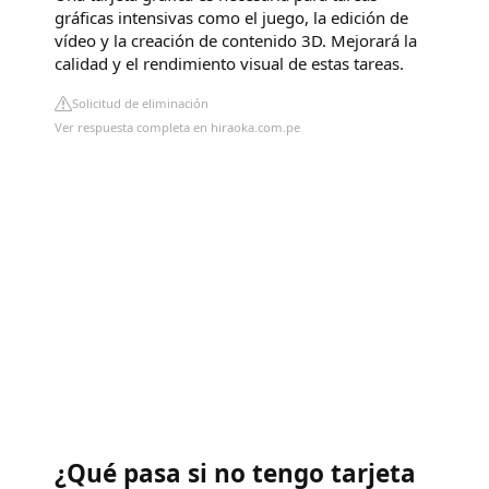
gráficas intensivas como el juego, la edición de
vídeo y la creación de contenido 3D. Mejorará la
calidad y el rendimiento visual de estas tareas.
Solicitud de eliminación
Ver respuesta completa en hiraoka.com.pe
¿Qué pasa si no tengo tarjeta