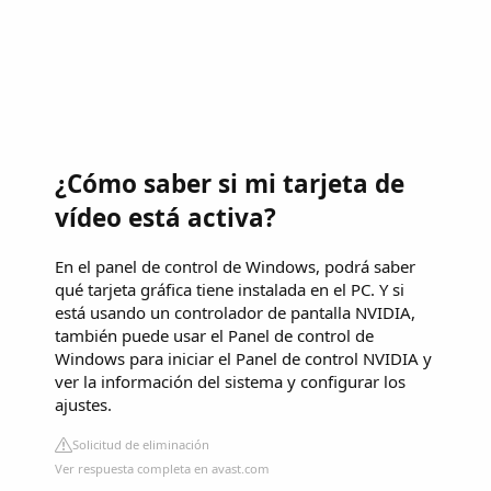
¿Cómo saber si mi tarjeta de
vídeo está activa?
En el panel de control de Windows, podrá saber
qué tarjeta gráfica tiene instalada en el PC. Y si
está usando un controlador de pantalla NVIDIA,
también puede usar el Panel de control de
Windows para iniciar el Panel de control NVIDIA y
ver la información del sistema y configurar los
ajustes.
Solicitud de eliminación
Ver respuesta completa en avast.com