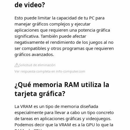
de video?
Esto puede limitar la capacidad de tu PC para
manejar gráficos complejos y ejecutar
aplicaciones que requieren una potencia gráfica
significativa. También puede afectar
negativamente el rendimiento de los juegos al no
ser compatibles y otros programas que requieren
gráficos avanzados.
Solicitud de eliminación
Ver respuesta completa en info-computer.com
¿Qué memoria RAM utiliza la
tarjeta gráfica?
La VRAM es un tipo de memoria diseñada
especialmente para llevar a cabo un tipo concreto
de tareas en aplicaciones gráficas y videojuegos.
Podemos decir que la VRAM es a la GPU lo que la