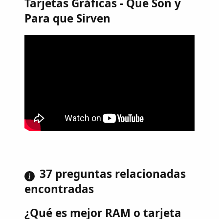
Tarjetas Gráficas - Que Son y
Para que Sirven
37 preguntas relacionadas
encontradas
¿Qué es mejor RAM o tarjeta