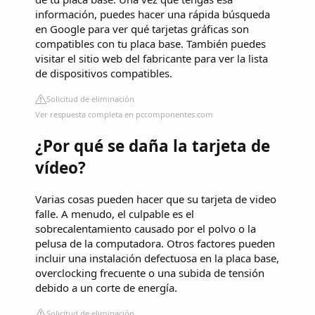
información, puedes hacer una rápida búsqueda
en Google para ver qué tarjetas gráficas son
compatibles con tu placa base. También puedes
visitar el sitio web del fabricante para ver la lista
de dispositivos compatibles.
Solicitud de eliminación
Ver respuesta completa en pccomponentes.com
¿Por qué se daña la tarjeta de
vídeo?
Varias cosas pueden hacer que su tarjeta de video
falle. A menudo, el culpable es el
sobrecalentamiento causado por el polvo o la
pelusa de la computadora. Otros factores pueden
incluir una instalación defectuosa en la placa base,
overclocking frecuente o una subida de tensión
debido a un corte de energía.
Solicitud de eliminación