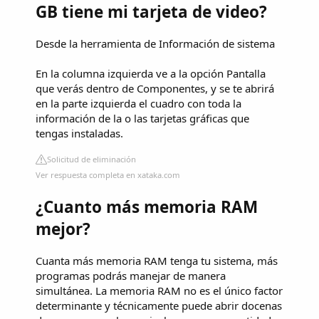
GB tiene mi tarjeta de video?
Desde la herramienta de Información de sistema
En la columna izquierda ve a la opción Pantalla
que verás dentro de Componentes, y se te abrirá
en la parte izquierda el cuadro con toda la
información de la o las tarjetas gráficas que
tengas instaladas.
Solicitud de eliminación
Ver respuesta completa en xataka.com
¿Cuanto más memoria RAM
mejor?
Cuanta más memoria RAM tenga tu sistema, más
programas podrás manejar de manera
simultánea. La memoria RAM no es el único factor
determinante y técnicamente puede abrir docenas