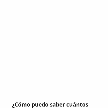
¿Cómo puedo saber cuántos