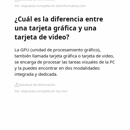
Ver respuesta completa en ahlinformatica.com
¿Cuál es la diferencia entre
una tarjeta gráfica y una
tarjeta de video?
La GPU (unidad de procesamiento gráfico),
también llamada tarjeta gráfica o tarjeta de video,
se encarga de procesar las tareas visuales de la PC
y la puedes encontrar en dos modalidades:
integrada y dedicada.
Solicitud de eliminación
Ver respuesta completa en hp.com