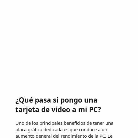
¿Qué pasa si pongo una
tarjeta de video a mi PC?
Uno de los principales beneficios de tener una
placa gráfica dedicada es que conduce a un
aumento general del rendimiento de la PC. Le