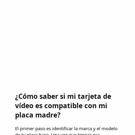
¿Cómo saber si mi tarjeta de
vídeo es compatible con mi
placa madre?
El primer paso es identificar la marca y el modelo
de tu placa base. Una vez que tengas esa