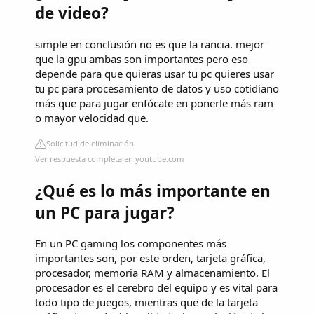
de video?
simple en conclusión no es que la rancia. mejor
que la gpu ambas son importantes pero eso
depende para que quieras usar tu pc quieres usar
tu pc para procesamiento de datos y uso cotidiano
más que para jugar enfócate en ponerle más ram
o mayor velocidad que.
Solicitud de eliminación
Ver respuesta completa en youtube.com
¿Qué es lo más importante en
un PC para jugar?
En un PC gaming los componentes más
importantes son, por este orden, tarjeta gráfica,
procesador, memoria RAM y almacenamiento. El
procesador es el cerebro del equipo y es vital para
todo tipo de juegos, mientras que de la tarjeta