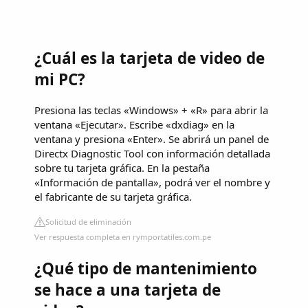
¿Cuál es la tarjeta de video de
mi PC?
Presiona las teclas «Windows» + «R» para abrir la
ventana «Ejecutar». Escribe «dxdiag» en la
ventana y presiona «Enter». Se abrirá un panel de
Directx Diagnostic Tool con información detallada
sobre tu tarjeta gráfica. En la pestaña
«Información de pantalla», podrá ver el nombre y
el fabricante de su tarjeta gráfica.
Solicitud de eliminación
Ver respuesta completa en rymportatiles.com.pe
¿Qué tipo de mantenimiento
se hace a una tarjeta de