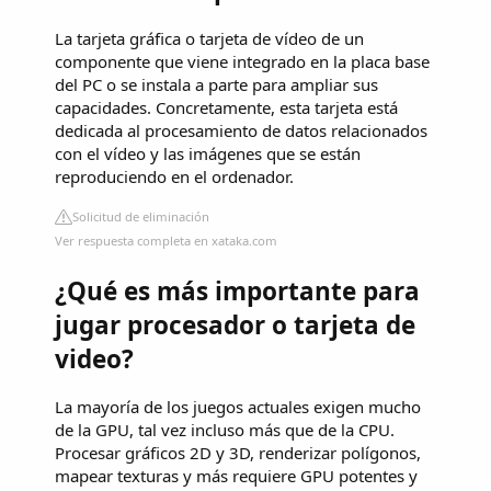
La tarjeta gráfica o tarjeta de vídeo de un
componente que viene integrado en la placa base
del PC o se instala a parte para ampliar sus
capacidades. Concretamente, esta tarjeta está
dedicada al procesamiento de datos relacionados
con el vídeo y las imágenes que se están
reproduciendo en el ordenador.
Solicitud de eliminación
Ver respuesta completa en xataka.com
¿Qué es más importante para
jugar procesador o tarjeta de
video?
La mayoría de los juegos actuales exigen mucho
de la GPU, tal vez incluso más que de la CPU.
Procesar gráficos 2D y 3D, renderizar polígonos,
mapear texturas y más requiere GPU potentes y