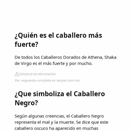
¿Quién es el caballero más
fuerte?
De todos los Caballeros Dorados de Athena, Shaka
de Virgo es el más fuerte y por mucho.
Solicitud de eliminación
Ver respuesta completa en senpai.com.mx
¿Que simboliza el Caballero
Negro?
Según algunas creencias, el Caballero Negro
representa el mal y la muerte. Se dice que este
caballero oscuro ha aparecido en muchas