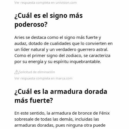
Ver respuesta completa en univision.com
¿Cuál es el signo más
poderoso?
Aries se destaca como el signo más fuerte y
audaz, dotado de cualidades que lo convierten en
un líder natural y un verdadero guerrero astral.
Como el primer signo del zodiaco, se caracteriza
por su energía y su espíritu inquebrantable.
Solicitud de eliminación
Ver respuesta completa en marca.com
¿Cuál es la armadura dorada
más fuerte?
En este sentido, la armadura de bronce de Fénix
sobresale de todas las demás, incluidas las
armaduras doradas, pues ninguna otra puede