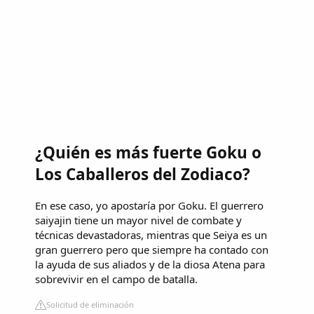
¿Quién es más fuerte Goku o
Los Caballeros del Zodiaco?
En ese caso, yo apostaría por Goku. El guerrero
saiyajin tiene un mayor nivel de combate y
técnicas devastadoras, mientras que Seiya es un
gran guerrero pero que siempre ha contado con
la ayuda de sus aliados y de la diosa Atena para
sobrevivir en el campo de batalla.
Solicitud de eliminación