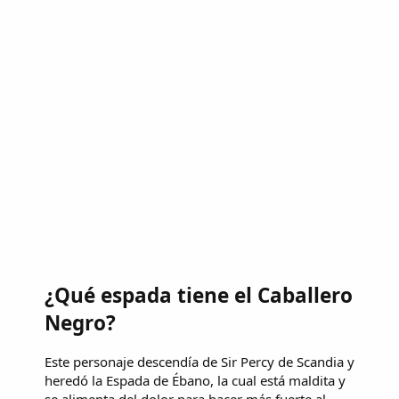
¿Qué espada tiene el Caballero
Negro?
Este personaje descendía de Sir Percy de Scandia y
heredó la Espada de Ébano, la cual está maldita y