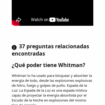
37 preguntas relacionadas
encontradas
¿Qué poder tiene Whitman?
Whitman lo ha usado para bloquear y absorber la
energía de todo, desde las explosiones explosivas
de Nitro, fuego y golpes de puño. Espada de la
Luz: La Espada de la Luz es una espada mística
capaz de proyectar la energía absorbida por el
Escudo de la Noche en explosiones del mismo