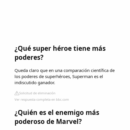
¿Qué super héroe tiene más
poderes?
Queda claro que en una comparación científica de
los poderes de superhéroes, Superman es el
indiscutido ganador.
Solicitud de eliminación
Ver respuesta completa en bbc.com
¿Quién es el enemigo más
poderoso de Marvel?