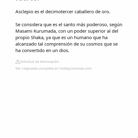
Asclepio es el decimotercer caballero de oro.
Se considera que es el santo más poderoso, según
Masami Kurumada, con un poder superior al del
propio Shaka, ya que es un humano que ha
alcanzado tal comprensión de su cosmos que se
ha convertido en un dios.
Solicitud de eliminación
Ver respuesta completa en hobbyconsolas.com