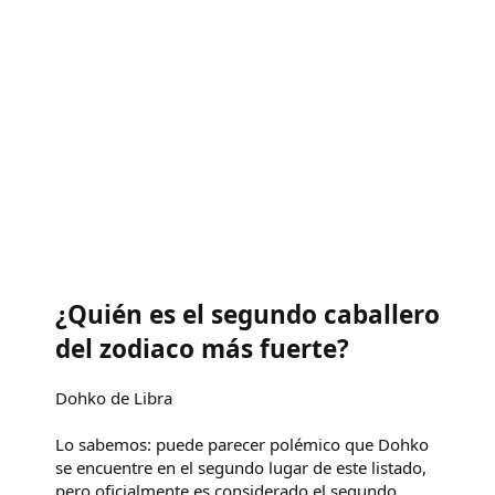
¿Quién es el segundo caballero
del zodiaco más fuerte?
Dohko de Libra
Lo sabemos: puede parecer polémico que Dohko
se encuentre en el segundo lugar de este listado,
pero oficialmente es considerado el segundo