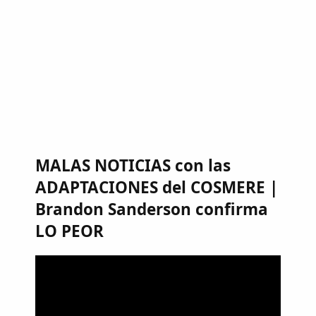
MALAS NOTICIAS con las
ADAPTACIONES del COSMERE |
Brandon Sanderson confirma
LO PEOR