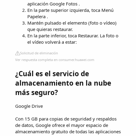
aplicación Google Fotos .
En la parte superior izquierda, toca Menú
Papelera .
Mantén pulsado el elemento (foto o vídeo)
que quieras restaurar.
En la parte inferior, toca Restaurar. La foto o
el vídeo volverá a estar:
Solicitud de eliminación
Ver respuesta completa en consumer.huawei.com
¿Cuál es el servicio de
almacenamiento en la nube
más seguro?
Google Drive
Con 15 GB para copias de seguridad y respaldos
de datos, Google ofrece el mayor espacio de
almacenamiento gratuito de todas las aplicaciones