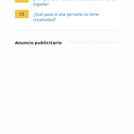
España?
33
¿Qué pasa si una persona no tiene
creatividad?
Anuncio publicitario