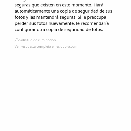
seguras que existen en este momento. Hará
automáticamente una copia de seguridad de sus
fotos y las mantendrá seguras. Si le preocupa
perder sus fotos nuevamente, le recomendaría
configurar otra copia de seguridad de fotos.
Solicitud de eliminación
Ver respuesta completa en es.quora.com