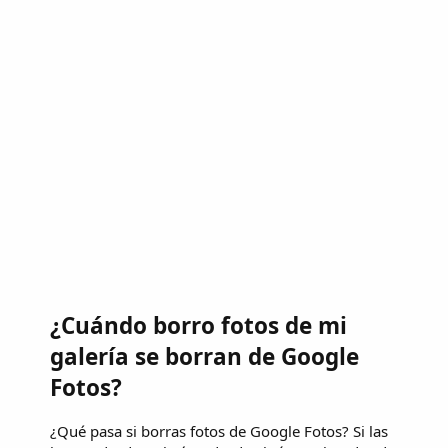
¿Cuándo borro fotos de mi
galería se borran de Google
Fotos?
¿Qué pasa si borras fotos de Google Fotos? Si las