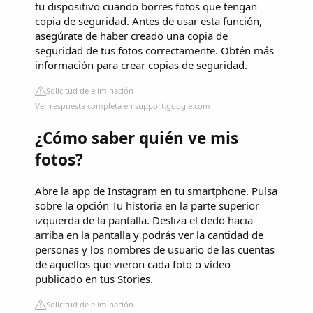
tu dispositivo cuando borres fotos que tengan
copia de seguridad. Antes de usar esta función,
asegúrate de haber creado una copia de
seguridad de tus fotos correctamente. Obtén más
información para crear copias de seguridad.
Solicitud de eliminación
Ver respuesta completa en support.google.com
¿Cómo saber quién ve mis
fotos?
Abre la app de Instagram en tu smartphone. Pulsa
sobre la opción Tu historia en la parte superior
izquierda de la pantalla. Desliza el dedo hacia
arriba en la pantalla y podrás ver la cantidad de
personas y los nombres de usuario de las cuentas
de aquellos que vieron cada foto o vídeo
publicado en tus Stories.
Solicitud de eliminación