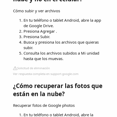
Cómo subir y ver archivos
En tu teléfono o tablet Android, abre la app
de Google Drive.
Presiona Agregar .
Presiona Subir.
Busca y presiona los archivos que quieras
subir.
Consulta los archivos subidos a Mi unidad
hasta que los muevas.
Solicitud de eliminación
Ver respuesta completa en support.google.com
¿Cómo recuperar las fotos que
están en la nube?
Recuperar fotos de Google photos
En tu teléfono o tablet Android, abre la