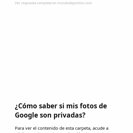
Ver respuesta completa en mundodeportivo.com
¿Cómo saber si mis fotos de
Google son privadas?
Para ver el contenido de esta carpeta, acude a