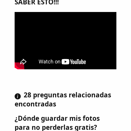
SABER ESTO!!!
28 preguntas relacionadas
encontradas
¿Dónde guardar mis fotos
para no perderlas gratis?