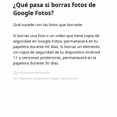
¿Qué pasa si borras fotos de
Google Fotos?
Qué sucede con las fotos que borraste
Si borras una foto o un video que tiene copia de
seguridad en Google Fotos, permanecerá en tu
papelera durante 60 días. Si borras un elemento
sin copia de seguridad de tu dispositivo Android
11 y versiones posteriores, permanecerá en la
papelera durante 30 días.
Solicitud de eliminación
Ver respuesta completa en support.google.com