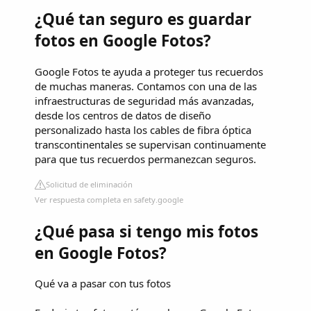
¿Qué tan seguro es guardar
fotos en Google Fotos?
Google Fotos te ayuda a proteger tus recuerdos
de muchas maneras. Contamos con una de las
infraestructuras de seguridad más avanzadas,
desde los centros de datos de diseño
personalizado hasta los cables de fibra óptica
transcontinentales se supervisan continuamente
para que tus recuerdos permanezcan seguros.
Solicitud de eliminación
Ver respuesta completa en safety.google
¿Qué pasa si tengo mis fotos
en Google Fotos?
Qué va a pasar con tus fotos