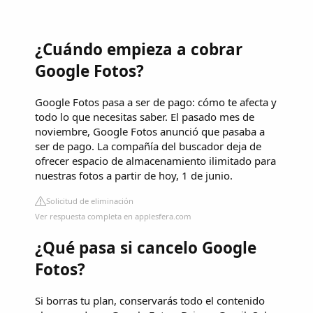
¿Cuándo empieza a cobrar
Google Fotos?
Google Fotos pasa a ser de pago: cómo te afecta y
todo lo que necesitas saber. El pasado mes de
noviembre, Google Fotos anunció que pasaba a
ser de pago. La compañía del buscador deja de
ofrecer espacio de almacenamiento ilimitado para
nuestras fotos a partir de hoy, 1 de junio.
Solicitud de eliminación
Ver respuesta completa en applesfera.com
¿Qué pasa si cancelo Google
Fotos?
Si borras tu plan, conservarás todo el contenido