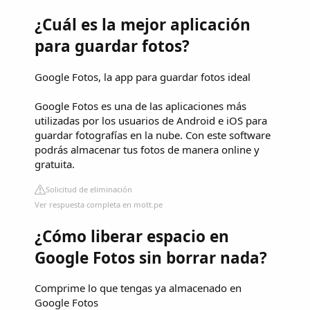
¿Cuál es la mejor aplicación
para guardar fotos?
Google Fotos, la app para guardar fotos ideal
Google Fotos es una de las aplicaciones más
utilizadas por los usuarios de Android e iOS para
guardar fotografías en la nube. Con este software
podrás almacenar tus fotos de manera online y
gratuita.
Solicitud de eliminación
Ver respuesta completa en mott.pe
¿Cómo liberar espacio en
Google Fotos sin borrar nada?
Comprime lo que tengas ya almacenado en
Google Fotos