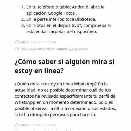
En tu teléfono o tablet Android, abre la
aplicación Google Fotos .
En la parte inferior, toca Biblioteca.
En "Fotos en el dispositivo", comprueba si
está en las carpetas del dispositivo.
Solicitud de eliminación
Ver respuesta completa en support.google.com
¿Cómo saber si alguien mira si
estoy en línea?
¿Quién mira si estoy en línea WhatsApp? En la
actualidad, no es posible determinar cuál de tus
contactos ha revisado específicamente tu perfil de
WhatsApp en un momento determinado. Solo es
posible observar la última conexión o sus estados,
si te ha otorgado permisos para hacerlo.
Solicitud de eliminación