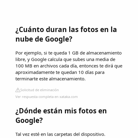
¿Cuánto duran las fotos en la
nube de Google?
Por ejemplo, si te queda 1 GB de almacenamiento
libre, y Google calcula que subes una media de
100 MB en archivos cada día, entonces te dirá que
aproximadamente te quedan 10 días para
terminarte este almacenamiento.
Solicitud de eliminación
Ver respuesta completa en xataka.com
¿Dónde están mis fotos en
Google?
Tal vez esté en las carpetas del dispositivo.