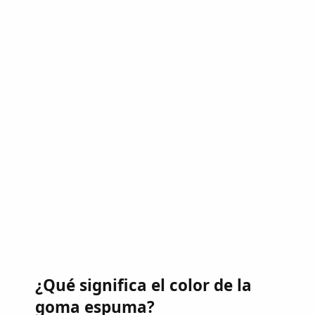
¿Qué significa el color de la
goma espuma?