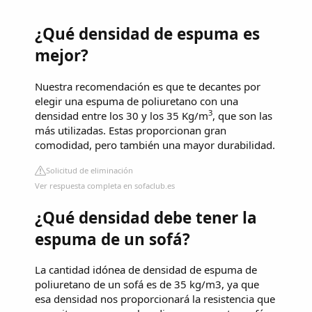
¿Qué densidad de espuma es
mejor?
Nuestra recomendación es que te decantes por
elegir una espuma de poliuretano con una
3
densidad entre los 30 y los 35 Kg/m
, que son las
más utilizadas. Estas proporcionan gran
comodidad, pero también una mayor durabilidad.
Solicitud de eliminación
Ver respuesta completa en sofaclub.es
¿Qué densidad debe tener la
espuma de un sofá?
La cantidad idónea de densidad de espuma de
poliuretano de un sofá es de 35 kg/m3, ya que
esa densidad nos proporcionará la resistencia que