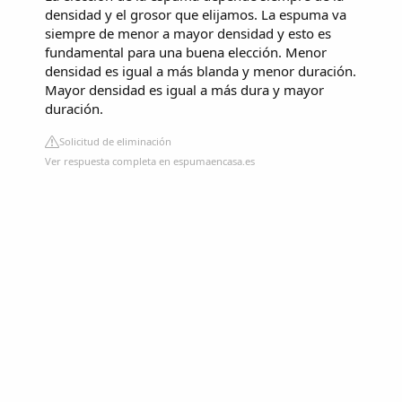
densidad y el grosor que elijamos. La espuma va
siempre de menor a mayor densidad y esto es
fundamental para una buena elección. Menor
densidad es igual a más blanda y menor duración.
Mayor densidad es igual a más dura y mayor
duración.
Solicitud de eliminación
Ver respuesta completa en espumaencasa.es