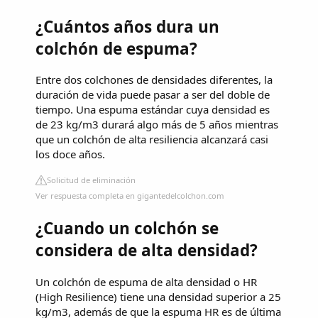
¿Cuántos años dura un
colchón de espuma?
Entre dos colchones de densidades diferentes, la
duración de vida puede pasar a ser del doble de
tiempo. Una espuma estándar cuya densidad es
de 23 kg/m3 durará algo más de 5 años mientras
que un colchón de alta resiliencia alcanzará casi
los doce años.
Solicitud de eliminación
Ver respuesta completa en gigantedelcolchon.com
¿Cuando un colchón se
considera de alta densidad?
Un colchón de espuma de alta densidad o HR
(High Resilience) tiene una densidad superior a 25
kg/m3, además de que la espuma HR es de última