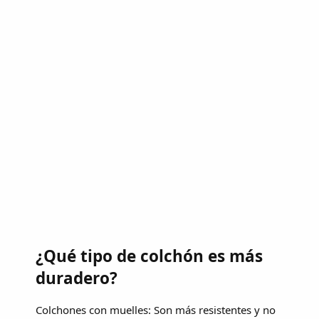
¿Qué tipo de colchón es más
duradero?
Colchones con muelles: Son más resistentes y no