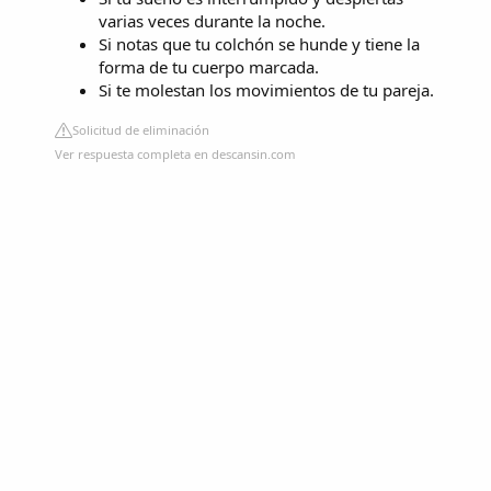
varias veces durante la noche.
Si notas que tu colchón se hunde y tiene la
forma de tu cuerpo marcada.
Si te molestan los movimientos de tu pareja.
Solicitud de eliminación
Ver respuesta completa en descansin.com