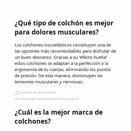
¿Qué tipo de colchón es mejor
para dolores musculares?
Los colchones viscoelásticos constituyen una de
las opciones más recomendables para disfrutar de
un buen descanso. Gracias a su “efecto huella”
estos colchones se adaptan a la perfección a la
ergonomía de tu cuerpo, eliminando los puntos
de presión. De esta manera, disminuyen las
tensiones musculares y nerviosas.
Solicitud de eliminación
Ver respuesta completa en colchonclub.es
¿Cuál es la mejor marca de
colchones?