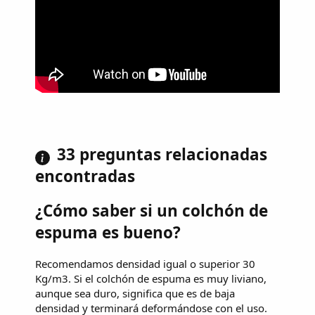
33 preguntas relacionadas
encontradas
¿Cómo saber si un colchón de
espuma es bueno?
Recomendamos densidad igual o superior 30
Kg/m3. Si el colchón de espuma es muy liviano,
aunque sea duro, significa que es de baja
densidad y terminará deformándose con el uso.