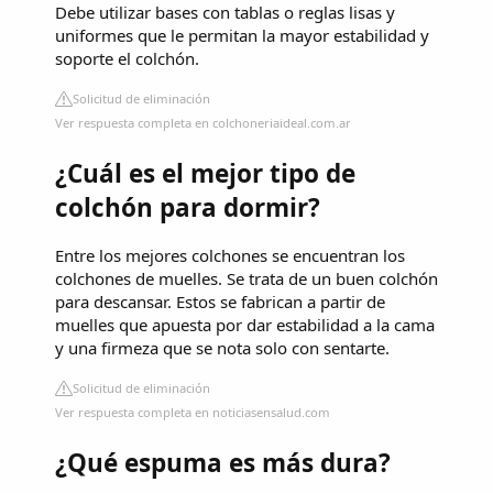
Debe utilizar bases con tablas o reglas lisas y
uniformes que le permitan la mayor estabilidad y
soporte el colchón.
Solicitud de eliminación
Ver respuesta completa en colchoneriaideal.com.ar
¿Cuál es el mejor tipo de
colchón para dormir?
Entre los mejores colchones se encuentran los
colchones de muelles. Se trata de un buen colchón
para descansar. Estos se fabrican a partir de
muelles que apuesta por dar estabilidad a la cama
y una firmeza que se nota solo con sentarte.
Solicitud de eliminación
Ver respuesta completa en noticiasensalud.com
¿Qué espuma es más dura?