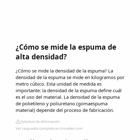
¿Cómo se mide la espuma de
alta densidad?
¿Cómo se mide la densidad de la espuma? La
densidad de la espuma se mide en kilogramos por
metro cúbico. Esta unidad de medida es
importante: la densidad de la espuma define cuál
es el uso del material. La densidad de la espuma
de polietileno y poliuretano (gomaespuma
material) depende del proceso de fabricación.
Solicitud de eliminación
Ver respuesta completa en trocellen.com