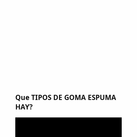
Que TIPOS DE GOMA ESPUMA
HAY?