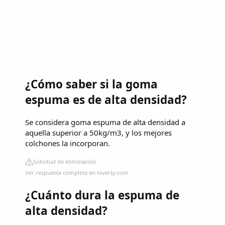
¿Cómo saber si la goma
espuma es de alta densidad?
Se considera goma espuma de alta densidad a
aquella superior a 50kg/m3, y los mejores
colchones la incorporan.
Solicitud de eliminación
Ver respuesta completa en loverty.com
¿Cuánto dura la espuma de
alta densidad?