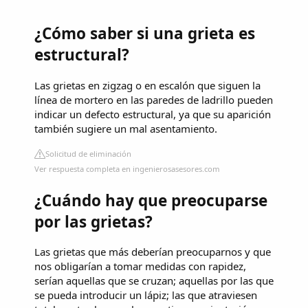
¿Cómo saber si una grieta es
estructural?
Las grietas en zigzag o en escalón que siguen la
línea de mortero en las paredes de ladrillo pueden
indicar un defecto estructural, ya que su aparición
también sugiere un mal asentamiento.
Solicitud de eliminación
Ver respuesta completa en ingenierosasesores.com
¿Cuándo hay que preocuparse
por las grietas?
Las grietas que más deberían preocuparnos y que
nos obligarían a tomar medidas con rapidez,
serían aquellas que se cruzan; aquellas por las que
se pueda introducir un lápiz; las que atraviesen