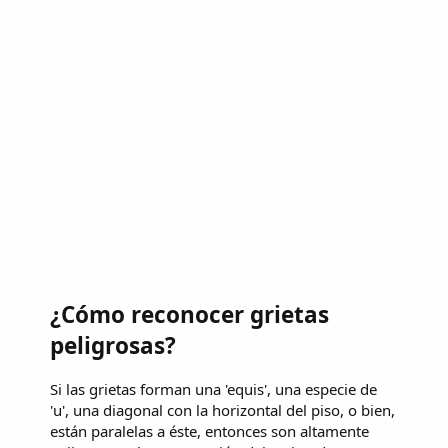
¿Cómo reconocer grietas
peligrosas?
Si las grietas forman una 'equis', una especie de
'u', una diagonal con la horizontal del piso, o bien,
están paralelas a éste, entonces son altamente