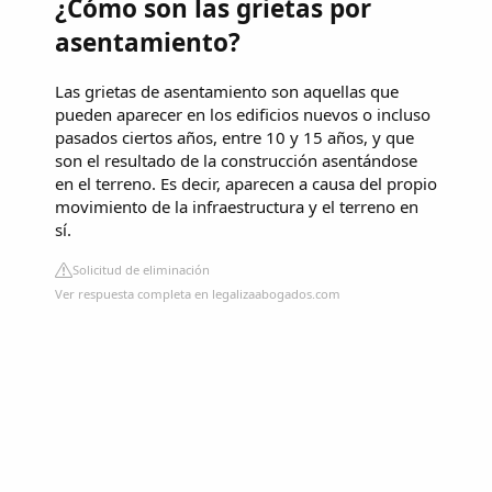
¿Cómo son las grietas por
asentamiento?
Las grietas de asentamiento son aquellas que
pueden aparecer en los edificios nuevos o incluso
pasados ciertos años, entre 10 y 15 años, y que
son el resultado de la construcción asentándose
en el terreno. Es decir, aparecen a causa del propio
movimiento de la infraestructura y el terreno en
sí.
Solicitud de eliminación
Ver respuesta completa en legalizaabogados.com