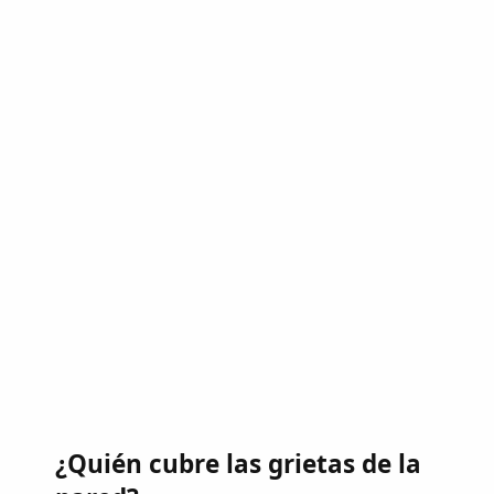
¿Quién cubre las grietas de la