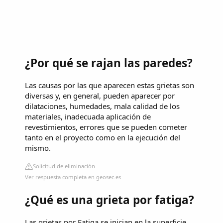
¿Por qué se rajan las paredes?
Las causas por las que aparecen estas grietas son
diversas y, en general, pueden aparecer por
dilataciones, humedades, mala calidad de los
materiales, inadecuada aplicación de
revestimientos, errores que se pueden cometer
tanto en el proyecto como en la ejecución del
mismo.
Solicitud de eliminación
Ver respuesta completa en geosec.es
¿Qué es una grieta por fatiga?
Las grietas por Fatiga se inician en la superficie