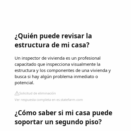
¿Quién puede revisar la
estructura de mi casa?
Un inspector de vivienda es un profesional
capacitado que inspecciona visualmente la
estructura y los componentes de una vivienda y
busca si hay algún problema inmediato o
potencial.
Solicitud de eliminación
Ver respuesta completa en es.statefarm.com
¿Cómo saber si mi casa puede
soportar un segundo piso?