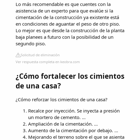
Lo más recomendable es que cuentes con la
asistencia de un experto para que evalúe si la
cimentación de la construcción ya existente está
en condiciones de aguantar el peso de otro piso.
Lo mejor es que desde la construcción de la planta
baja planees a futuro con la posibilidad de un
segundo piso.
Solicitud de eliminación
Ver respuesta completa en keobra.com
¿Cómo fortalecer los cimientos
de una casa?
¿Cómo reforzar los cimientos de una casa?
Recalce por inyección. Se inyecta a presión
un mortero de cemento. ...
Ampliación de la cimentación. ...
Aumento de la cimentación por debajo. ...
Mejorando el terreno sobre el que se asienta