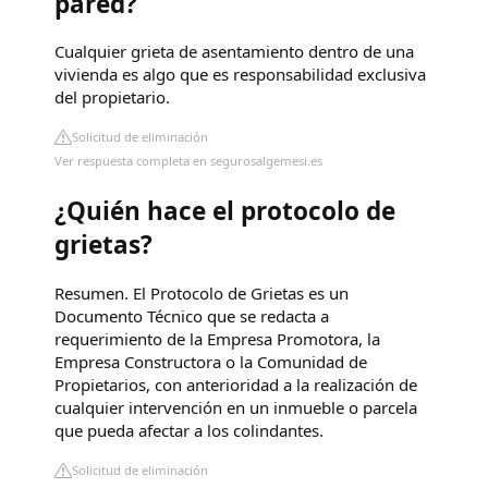
pared?
Cualquier grieta de asentamiento dentro de una
vivienda es algo que es responsabilidad exclusiva
del propietario.
Solicitud de eliminación
Ver respuesta completa en segurosalgemesi.es
¿Quién hace el protocolo de
grietas?
Resumen. El Protocolo de Grietas es un
Documento Técnico que se redacta a
requerimiento de la Empresa Promotora, la
Empresa Constructora o la Comunidad de
Propietarios, con anterioridad a la realización de
cualquier intervención en un inmueble o parcela
que pueda afectar a los colindantes.
Solicitud de eliminación