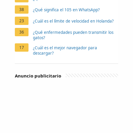
38
¿Qué significa el 105 en WhatsApp?
23
¿Cuál es el límite de velocidad en Holanda?
36
¿Qué enfermedades pueden transmitir los
gatos?
17
¿Cuál es el mejor navegador para
descargar?
Anuncio publicitario