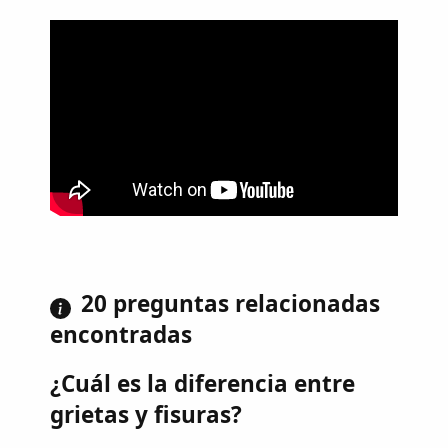
20 preguntas relacionadas
encontradas
¿Cuál es la diferencia entre
grietas y fisuras?